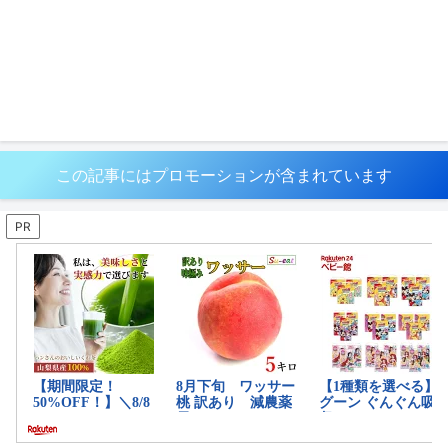
この記事にはプロモーションが含まれています
PR