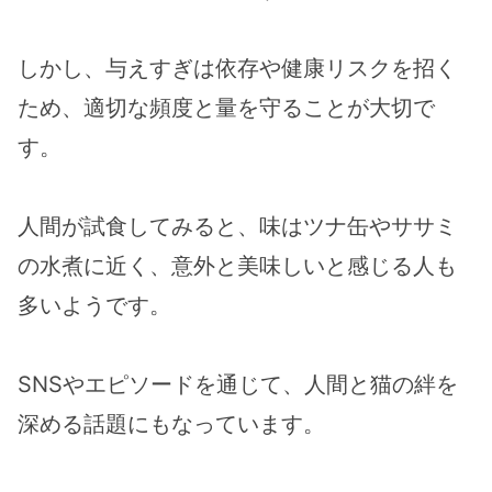
しかし、与えすぎは依存や健康リスクを招く
ため、適切な頻度と量を守ることが大切で
す。
人間が試食してみると、味はツナ缶やササミ
の水煮に近く、意外と美味しいと感じる人も
多いようです。
SNSやエピソードを通じて、人間と猫の絆を
深める話題にもなっています。