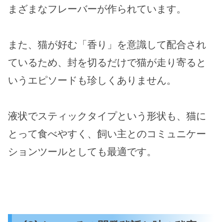
まざまなフレーバーが作られています​​。
また、猫が好む「香り」を意識して配合され
ているため、封を切るだけで猫が走り寄ると
いうエピソードも珍しくありません​。
液状でスティックタイプという形状も、猫に
とって食べやすく、飼い主とのコミュニケー
ションツールとしても最適です​。