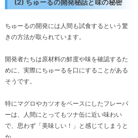
(2) ちゅーるの開発秘話と味の秘密
ちゅーるの開発には人間も試食するという驚
きの方法が取られています。
開発者たちは原材料の鮮度や味を確認するた
めに、実際にちゅーるを口にすることがある
そうです​。
特にマグロやカツオをベースにしたフレーバ
ーは、人間にとってもツナ缶に近い味わい
で、思わず「美味しい！」と感じてしまうと
か​。