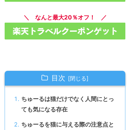
＼ なんと最大20％オフ！ ／
目次
ちゅーるは猫だけでなく人間にとっ
ても気になる存在
ちゅーるを猫に与える際の注意点と