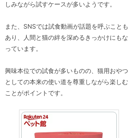
しみながら試すケースが多いようです​​。
また、SNSでは試食動画が話題を呼ぶことも
あり、人間と猫の絆を深めるきっかけにもな
っています。
興味本位での試食が多いものの、猫用おやつ
としての本来の使い道を尊重しながら楽しむ
ことがポイントです。