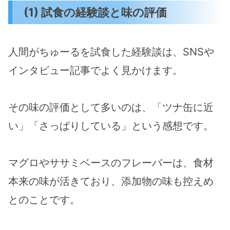
(1) 試食の経験談と味の評価
人間がちゅーるを試食した経験談は、SNSや
インタビュー記事でよく見かけます。
その味の評価として多いのは、「ツナ缶に近
い」「さっぱりしている」という感想です​​。
マグロやササミベースのフレーバーは、食材
本来の味が活きており、添加物の味も控えめ
とのことです。