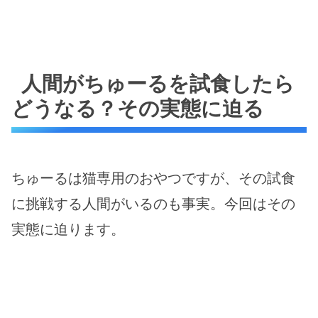
人間がちゅーるを試食したら
どうなる？その実態に迫る
ちゅーるは猫専用のおやつですが、その試食
に挑戦する人間がいるのも事実。今回はその
実態に迫ります。