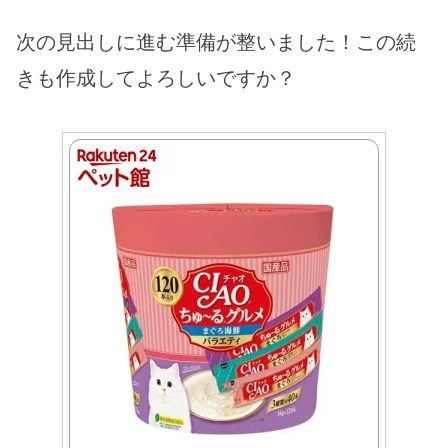
次の見出しに進む準備が整いました！この続
きも作成してよろしいですか？