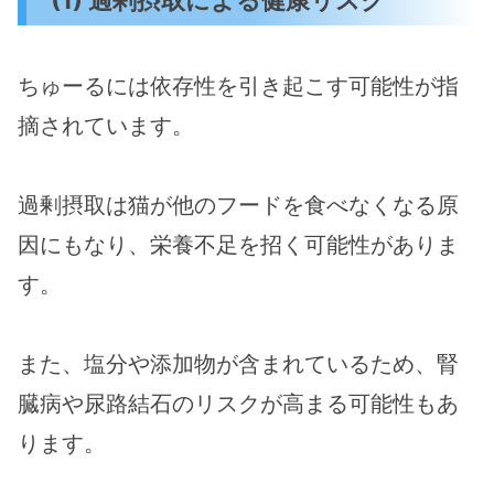
ちゅーるには依存性を引き起こす可能性が指
摘されています。
過剰摂取は猫が他のフードを食べなくなる原
因にもなり、栄養不足を招く可能性がありま
す​​。
また、塩分や添加物が含まれているため、腎
臓病や尿路結石のリスクが高まる可能性もあ
ります​。