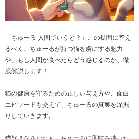
「ちゅーる 人間でいうと？」この疑問に答え
るべく、ちゅーるが持つ猫を虜にする魅力
や、もし人間が食べたらどう感じるのか、徹
底解説します！
猫の健康を守るための正しい与え方や、面白
エピソードも交えて、ちゅーるの真実を深掘
りしていきます。
猫好きなあなたも、ちゅーるに興味を持った