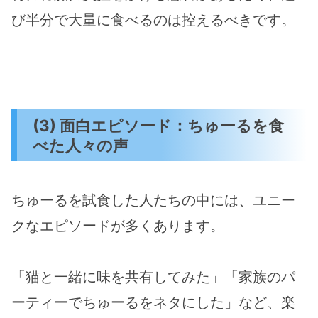
び半分で大量に食べるのは控えるべきです。
(3) 面白エピソード：ちゅーるを食
べた人々の声
ちゅーるを試食した人たちの中には、ユニー
クなエピソードが多くあります。
「猫と一緒に味を共有してみた」「家族のパ
ーティーでちゅーるをネタにした」など、楽