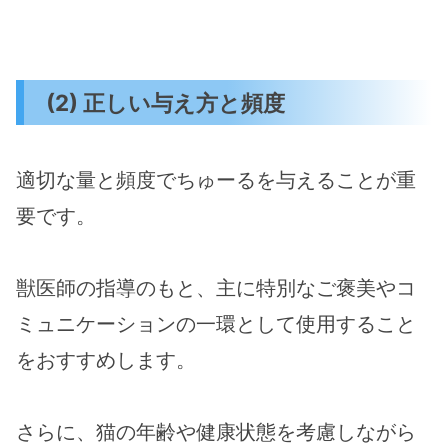
(2) 正しい与え方と頻度
適切な量と頻度でちゅーるを与えることが重
要です。
獣医師の指導のもと、主に特別なご褒美やコ
ミュニケーションの一環として使用すること
をおすすめします​。
さらに、猫の年齢や健康状態を考慮しながら