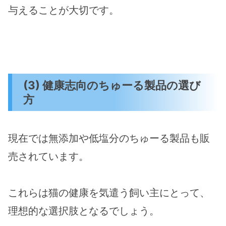
与えることが大切です​。
(3) 健康志向のちゅーる製品の選び
方
現在では無添加や低塩分のちゅーる製品も販
売されています。
これらは猫の健康を気遣う飼い主にとって、
理想的な選択肢となるでしょう​​。