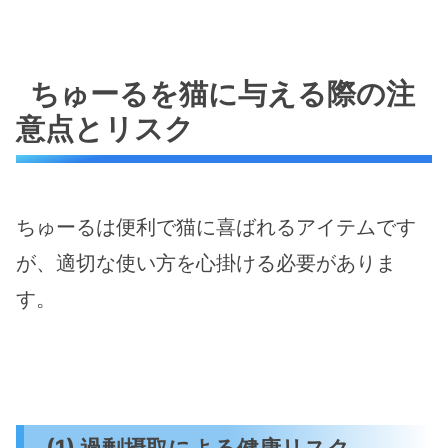
ちゅーるを猫に与える際の注
意点とリスク
ちゅーるは便利で猫に喜ばれるアイテムです
が、適切な使い方を心掛ける必要がありま
す。
(1) 過剰摂取による健康リスク