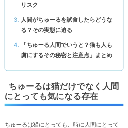
リスク
人間がちゅーるを試食したらどうな
る？その実態に迫る
「ちゅーる人間でいうと？猫も人も
虜にするその秘密と注意点」まとめ
ちゅーるは猫だけでなく人間
にとっても気になる存在
ちゅーるは猫にとっても、時に人間にとって