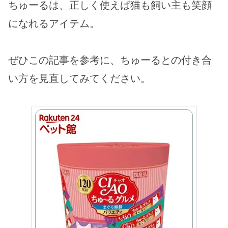
ちゅーるは、正しく使えば猫も飼い主も笑顔
になれるアイテム。
ぜひこの記事を参考に、ちゅーるとの付き合
い方を見直してみてください。