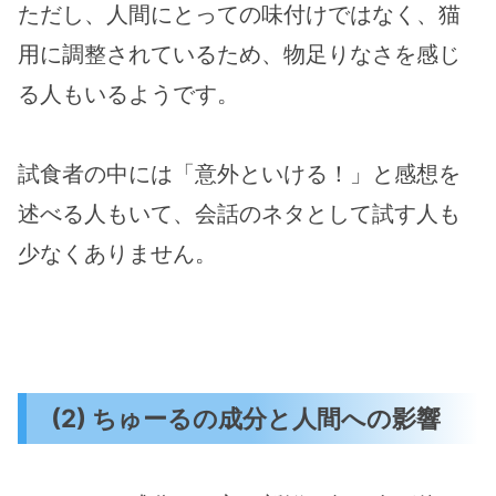
ただし、人間にとっての味付けではなく、猫
用に調整されているため、物足りなさを感じ
る人もいるようです。
試食者の中には「意外といける！」と感想を
述べる人もいて、会話のネタとして試す人も
少なくありません。
(2) ちゅーるの成分と人間への影響