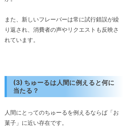
また、新しいフレーバーは常に試行錯誤が繰
り返され、消費者の声やリクエストも反映さ
れています​。
(3) ちゅーるは人間に例えると何に
当たる？
人間にとってのちゅーるを例えるならば「お
菓子」に近い存在です。