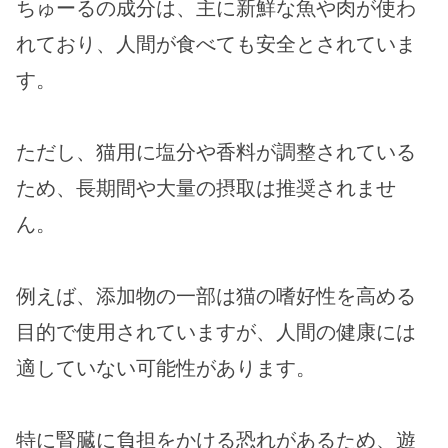
ちゅーるの成分は、主に新鮮な魚や肉が使わ
れており、人間が食べても安全とされていま
す​​。
ただし、猫用に塩分や香料が調整されている
ため、長期間や大量の摂取は推奨されませ
ん。
例えば、添加物の一部は猫の嗜好性を高める
目的で使用されていますが、人間の健康には
適していない可能性があります。
特に腎臓に負担をかける恐れがあるため、遊