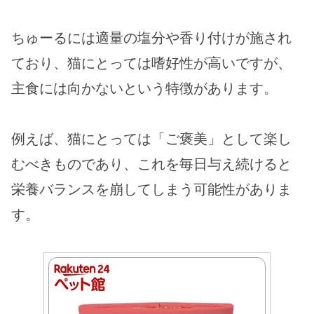
ちゅーるには適量の塩分や香り付けが施され
ており、猫にとっては嗜好性が高いですが、
主食には向かないという特徴があります​。
例えば、猫にとっては「ご褒美」として楽し
むべきものであり、これを毎日与え続けると
栄養バランスを崩してしまう可能性がありま
す​​。