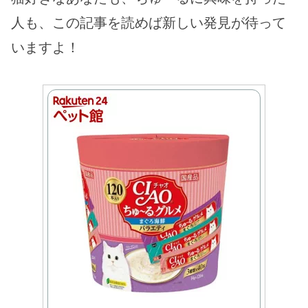
人も、この記事を読めば新しい発見が待って
いますよ！