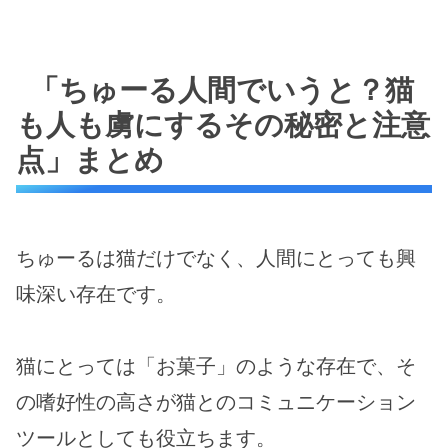
「ちゅーる人間でいうと？猫
も人も虜にするその秘密と注意
点」まとめ
ちゅーるは猫だけでなく、人間にとっても興
味深い存在です。
猫にとっては「お菓子」のような存在で、そ
の嗜好性の高さが猫とのコミュニケーション
ツールとしても役立ちます。