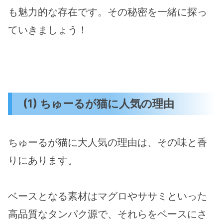
も魅力的な存在です。その秘密を一緒に探っ
ていきましょう！
(1) ちゅーるが猫に人気の理由
ちゅーるが猫に大人気の理由は、その味と香
りにあります。
ベースとなる素材はマグロやササミといった
高品質なタンパク源で、それらをベースにさ