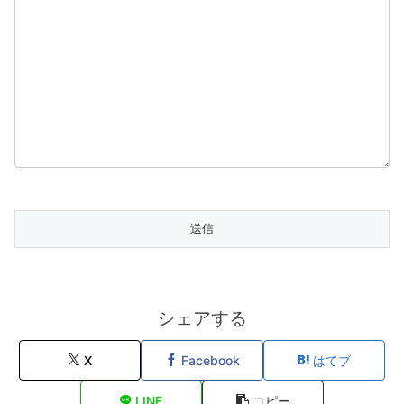
シェアする
X
Facebook
はてブ
LINE
コピー