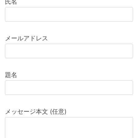
氏名
メールアドレス
題名
メッセージ本文 (任意)