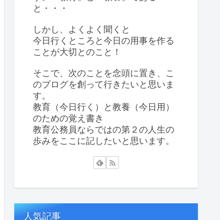
と・・・
しかし、よくよく聞くと
今日行くところと今日の用事を作る
ことが大切とのこと！
そこで、次のことを念頭に置き、こ
のブログを創って行きたいと思いま
す。
教育（今日行く）と教養（今日用）
のための覚え書き
教育公務員ならではの第２の人生の
歩みをここに記したいと思います。
人気記事