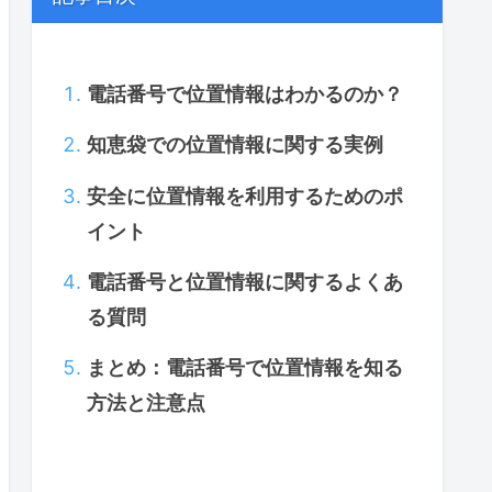
電話番号で位置情報はわかるのか？
知恵袋での位置情報に関する実例
安全に位置情報を利用するためのポ
イント
電話番号と位置情報に関するよくあ
る質問
まとめ：電話番号で位置情報を知る
方法と注意点