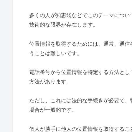
多くの人が知恵袋などでこのテーマについ
技術的な限界が存在します。
位置情報を取得するためには、通常、通信
うことは難しいです。
電話番号から位置情報を特定する方法とし
方法があります。
ただし、これには法的な手続きが必要で、
場合が一般的です。
個人が勝手に他人の位置情報を取得するこ