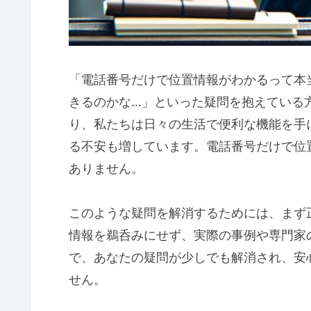
「電話番号だけで位置情報がわかるって本
きるのかな…」といった疑問を抱えている
り、私たちは日々の生活で便利な機能を手
る不安も増しています。電話番号だけで位
ありません。
このような疑問を解消するためには、まず
情報を鵜呑みにせず、実際の事例や専門家
で、あなたの疑問が少しでも解消され、安
せん。