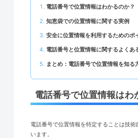
電話番号で位置情報はわかるのか？
知恵袋での位置情報に関する実例
安全に位置情報を利用するためのポ
電話番号と位置情報に関するよくあ
まとめ：電話番号で位置情報を知る
電話番号で位置情報はわ
電話番号で位置情報を特定することは技術
います。