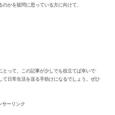
るのかを疑問に思っている方に向けて、
にとって、この記事が少しでも役立てば幸いで
して日常生活を送る手助けになるでしょう。ぜひ
ンサーリンク