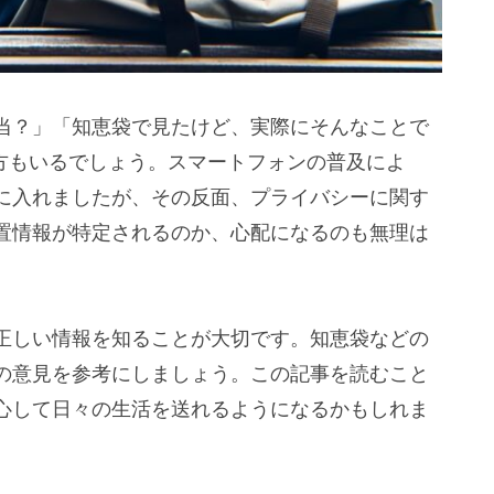
当？」「知恵袋で見たけど、実際にそんなことで
方もいるでしょう。スマートフォンの普及によ
に入れましたが、その反面、プライバシーに関す
置情報が特定されるのか、心配になるのも無理は
正しい情報を知ることが大切です。知恵袋などの
の意見を参考にしましょう。この記事を読むこと
心して日々の生活を送れるようになるかもしれま