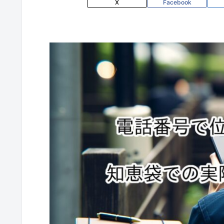
X
Facebook