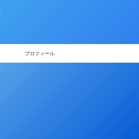
！
プロフィール