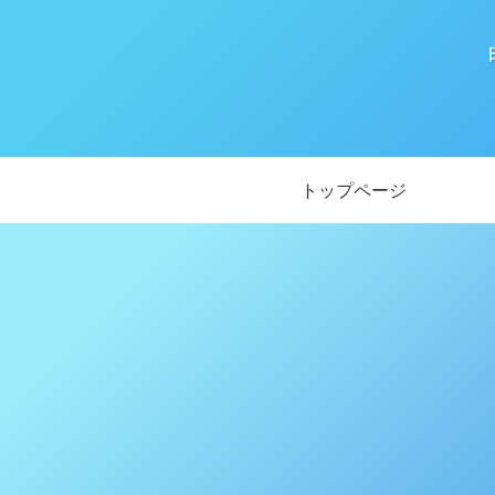
トップページ