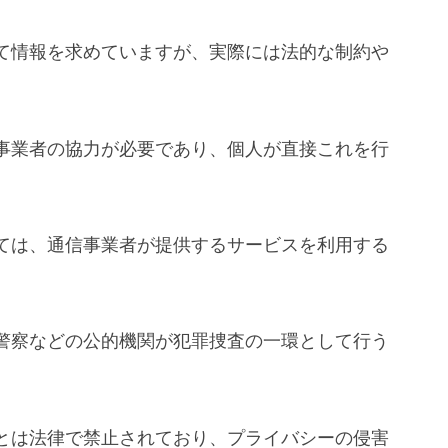
て情報を求めていますが、実際には法的な制約や
事業者の協力が必要であり、個人が直接これを行
ては、通信事業者が提供するサービスを利用する
警察などの公的機関が犯罪捜査の一環として行う
とは法律で禁止されており、プライバシーの侵害