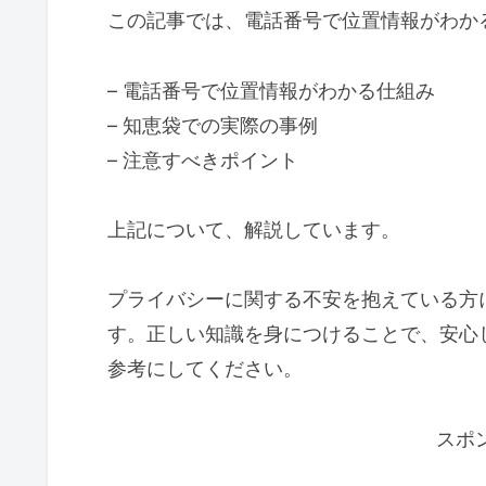
この記事では、電話番号で位置情報がわか
– 電話番号で位置情報がわかる仕組み
– 知恵袋での実際の事例
– 注意すべきポイント
上記について、解説しています。
プライバシーに関する不安を抱えている方
す。正しい知識を身につけることで、安心
参考にしてください。
スポ