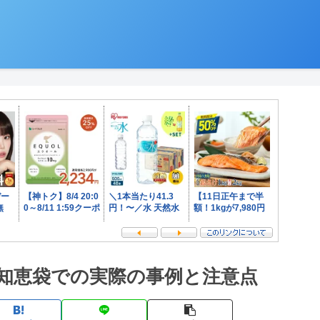
知恵袋での実際の事例と注意点