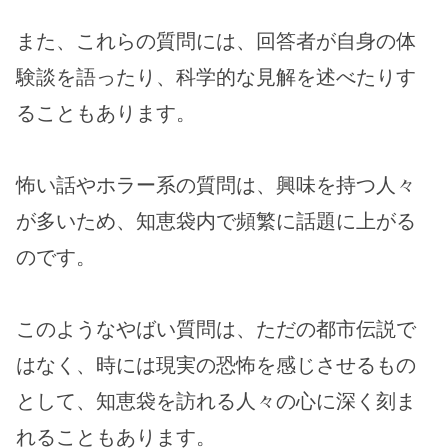
また、これらの質問には、回答者が自身の体
験談を語ったり、科学的な見解を述べたりす
ることもあります。
怖い話やホラー系の質問は、興味を持つ人々
が多いため、知恵袋内で頻繁に話題に上がる
のです。
このようなやばい質問は、ただの都市伝説で
はなく、時には現実の恐怖を感じさせるもの
として、知恵袋を訪れる人々の心に深く刻ま
れることもあります。