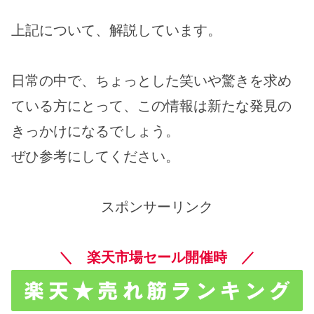
上記について、解説しています。
日常の中で、ちょっとした笑いや驚きを求め
ている方にとって、この情報は新たな発見の
きっかけになるでしょう。
ぜひ参考にしてください。
スポンサーリンク
＼ 楽天市場セール開催時 ／