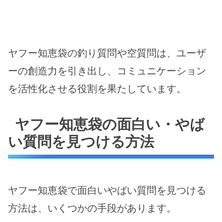
ヤフー知恵袋の釣り質問や空質問は、ユーザ
ーの創造力を引き出し、コミュニケーション
を活性化させる役割を果たしています。
ヤフー知恵袋の面白い・やば
い質問を見つける方法
ヤフー知恵袋で面白いやばい質問を見つける
方法は、いくつかの手段があります。