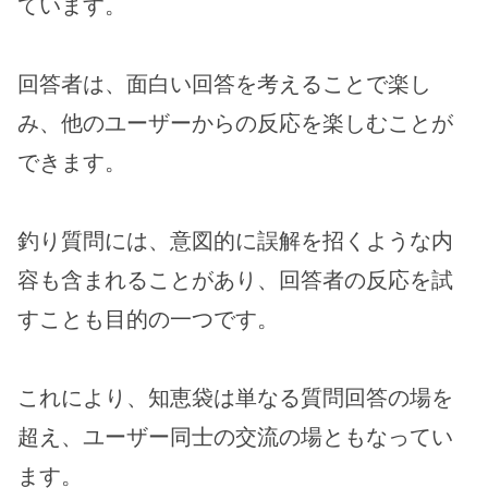
ています。
回答者は、面白い回答を考えることで楽し
み、他のユーザーからの反応を楽しむことが
できます。
釣り質問には、意図的に誤解を招くような内
容も含まれることがあり、回答者の反応を試
すことも目的の一つです。
これにより、知恵袋は単なる質問回答の場を
超え、ユーザー同士の交流の場ともなってい
ます。