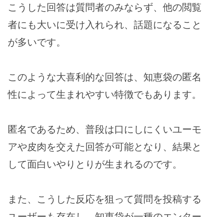
こうした回答は質問者のみならず、他の閲覧
者にも大いに受け入れられ、話題になること
が多いです。
このような大喜利的な回答は、知恵袋の匿名
性によって生まれやすい特徴でもあります。
匿名であるため、普段は口にしにくいユーモ
アや皮肉を交えた回答が可能となり、結果と
して面白いやりとりが生まれるのです。
また、こうした反応を狙って質問を投稿する
ユーザーも存在し、知恵袋が一種のエンター