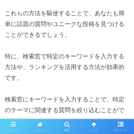
これらの方法を駆使することで、あなたも簡
単に話題の質問やユニークな投稿を見つける
ことができるでしょう。
特に、検索窓で特定のキーワードを入力する
方法や、ランキングを活用する方法が効果的
です。
検索窓にキーワードを入力することで、特定
のテーマに関連する質問を絞り込むことがで
きます。
メニュー
ホーム
検索
トップ
サイドバー