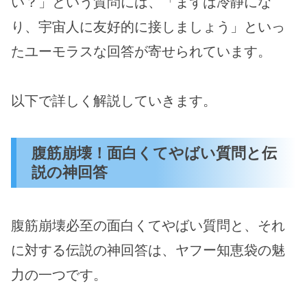
い？」という質問には、「まずは冷静にな
り、宇宙人に友好的に接しましょう」といっ
たユーモラスな回答が寄せられています。
以下で詳しく解説していきます。
腹筋崩壊！面白くてやばい質問と伝
説の神回答
腹筋崩壊必至の面白くてやばい質問と、それ
に対する伝説の神回答は、ヤフー知恵袋の魅
力の一つです。