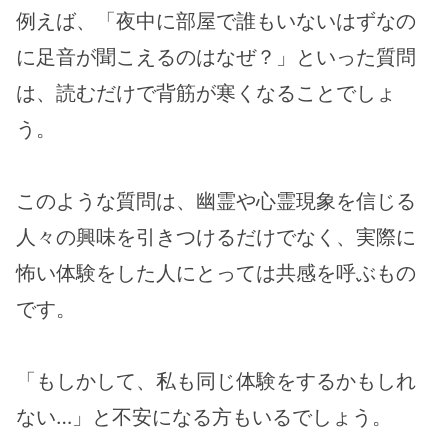
例えば、「夜中に部屋で誰もいないはずなの
に足音が聞こえるのはなぜ？」といった質問
は、読むだけで背筋が寒くなることでしょ
う。
このような質問は、幽霊や心霊現象を信じる
人々の興味を引きつけるだけでなく、実際に
怖い体験をした人にとっては共感を呼ぶもの
です。
「もしかして、私も同じ体験をするかもしれ
ない…」と不安になる方もいるでしょう。