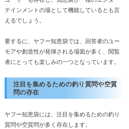
テインメントの場として機能しているとも言
えるでしょう。
要するに、ヤフー知恵袋では、回答者のユー
モアや創造性が発揮される場面が多く、閲覧
者にとっても楽しみの一つとなっています。
注目を集めるための釣り質問や空質
問の存在
ヤフー知恵袋には、注目を集めるための釣り
質問や空質問が多く存在します。