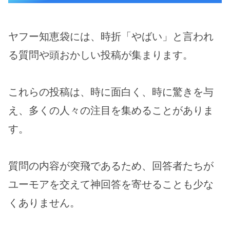
ヤフー知恵袋には、時折「やばい」と言われ
る質問や頭おかしい投稿が集まります。
これらの投稿は、時に面白く、時に驚きを与
え、多くの人々の注目を集めることがありま
す。
質問の内容が突飛であるため、回答者たちが
ユーモアを交えて神回答を寄せることも少な
くありません。