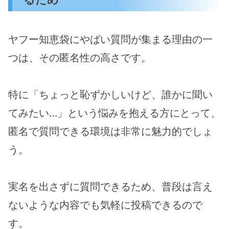
ヤフー知恵袋にやばい質問が集まる理由の一
つは、その匿名性の高さです。
特に「ちょっと恥ずかしいけど、誰かに聞い
てみたい…」という悩みを抱える方にとって、
匿名で質問できる環境は非常に魅力的でしょ
う。
実名を出さずに質問できるため、普段は言え
ないような内容でも気軽に投稿できるので
す。