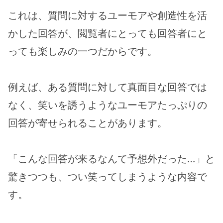
これは、質問に対するユーモアや創造性を活
かした回答が、閲覧者にとっても回答者にと
っても楽しみの一つだからです。
例えば、ある質問に対して真面目な回答では
なく、笑いを誘うようなユーモアたっぷりの
回答が寄せられることがあります。
「こんな回答が来るなんて予想外だった…」と
驚きつつも、つい笑ってしまうような内容で
す。