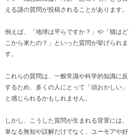
える謎の質問が投稿されることがあります。
例えば、「地球は平らですか？」や「猫はど
こから来たの？」といった質問が挙げられま
す。
これらの質問は、一般常識や科学的知識に反
するため、多くの人にとって「頭おかしい」
と感じられるかもしれません。
しかし、こうした質問が生まれる背景には、
単なる無知や誤解だけでなく、ユーモアや好