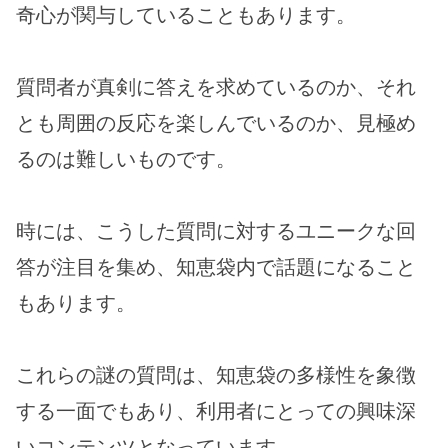
奇心が関与していることもあります。
質問者が真剣に答えを求めているのか、それ
とも周囲の反応を楽しんでいるのか、見極め
るのは難しいものです。
時には、こうした質問に対するユニークな回
答が注目を集め、知恵袋内で話題になること
もあります。
これらの謎の質問は、知恵袋の多様性を象徴
する一面でもあり、利用者にとっての興味深
いコンテンツとなっています。