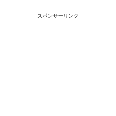
スポンサーリンク