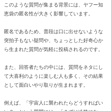
このような質問が集まる背景には、ヤフー知
恵袋の匿名性が大きく影響しています。
匿名であるため、普段は口に出せないような
突拍子もない疑問や、ちょっとした好奇心か
ら生まれた質問が気軽に投稿されるのです。
また、回答者たちの中には、質問をネタにし
て大喜利のように楽しむ人も多く、その結果
として面白いやり取りが生まれます。
例えば、「宇宙人に襲われたらどうすればい