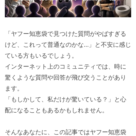
「ヤフー知恵袋で見つけた質問がやばすぎる
けど、これって普通なのかな…」と不安に感じ
ている方もいるでしょう。
インターネット上のコミュニティでは、時に
驚くような質問や回答が飛び交うことがあり
ます。
「もしかして、私だけが驚いている？」と心
配になることもあるかもしれません。
そんなあなたに、この記事ではヤフー知恵袋