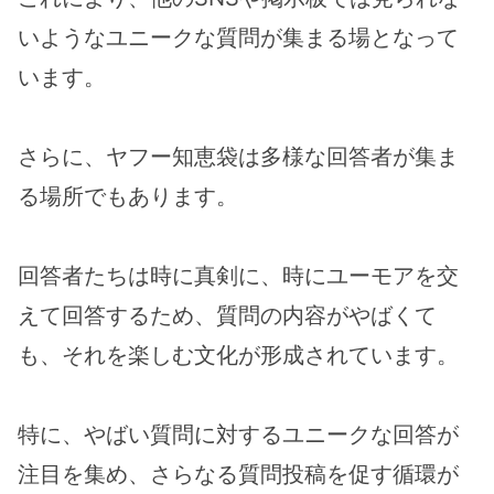
いようなユニークな質問が集まる場となって
います。
さらに、ヤフー知恵袋は多様な回答者が集ま
る場所でもあります。
回答者たちは時に真剣に、時にユーモアを交
えて回答するため、質問の内容がやばくて
も、それを楽しむ文化が形成されています。
特に、やばい質問に対するユニークな回答が
注目を集め、さらなる質問投稿を促す循環が