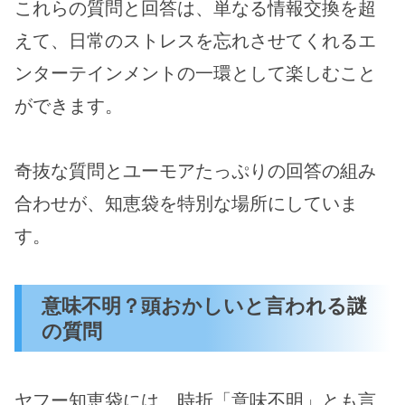
これらの質問と回答は、単なる情報交換を超
えて、日常のストレスを忘れさせてくれるエ
ンターテインメントの一環として楽しむこと
ができます。
奇抜な質問とユーモアたっぷりの回答の組み
合わせが、知恵袋を特別な場所にしていま
す。
意味不明？頭おかしいと言われる謎
の質問
ヤフー知恵袋には、時折「意味不明」とも言