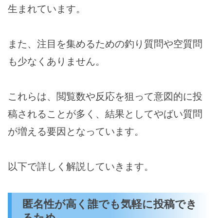
生まれています。
また、注目を集めるための釣り質問や空質問
も少なくありません。
これらは、閲覧数や反応を狙って意図的に投
稿されることが多く、結果としてやばい質問
が増える要因となっています。
以下で詳しく解説していきます。
匿名性が高く誰でも気軽に投稿でき
るため