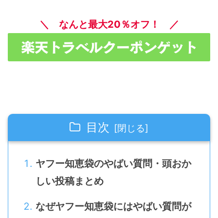
＼ なんと最大20％オフ！ ／
目次
ヤフー知恵袋のやばい質問・頭おか
しい投稿まとめ
なぜヤフー知恵袋にはやばい質問が