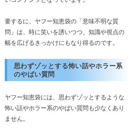
要するに、ヤフー知恵袋の「意味不明な質
問」は、時に笑いを誘いつつ、知識や視点の
幅を広げるきっかけにもなり得るのです。
思わずゾッとする怖い話やホラー系
のやばい質問
ヤフー知恵袋には、思わずゾッとするような
怖い話やホラー系のやばい質問も少なくあり
ません。