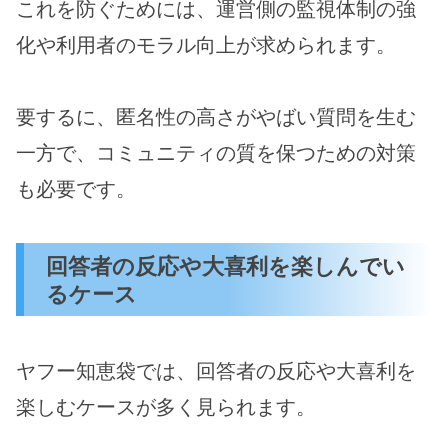
これを防ぐためには、運営側の監視体制の強
化や利用者のモラル向上が求められます。
要するに、匿名性の高さがやばい質問を生む
一方で、コミュニティの質を保つための対策
も必要です。
回答者の反応や大喜利を楽しんでい
るケース
ヤフー知恵袋では、回答者の反応や大喜利を
楽しむケースが多く見られます。