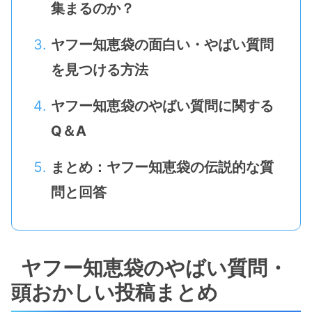
集まるのか？
ヤフー知恵袋の面白い・やばい質問
を見つける方法
ヤフー知恵袋のやばい質問に関する
Q＆A
まとめ：ヤフー知恵袋の伝説的な質
問と回答
ヤフー知恵袋のやばい質問・
頭おかしい投稿まとめ