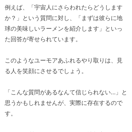
例えば、「宇宙人にさらわれたらどうします
か？」という質問に対し、「まずは彼らに地
球の美味しいラーメンを紹介します」といっ
た回答が寄せられています。
このようなユーモアあふれるやり取りは、見
る人を笑顔にさせるでしょう。
「こんな質問があるなんて信じられない…」と
思うかもしれませんが、実際に存在するので
す。