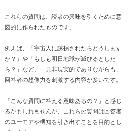
これらの質問は、読者の興味を引くために意
図的に作られたものです。
例えば、「宇宙人に誘拐されたらどうします
か？」や「もしも明日地球が滅びるとした
ら？」など、一見非現実的でありながらも、
回答者の想像力を刺激する内容が多いです。
「こんな質問に答える意味あるの？」と感じ
るかもしれませんが、これらの質問は回答者
のユーモアや機知を引き出すことを目的とし