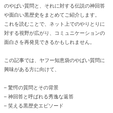
のやばい質問と、それに対する伝説の神回答
や面白い黒歴史をまとめてご紹介します。
これを読むことで、ネット上でのやりとりに
対する視野が広がり、コミュニケーションの
面白さを再発見できるかもしれません。
この記事では、ヤフー知恵袋のやばい質問に
興味がある方に向けて、
– 驚愕の質問とその背景
– 神回答と呼ばれる秀逸な返答
– 笑える黒歴史エピソード