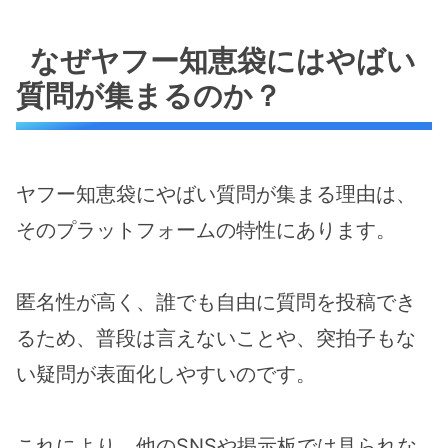
なぜヤフー知恵袋にはやばい
質問が集まるのか？
ヤフー知恵袋にやばい質問が集まる理由は、
そのプラットフォームの特性にあります。
匿名性が高く、誰でも自由に質問を投稿でき
るため、普段は言えないことや、突拍子もな
い疑問が表面化しやすいのです。
これにより、他のSNSや掲示板では見られな