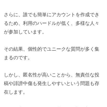
さらに、誰でも簡単にアカウントを作成でき
るため、利用のハードルが低く、多様な人々
が参加しています。
その結果、個性的でユニークな質問が多く集
まるのです。
しかし、匿名性が高いことから、無責任な投
稿や誹謗中傷も発生しやすいという問題も存
在します。