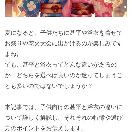
夏になると、子供たちに甚平や浴衣を着せて
お祭りや花火大会に出かけるのが楽しみです
よね。
でも、甚平と浴衣ってどんな違いがあるの
か、どちらを選べば良いのか迷ってしまうこ
とも多いのではないでしょうか？
本記事では、子供向けの甚平と浴衣の違いに
ついて詳しく解説し、それぞれの特徴や選び
方のポイントをお伝えします。