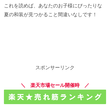
これを読めば、あなたのお子様にぴったりな
夏の和装が見つかること間違いなしです！
スポンサーリンク
＼ 楽天市場セール開催時 ／