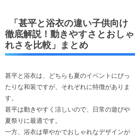
「甚平と浴衣の違い子供向け
徹底解説！動きやすさとおしゃ
れさを比較」まとめ
甚平と浴衣は、どちらも夏のイベントにぴっ
たりな和装ですが、それぞれに特徴がありま
す。
甚平は動きやすく涼しいので、日常の遊びや
夏祭りに最適です。
一方、浴衣は華やかでおしゃれなデザインが