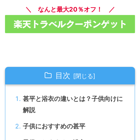
＼ なんと最大20％オフ！ ／
目次
甚平と浴衣の違いとは？子供向けに
解説
子供におすすめの甚平