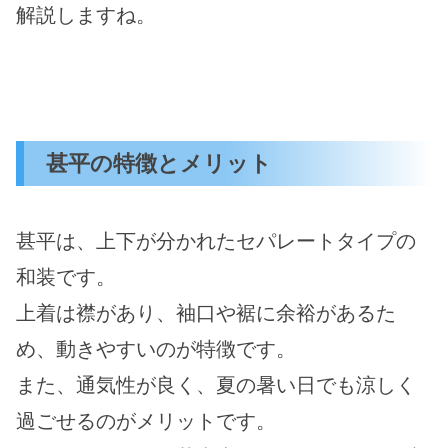
解説しますね。
甚平の特徴とメリット
甚平は、上下が分かれたセパレートタイプの
和装です。
上着は襟があり、袖口や裾に余裕があるた
め、動きやすいのが特徴です。
また、通気性が良く、夏の暑い日でも涼しく
過ごせるのがメリットです。