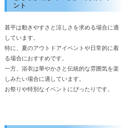
ント
甚平は動きやすさと涼しさを求める場合に適
しています。
特に、夏のアウトドアイベントや日常的に着
る場合におすすめです。
一方、浴衣は華やかさと伝統的な雰囲気を楽
しみたい場合に適しています。
お祭りや特別なイベントにぴったりです。