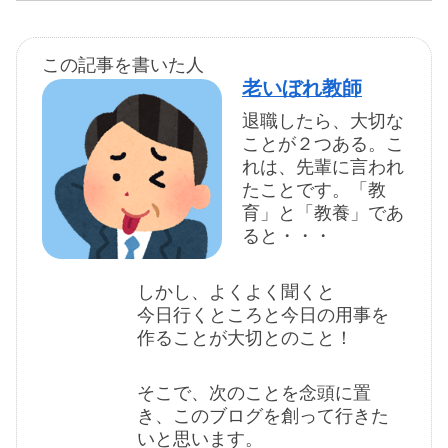
この記事を書いた人
老いぼれ教師
退職したら、大切な
ことが２つある。こ
れは、先輩に言われ
たことです。「教
育」と「教養」であ
ると・・・
しかし、よくよく聞くと
今日行くところと今日の用事を
作ることが大切とのこと！
そこで、次のことを念頭に置
き、このブログを創って行きた
いと思います。