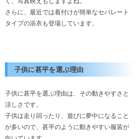
く、写真映えもしますよね。
さらに、最近では着付けが簡単なセパレート
タイプの浴衣も登場しています。
子供に甚平を選ぶ理由
子供に甚平を選ぶ理由は、その動きやすさと
涼しさです。
子供は走り回ったり、遊びに夢中になること
が多いので、甚平のように動きやすい服装が
向いています。