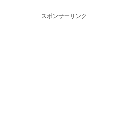
スポンサーリンク