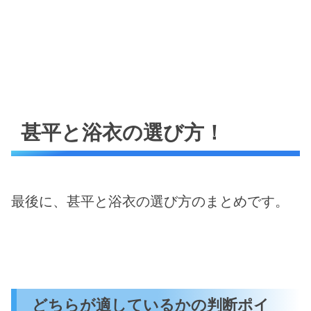
甚平と浴衣の選び方！
最後に、甚平と浴衣の選び方のまとめです。
どちらが適しているかの判断ポイ