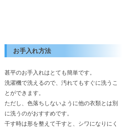
お手入れ方法
甚平のお手入れはとても簡単です。
洗濯機で洗えるので、汚れてもすぐに洗うこ
とができます。
ただし、色落ちしないように他の衣類とは別
に洗うのがおすすめです。
干す時は形を整えて干すと、シワになりにく