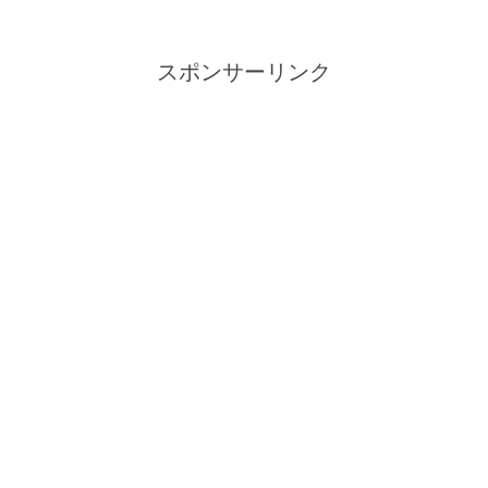
スポンサーリンク