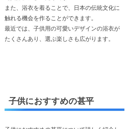
また、浴衣を着ることで、日本の伝統文化に
触れる機会を作ることができます。
最近では、子供用の可愛いデザインの浴衣が
たくさんあり、選ぶ楽しさも広がります。
子供におすすめの甚平