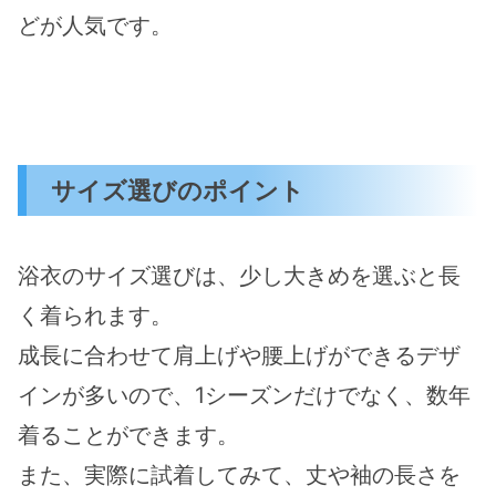
どが人気です。
サイズ選びのポイント
浴衣のサイズ選びは、少し大きめを選ぶと長
く着られます。
成長に合わせて肩上げや腰上げができるデザ
インが多いので、1シーズンだけでなく、数年
着ることができます。
また、実際に試着してみて、丈や袖の長さを