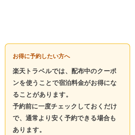
お得に予約したい方へ
楽天トラベルでは、配布中のクーポ
ンを使うことで宿泊料金がお得にな
ることがあります。
予約前に一度チェックしておくだけ
で、通常より安く予約できる場合も
あります。