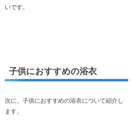
いです。
子供におすすめの浴衣
次に、子供におすすめの浴衣について紹介し
ます。