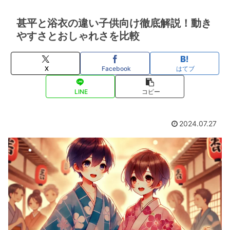
甚平と浴衣の違い子供向け徹底解説！動き
やすさとおしゃれさを比較
X
Facebook
はてブ
LINE
コピー
2024.07.27