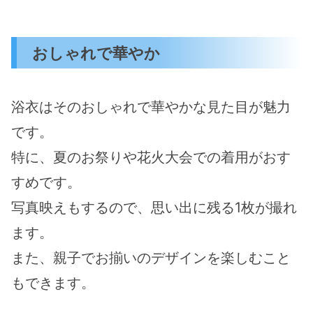
おしゃれで華やか
浴衣はそのおしゃれで華やかな見た目が魅力
です。
特に、夏のお祭りや花火大会での着用がおす
すめです。
写真映えもするので、思い出に残る1枚が撮れ
ます。
また、親子でお揃いのデザインを楽しむこと
もできます。