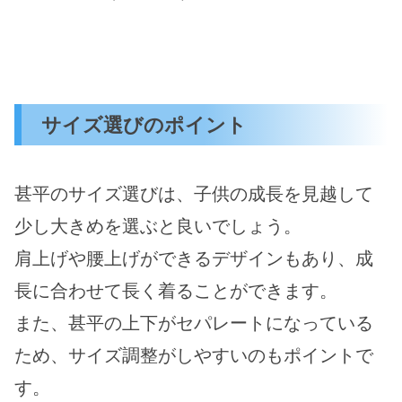
サイズ選びのポイント
甚平のサイズ選びは、子供の成長を見越して
少し大きめを選ぶと良いでしょう。
肩上げや腰上げができるデザインもあり、成
長に合わせて長く着ることができます。
また、甚平の上下がセパレートになっている
ため、サイズ調整がしやすいのもポイントで
す。