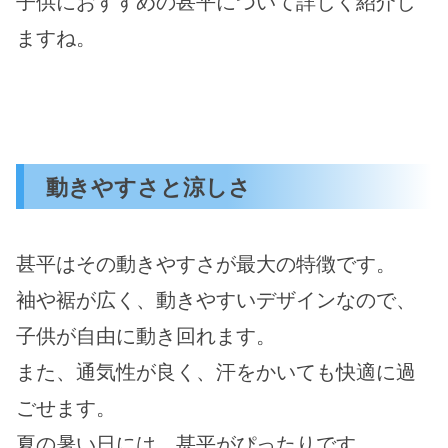
子供におすすめの甚平について詳しく紹介し
ますね。
動きやすさと涼しさ
甚平はその動きやすさが最大の特徴です。
袖や裾が広く、動きやすいデザインなので、
子供が自由に動き回れます。
また、通気性が良く、汗をかいても快適に過
ごせます。
夏の暑い日には、甚平がぴったりです。