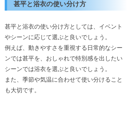
甚平と浴衣の使い分け方
甚平と浴衣の使い分け方としては、イベント
やシーンに応じて選ぶと良いでしょう。
例えば、動きやすさを重視する日常的なシー
ンでは甚平を、おしゃれで特別感を出したい
シーンでは浴衣を選ぶと良いでしょう。
また、季節や気温に合わせて使い分けること
も大切です。