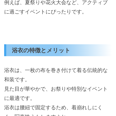
例えば、夏祭りや花火大会など、アクティブ
に過ごすイベントにぴったりです。
浴衣の特徴とメリット
浴衣は、一枚の布を巻き付けて着る伝統的な
和装です。
見た目が華やかで、お祭りや特別なイベント
に最適です。
浴衣は腰紐で固定するため、着崩れしにく