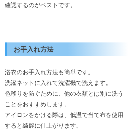
確認するのがベストです。
お手入れ方法
浴衣のお手入れ方法も簡単です。
洗濯ネットに入れて洗濯機で洗えます。
色移りを防ぐために、他の衣類とは別に洗う
ことをおすすめします。
アイロンをかける際は、低温で当て布を使用
すると綺麗に仕上がります。