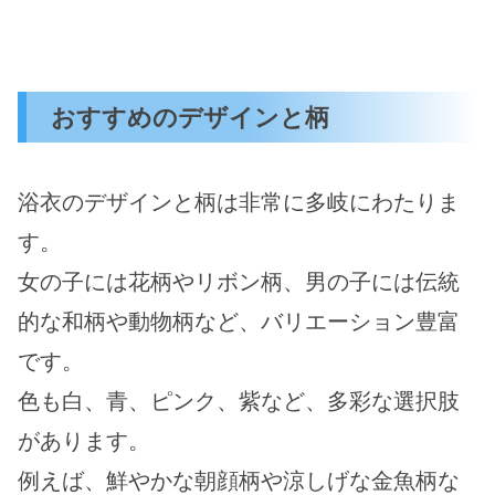
おすすめのデザインと柄
浴衣のデザインと柄は非常に多岐にわたりま
す。
女の子には花柄やリボン柄、男の子には伝統
的な和柄や動物柄など、バリエーション豊富
です。
色も白、青、ピンク、紫など、多彩な選択肢
があります。
例えば、鮮やかな朝顔柄や涼しげな金魚柄な