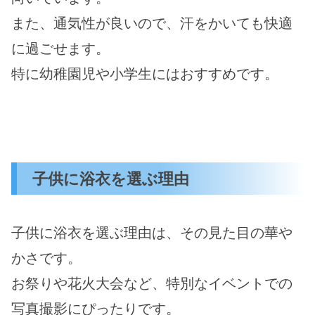
また、通気性が良いので、汗をかいても快適
に過ごせます。
特に幼稚園児や小学生にはおすすめです。
子供に浴衣を選ぶ理由
子供に浴衣を選ぶ理由は、その見た目の華や
かさです。
お祭りや花火大会など、特別なイベントでの
写真撮影にぴったりです。