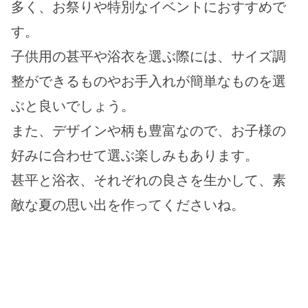
多く、お祭りや特別なイベントにおすすめで
す。
子供用の甚平や浴衣を選ぶ際には、サイズ調
整ができるものやお手入れが簡単なものを選
ぶと良いでしょう。
また、デザインや柄も豊富なので、お子様の
好みに合わせて選ぶ楽しみもあります。
甚平と浴衣、それぞれの良さを生かして、素
敵な夏の思い出を作ってくださいね。