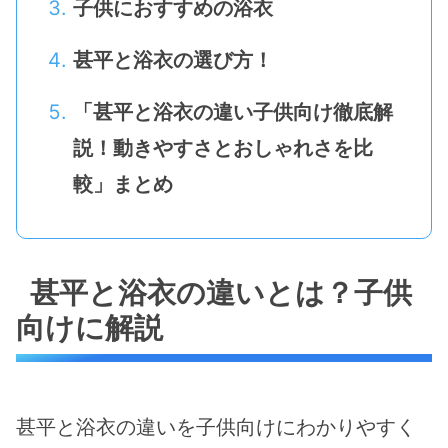
子供におすすめの浴衣
甚平と浴衣の選び方！
「甚平と浴衣の違い子供向け徹底解
説！動きやすさとおしゃれさを比
較」まとめ
甚平と浴衣の違いとは？子供
向けに解説
甚平と浴衣の違いを子供向けにわかりやすく