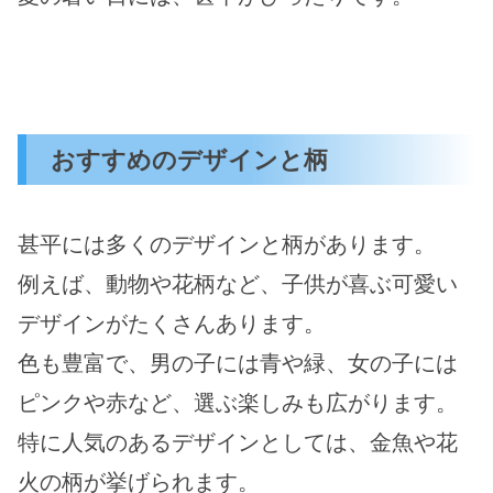
おすすめのデザインと柄
甚平には多くのデザインと柄があります。
例えば、動物や花柄など、子供が喜ぶ可愛い
デザインがたくさんあります。
色も豊富で、男の子には青や緑、女の子には
ピンクや赤など、選ぶ楽しみも広がります。
特に人気のあるデザインとしては、金魚や花
火の柄が挙げられます。