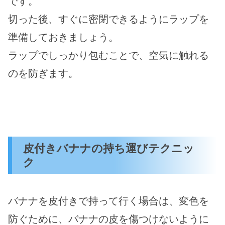
です。
切った後、すぐに密閉できるようにラップを
準備しておきましょう。
ラップでしっかり包むことで、空気に触れる
のを防ぎます。
皮付きバナナの持ち運びテクニッ
ク
バナナを皮付きで持って行く場合は、変色を
防ぐために、バナナの皮を傷つけないように