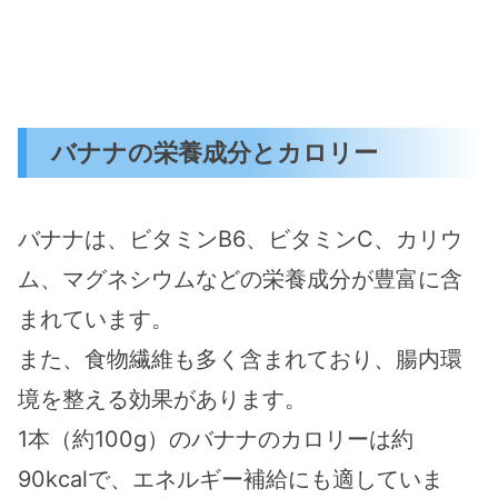
バナナの栄養成分とカロリー
バナナは、ビタミンB6、ビタミンC、カリウ
ム、マグネシウムなどの栄養成分が豊富に含
まれています。
また、食物繊維も多く含まれており、腸内環
境を整える効果があります。
1本（約100g）のバナナのカロリーは約
90kcalで、エネルギー補給にも適していま