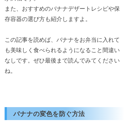
また、おすすめのバナナデザートレシピや保
存容器の選び方も紹介しますよ。
この記事を読めば、バナナをお弁当に入れて
も美味しく食べられるようになること間違い
なしです。ぜひ最後まで読んでみてください
ね。
バナナの変色を防ぐ方法