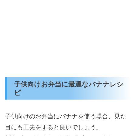
子供向けお弁当に最適なバナナレシ
ピ
子供向けのお弁当にバナナを使う場合、見た
目にも工夫をすると良いでしょう。