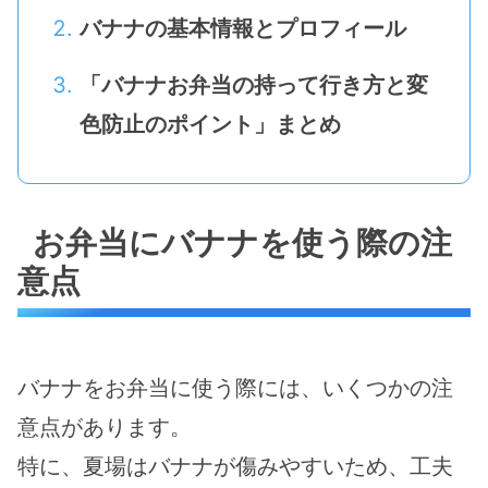
バナナの基本情報とプロフィール
「バナナお弁当の持って行き方と変
色防止のポイント」まとめ
お弁当にバナナを使う際の注
意点
バナナをお弁当に使う際には、いくつかの注
意点があります。
特に、夏場はバナナが傷みやすいため、工夫