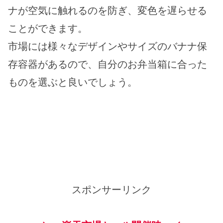
ナが空気に触れるのを防ぎ、変色を遅らせる
ことができます。
市場には様々なデザインやサイズのバナナ保
存容器があるので、自分のお弁当箱に合った
ものを選ぶと良いでしょう。
スポンサーリンク