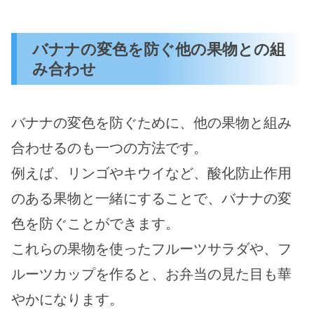
バナナの変色を防ぐ他の果物との組
み合わせ
バナナの変色を防ぐために、他の果物と組み
合わせるのも一つの方法です。
例えば、リンゴやキウイなど、酸化防止作用
のある果物と一緒にすることで、バナナの変
色を防ぐことができます。
これらの果物を使ったフルーツサラダや、フ
ルーツカップを作ると、お弁当の見た目も華
やかになります。