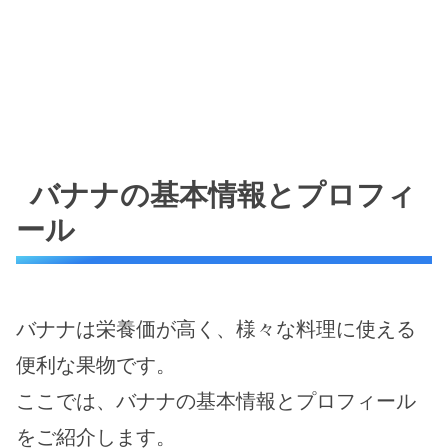
バナナの基本情報とプロフィ
ール
バナナは栄養価が高く、様々な料理に使える
便利な果物です。
ここでは、バナナの基本情報とプロフィール
をご紹介します。