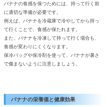
バナナの食感を保つためには、持って行く前
に適切な準備が必要です。
例えば、バナナを冷蔵庫で冷やしてから持っ
て行くことで、食感が保たれます。
また、バナナを冷凍して持って行く場合も、
食感が変わりにくくなります。
保冷バッグや保冷剤を使って、バナナが暑さ
で傷まないように注意しましょう。
バナナの栄養価と健康効果