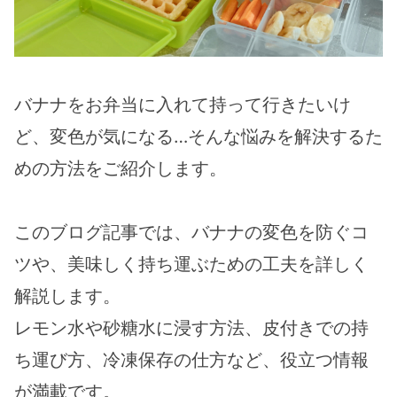
バナナをお弁当に入れて持って行きたいけ
ど、変色が気になる…そんな悩みを解決するた
めの方法をご紹介します。
このブログ記事では、バナナの変色を防ぐコ
ツや、美味しく持ち運ぶための工夫を詳しく
解説します。
レモン水や砂糖水に浸す方法、皮付きでの持
ち運び方、冷凍保存の仕方など、役立つ情報
が満載です。