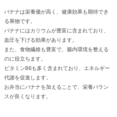
バナナは栄養価が高く、健康効果も期待でき
る果物です。
バナナにはカリウムが豊富に含まれており、
血圧を下げる効果があります。
また、食物繊維も豊富で、腸内環境を整える
のに役立ちます。
ビタミンB6も多く含まれており、エネルギー
代謝を促進します。
お弁当にバナナを加えることで、栄養バラン
スが良くなります。