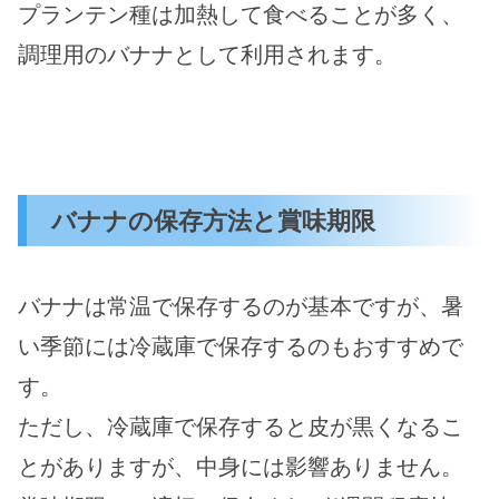
プランテン種は加熱して食べることが多く、
調理用のバナナとして利用されます。
バナナの保存方法と賞味期限
バナナは常温で保存するのが基本ですが、暑
い季節には冷蔵庫で保存するのもおすすめで
す。
ただし、冷蔵庫で保存すると皮が黒くなるこ
とがありますが、中身には影響ありません。