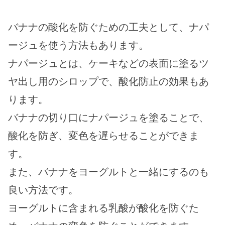
バナナの酸化を防ぐための工夫として、ナパ
ージュを使う方法もあります。
ナパージュとは、ケーキなどの表面に塗るツ
ヤ出し用のシロップで、酸化防止の効果もあ
ります。
バナナの切り口にナパージュを塗ることで、
酸化を防ぎ、変色を遅らせることができま
す。
また、バナナをヨーグルトと一緒にするのも
良い方法です。
ヨーグルトに含まれる乳酸が酸化を防ぐた