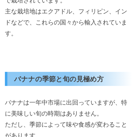
で栽培されています。
主な栽培地はエクアドル、フィリピン、イン
ドなどで、これらの国々から輸入されていま
す。
バナナの季節と旬の見極め方
バナナは一年中市場に出回っていますが、特
に美味しい旬の時期はありません。
ただし、季節によって味や食感が変わること
があります。