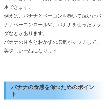
用できます。
例えば、バナナとベーコンを巻いて焼いたバ
ナナベーコンロールや、バナナを使ったサラ
ダなどがあります。
バナナの甘さとおかずの塩気がマッチして、
美味しい一品になります。
バナナの食感を保つためのポイン
ト