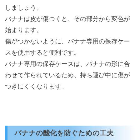
しましょう。
バナナは皮が傷つくと、その部分から変色が
始まります。
傷がつかないように、バナナ専用の保存ケー
スを使用すると便利です。
バナナ専用の保存ケースは、バナナの形に合
わせて作られているため、持ち運び中に傷が
つきにくくなります。
バナナの酸化を防ぐための工夫