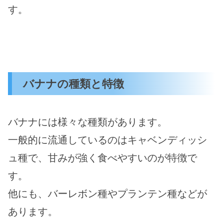
す。
バナナの種類と特徴
バナナには様々な種類があります。
一般的に流通しているのはキャベンディッシ
ュ種で、甘みが強く食べやすいのが特徴で
す。
他にも、バーレボン種やプランテン種などが
あります。