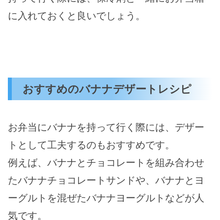
に入れておくと良いでしょう。
おすすめのバナナデザートレシピ
お弁当にバナナを持って行く際には、デザー
トとして工夫するのもおすすめです。
例えば、バナナとチョコレートを組み合わせ
たバナナチョコレートサンドや、バナナとヨ
ーグルトを混ぜたバナナヨーグルトなどが人
気です。