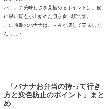
バナナの美味しさを見極めるポイントは、皮
に黒い斑点が出始めた頃が食べ頃です。
この時期のバナナは、甘みが増して美味しく
なります。
「バナナお弁当の持って行き
方と変色防止のポイント」まと
め