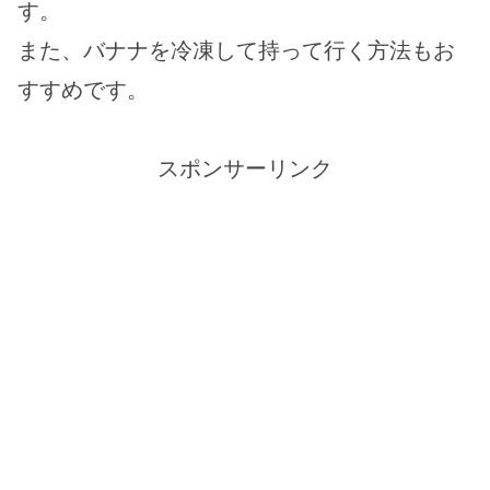
す。
また、バナナを冷凍して持って行く方法もお
すすめです。
スポンサーリンク