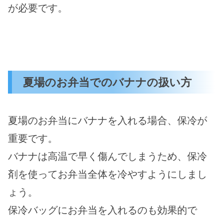
が必要です。
夏場のお弁当でのバナナの扱い方
夏場のお弁当にバナナを入れる場合、保冷が
重要です。
バナナは高温で早く傷んでしまうため、保冷
剤を使ってお弁当全体を冷やすようにしまし
ょう。
保冷バッグにお弁当を入れるのも効果的で