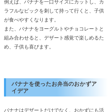
例えば、バナナを一口サイズにカットし、カ
ラフルなピックを刺して持って行くと、子供
が食べやすくなります。
また、バナナをヨーグルトやチョコレートと
組み合わせると、デザート感覚で楽しめるた
め、子供も喜びます。
バナナを使ったお弁当のおかずア
イデア
バナナはデザートだけでなく、おかずにも活