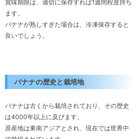
賞味期限は、適切に保存すれば1週間程度持ち
ます。
バナナが熟しすぎた場合は、冷凍保存すると
良いでしょう。
バナナの歴史と栽培地
バナナは古くから栽培されており、その歴史
は4000年以上に及びます。
原産地は東南アジアとされ、現在では世界中