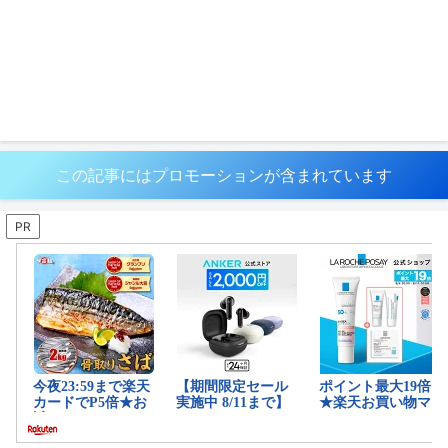
この記事にはプロモーションが含まれています
PR