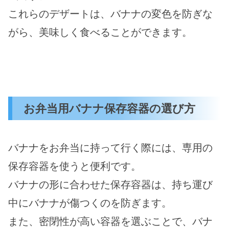
これらのデザートは、バナナの変色を防ぎな
がら、美味しく食べることができます。
お弁当用バナナ保存容器の選び方
バナナをお弁当に持って行く際には、専用の
保存容器を使うと便利です。
バナナの形に合わせた保存容器は、持ち運び
中にバナナが傷つくのを防ぎます。
また、密閉性が高い容器を選ぶことで、バナ