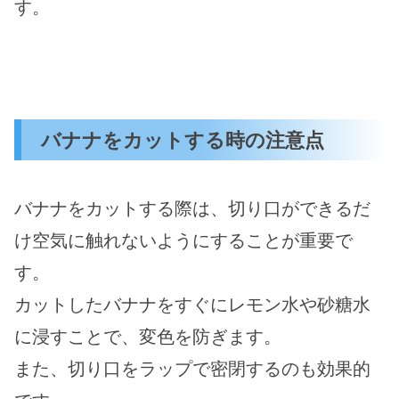
す。
バナナをカットする時の注意点
バナナをカットする際は、切り口ができるだ
け空気に触れないようにすることが重要で
す。
カットしたバナナをすぐにレモン水や砂糖水
に浸すことで、変色を防ぎます。
また、切り口をラップで密閉するのも効果的