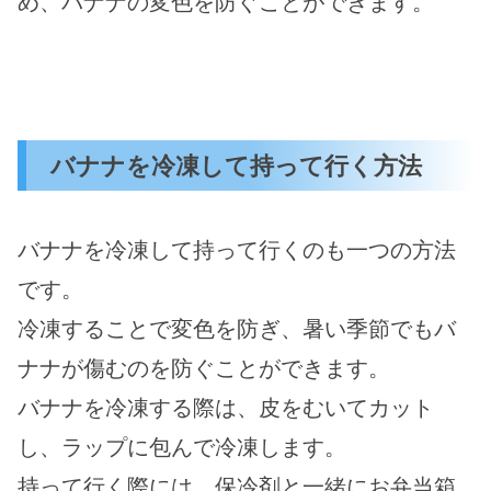
め、バナナの変色を防ぐことができます。
バナナを冷凍して持って行く方法
バナナを冷凍して持って行くのも一つの方法
です。
冷凍することで変色を防ぎ、暑い季節でもバ
ナナが傷むのを防ぐことができます。
バナナを冷凍する際は、皮をむいてカット
し、ラップに包んで冷凍します。
持って行く際には、保冷剤と一緒にお弁当箱