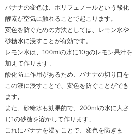
バナナの変色は、ポリフェノールという酸化
酵素が空気に触れることで起こります。
変色を防ぐための方法としては、レモン水や
砂糖水に浸すことが有効です。
レモン水は、100mlの水に10gのレモン果汁を
加えて作ります。
酸化防止作用があるため、バナナの切り口を
この液に浸すことで、変色を防ぐことができ
ます。
また、砂糖水も効果的で、200mlの水に大さ
じ1の砂糖を溶かして作ります。
これにバナナを浸すことで、変色を防ぎま