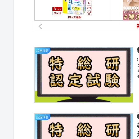
認定講習
認定講習