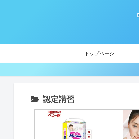
トップページ
認定講習