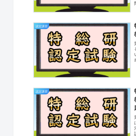
認定講習
認定講習