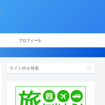
！
プロフィール