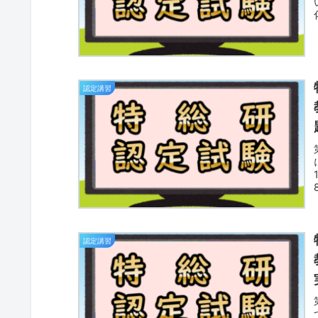
認定講習
認定講習