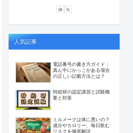
人気記事
電話番号の書き方ガイド：
真ん中にかっこがある場合
の正しい記載方法とは？
特総研の認定講習と試験概
要と対策
ミルメークは体に悪いの？
成分やカロリー、毎日飲む
リスクを徹底解説