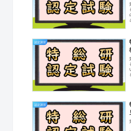
認定講習
認定講習