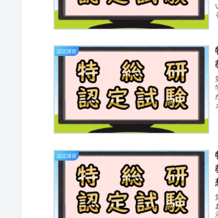
認定講習
認定講習