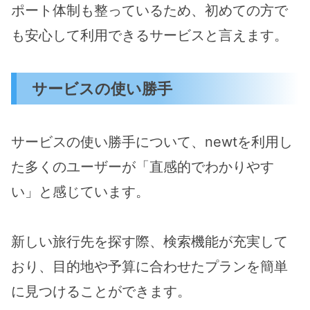
ポート体制も整っているため、初めての方で
も安心して利用できるサービスと言えます。
サービスの使い勝手
サービスの使い勝手について、newtを利用し
た多くのユーザーが「直感的でわかりやす
い」と感じています。
新しい旅行先を探す際、検索機能が充実して
おり、目的地や予算に合わせたプランを簡単
に見つけることができます。