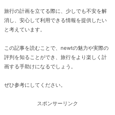
旅行の計画を立てる際に、少しでも不安を解
消し、安心して利用できる情報を提供したい
と考えています。
この記事を読むことで、newtの魅力や実際の
評判を知ることができ、旅行をより楽しく計
画する手助けになるでしょう。
ぜひ参考にしてください。
スポンサーリンク