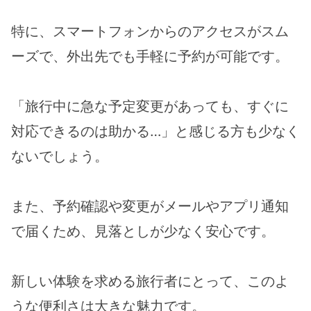
特に、スマートフォンからのアクセスがスム
ーズで、外出先でも手軽に予約が可能です。
「旅行中に急な予定変更があっても、すぐに
対応できるのは助かる…」と感じる方も少なく
ないでしょう。
また、予約確認や変更がメールやアプリ通知
で届くため、見落としが少なく安心です。
新しい体験を求める旅行者にとって、このよ
うな便利さは大きな魅力です。