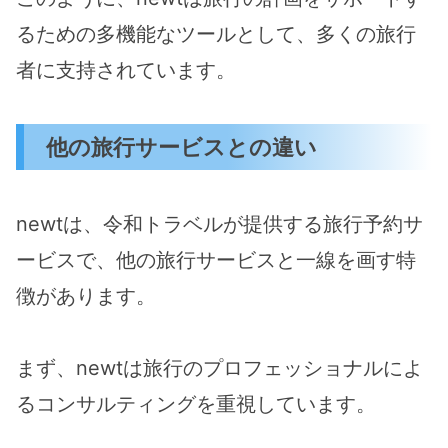
るための多機能なツールとして、多くの旅行
者に支持されています。
他の旅行サービスとの違い
newtは、令和トラベルが提供する旅行予約サ
ービスで、他の旅行サービスと一線を画す特
徴があります。
まず、newtは旅行のプロフェッショナルによ
るコンサルティングを重視しています。