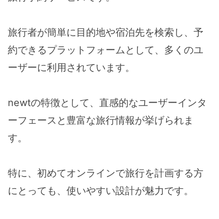
旅行者が簡単に目的地や宿泊先を検索し、予
約できるプラットフォームとして、多くのユ
ーザーに利用されています。
newtの特徴として、直感的なユーザーインタ
ーフェースと豊富な旅行情報が挙げられま
す。
特に、初めてオンラインで旅行を計画する方
にとっても、使いやすい設計が魅力です。