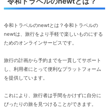
令和トラベルのnewtとは？
令和トラベルのnewtとは？令和トラベルの
newtは、旅行をより手軽で楽しいものにする
ためのオンラインサービスです。
旅行の計画から予約までを一貫してサポート
し、利用者にとって便利なプラットフォーム
を提供しています。
これにより、旅行者は手間をかけずに自分に
ぴったりの旅を見つけることができます。