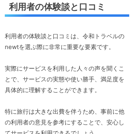
利用者の体験談と口コミ
利用者の体験談と口コミは、令和トラベルの
newtを選ぶ際に非常に重要な要素です。
実際にサービスを利用した人々の声を聞くこ
とで、サービスの実態や使い勝手、満足度を
具体的に理解することができます。
特に旅行は大きな出費を伴うため、事前に他
の利用者の意見を参考にすることで、安心し
てサービスを利用できるでしょう。