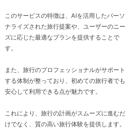
このサービスの特徴は、AIを活用したパーソ
ナライズされた旅行提案や、ユーザーのニー
ズに応じた最適なプランを提供することで
す。
また、旅行のプロフェッショナルがサポート
する体制が整っており、初めての旅行者でも
安心して利用できる点が魅力です。
これにより、旅行の計画がスムーズに進むだ
けでなく、質の高い旅行体験を提供します。