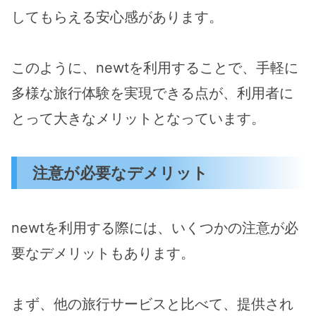
してもらえる安心感があります。
このように、newtを利用することで、手軽に
多様な旅行体験を実現できる点が、利用者に
とって大きなメリットとなっています。
注意が必要なデメリット
newtを利用する際には、いくつかの注意が必
要なデメリットもあります。
まず、他の旅行サービスと比べて、提供され