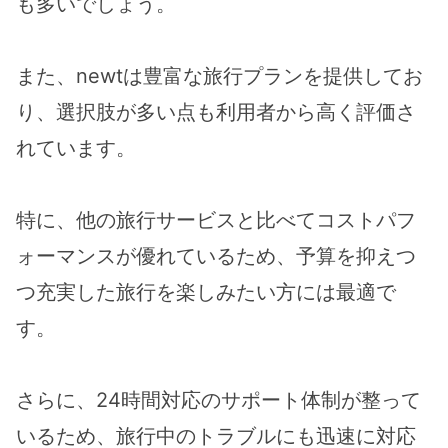
も多いでしょう。
また、newtは豊富な旅行プランを提供してお
り、選択肢が多い点も利用者から高く評価さ
れています。
特に、他の旅行サービスと比べてコストパフ
ォーマンスが優れているため、予算を抑えつ
つ充実した旅行を楽しみたい方には最適で
す。
さらに、24時間対応のサポート体制が整って
いるため、旅行中のトラブルにも迅速に対応