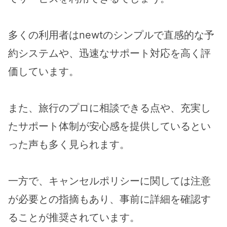
多くの利用者はnewtのシンプルで直感的な予
約システムや、迅速なサポート対応を高く評
価しています。
また、旅行のプロに相談できる点や、充実し
たサポート体制が安心感を提供しているとい
った声も多く見られます。
一方で、キャンセルポリシーに関しては注意
が必要との指摘もあり、事前に詳細を確認す
ることが推奨されています。