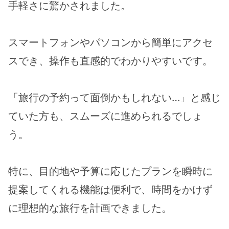
手軽さに驚かされました。
スマートフォンやパソコンから簡単にアクセ
スでき、操作も直感的でわかりやすいです。
「旅行の予約って面倒かもしれない…」と感じ
ていた方も、スムーズに進められるでしょ
う。
特に、目的地や予算に応じたプランを瞬時に
提案してくれる機能は便利で、時間をかけず
に理想的な旅行を計画できました。