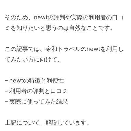
そのため、newtの評判や実際の利用者の口コ
ミを知りたいと思うのは自然なことです。
この記事では、令和トラベルのnewtを利用し
てみたい方に向けて、
– newtの特徴と利便性
– 利用者の評判と口コミ
– 実際に使ってみた結果
上記について、解説しています。