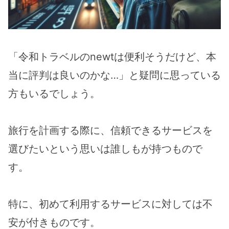
「令和トラベルのnewtは便利そうだけど、本
当に評判は良いのかな…」と疑問に思っている
方もいるでしょう。
旅行を計画する際に、信頼できるサービスを
選びたいという思いは誰しもが持つもので
す。
特に、初めて利用するサービスに対しては不
安が付きものです。