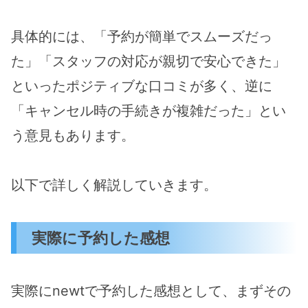
具体的には、「予約が簡単でスムーズだっ
た」「スタッフの対応が親切で安心できた」
といったポジティブな口コミが多く、逆に
「キャンセル時の手続きが複雑だった」とい
う意見もあります。
以下で詳しく解説していきます。
実際に予約した感想
実際にnewtで予約した感想として、まずその