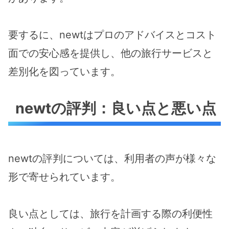
要するに、newtはプロのアドバイスとコスト
面での安心感を提供し、他の旅行サービスと
差別化を図っています。
newtの評判：良い点と悪い点
newtの評判については、利用者の声が様々な
形で寄せられています。
良い点としては、旅行を計画する際の利便性