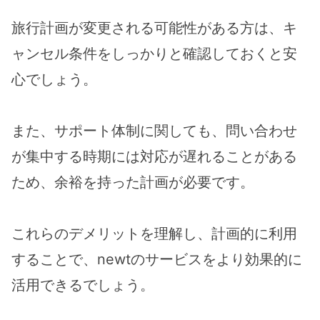
旅行計画が変更される可能性がある方は、キ
ャンセル条件をしっかりと確認しておくと安
心でしょう。
また、サポート体制に関しても、問い合わせ
が集中する時期には対応が遅れることがある
ため、余裕を持った計画が必要です。
これらのデメリットを理解し、計画的に利用
することで、newtのサービスをより効果的に
活用できるでしょう。