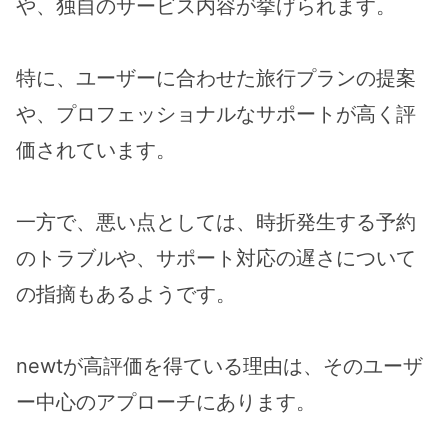
や、独自のサービス内容が挙げられます。
特に、ユーザーに合わせた旅行プランの提案
や、プロフェッショナルなサポートが高く評
価されています。
一方で、悪い点としては、時折発生する予約
のトラブルや、サポート対応の遅さについて
の指摘もあるようです。
newtが高評価を得ている理由は、そのユーザ
ー中心のアプローチにあります。