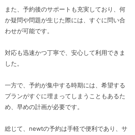
また、予約後のサポートも充実しており、何
か疑問や問題が生じた際には、すぐに問い合
わせが可能です。
対応も迅速かつ丁寧で、安心して利用できま
した。
一方で、予約が集中する時期には、希望する
プランがすぐに埋まってしまうこともあるた
め、早めの計画が必要です。
総じて、newtの予約は手軽で便利であり、サ