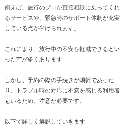
例えば、旅行のプロが直接相談に乗ってくれ
るサービスや、緊急時のサポート体制が充実
している点が挙げられます。
これにより、旅行中の不安を軽減できるとい
った声が多くあります。
しかし、予約の際の手続きが煩雑であった
り、トラブル時の対応に不満を感じる利用者
もいるため、注意が必要です。
以下で詳しく解説していきます。