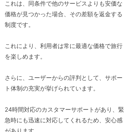
これは、同条件で他のサービスよりも安価な
価格が見つかった場合、その差額を返金する
制度です。
これにより、利用者は常に最適な価格で旅行
を楽しめます。
さらに、ユーザーからの評判として、サポー
ト体制の充実が挙げられています。
24時間対応のカスタマーサポートがあり、緊
急時にも迅速に対応してくれるため、安心感
があります。