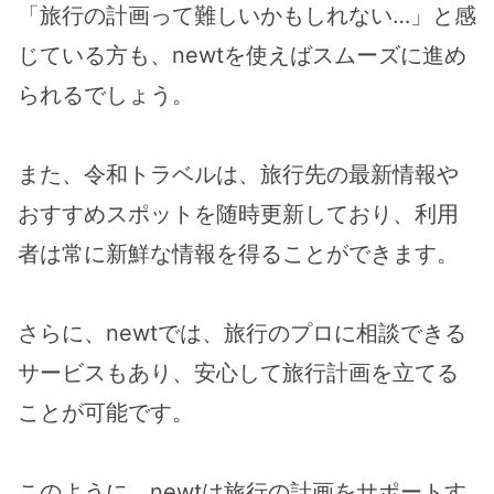
「旅行の計画って難しいかもしれない…」と感
じている方も、newtを使えばスムーズに進め
られるでしょう。
また、令和トラベルは、旅行先の最新情報や
おすすめスポットを随時更新しており、利用
者は常に新鮮な情報を得ることができます。
さらに、newtでは、旅行のプロに相談できる
サービスもあり、安心して旅行計画を立てる
ことが可能です。
このように、newtは旅行の計画をサポートす