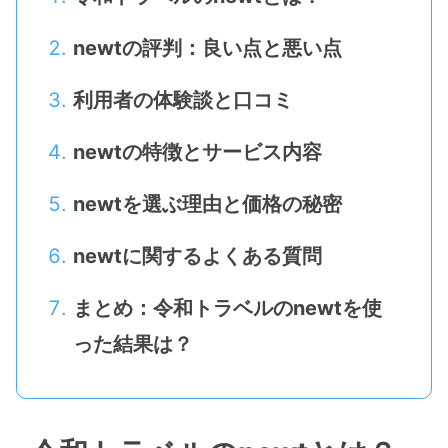
newtの評判：良い点と悪い点
利用者の体験談と口コミ
newtの特徴とサービス内容
newtを選ぶ理由と価格の秘密
newtに関するよくある質問
まとめ：令和トラベルのnewtを使
った結果は？