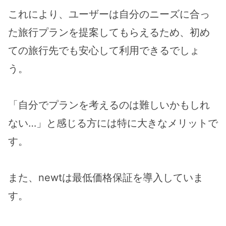
これにより、ユーザーは自分のニーズに合っ
た旅行プランを提案してもらえるため、初め
ての旅行先でも安心して利用できるでしょ
う。
「自分でプランを考えるのは難しいかもしれ
ない…」と感じる方には特に大きなメリットで
す。
また、newtは最低価格保証を導入していま
す。