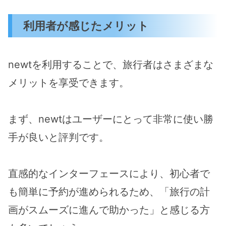
利用者が感じたメリット
newtを利用することで、旅行者はさまざまな
メリットを享受できます。
まず、newtはユーザーにとって非常に使い勝
手が良いと評判です。
直感的なインターフェースにより、初心者で
も簡単に予約が進められるため、「旅行の計
画がスムーズに進んで助かった」と感じる方