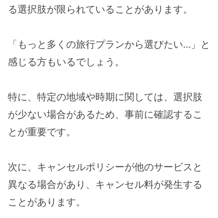
る選択肢が限られていることがあります。
「もっと多くの旅行プランから選びたい…」と
感じる方もいるでしょう。
特に、特定の地域や時期に関しては、選択肢
が少ない場合があるため、事前に確認するこ
とが重要です。
次に、キャンセルポリシーが他のサービスと
異なる場合があり、キャンセル料が発生する
ことがあります。