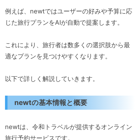
例えば、newtではユーザーの好みや予算に応
じた旅行プランをAIが自動で提案します。
これにより、旅行者は数多くの選択肢から最
適なプランを見つけやすくなります。
以下で詳しく解説していきます。
newtの基本情報と概要
newtは、令和トラベルが提供するオンライン
旅行予約サービスです。