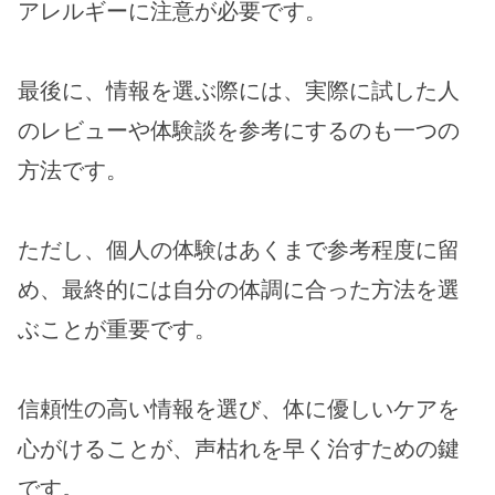
アレルギーに注意が必要です。
最後に、情報を選ぶ際には、実際に試した人
のレビューや体験談を参考にするのも一つの
方法です。
ただし、個人の体験はあくまで参考程度に留
め、最終的には自分の体調に合った方法を選
ぶことが重要です。
信頼性の高い情報を選び、体に優しいケアを
心がけることが、声枯れを早く治すための鍵
です。