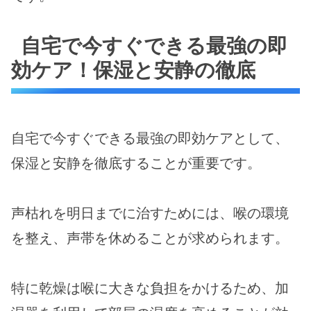
自宅で今すぐできる最強の即
効ケア！保湿と安静の徹底
自宅で今すぐできる最強の即効ケアとして、
保湿と安静を徹底することが重要です。
声枯れを明日までに治すためには、喉の環境
を整え、声帯を休めることが求められます。
特に乾燥は喉に大きな負担をかけるため、加