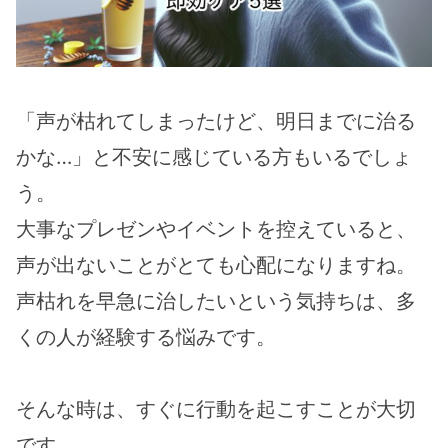
「声が枯れてしまったけど、明日までに治る
かな…」と不安に感じている方もいるでしょ
う。
大事なプレゼンやイベントを控えていると、
声が出ないことがとても心配になりますね。
声枯れを早急に治したいという気持ちは、多
くの人が経験する悩みです。
そんな時は、すぐに行動を起こすことが大切
です。