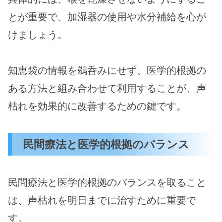
とが重要で、加湿器の使用や水分補給を心が
けましょう。
知恵袋の情報を鵜呑みにせず、医学的根拠の
ある方法と組み合わせて利用することが、声
枯れを効果的に改善するための鍵です。
民間療法と医学的根拠のバランス
民間療法と医学的根拠のバランスを取ること
は、声枯れを明日までに治すために重要で
す。