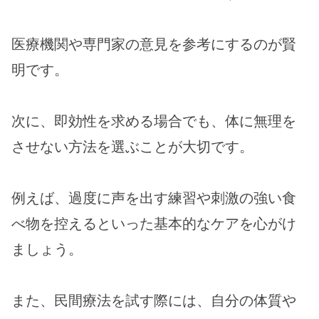
医療機関や専門家の意見を参考にするのが賢
明です。
次に、即効性を求める場合でも、体に無理を
させない方法を選ぶことが大切です。
例えば、過度に声を出す練習や刺激の強い食
べ物を控えるといった基本的なケアを心がけ
ましょう。
また、民間療法を試す際には、自分の体質や