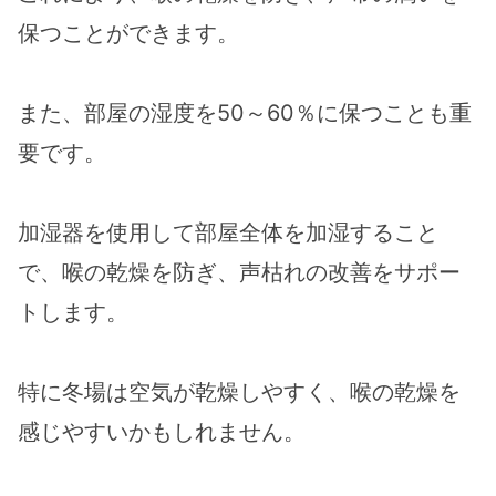
保つことができます。
また、部屋の湿度を50～60％に保つことも重
要です。
加湿器を使用して部屋全体を加湿すること
で、喉の乾燥を防ぎ、声枯れの改善をサポー
トします。
特に冬場は空気が乾燥しやすく、喉の乾燥を
感じやすいかもしれません。