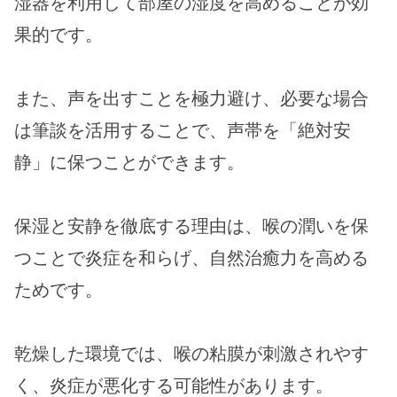
湿器を利用して部屋の湿度を高めることが効
果的です。
また、声を出すことを極力避け、必要な場合
は筆談を活用することで、声帯を「絶対安
静」に保つことができます。
保湿と安静を徹底する理由は、喉の潤いを保
つことで炎症を和らげ、自然治癒力を高める
ためです。
乾燥した環境では、喉の粘膜が刺激されやす
く、炎症が悪化する可能性があります。