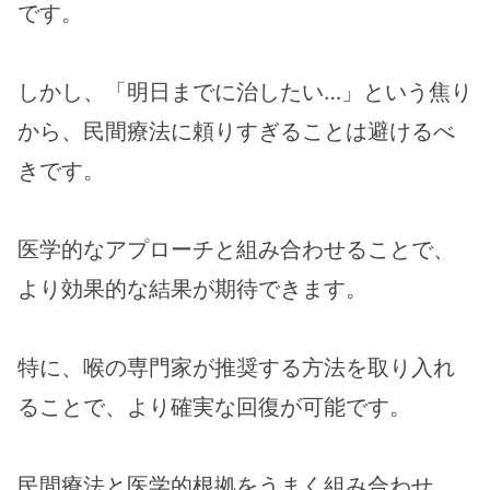
です。
しかし、「明日までに治したい…」という焦り
から、民間療法に頼りすぎることは避けるべ
きです。
医学的なアプローチと組み合わせることで、
より効果的な結果が期待できます。
特に、喉の専門家が推奨する方法を取り入れ
ることで、より確実な回復が可能です。
民間療法と医学的根拠をうまく組み合わせ