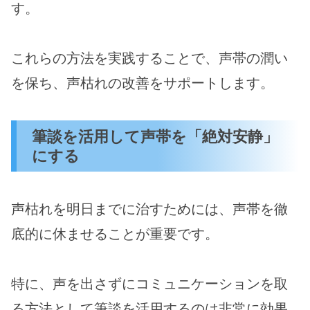
す。
これらの方法を実践することで、声帯の潤い
を保ち、声枯れの改善をサポートします。
筆談を活用して声帯を「絶対安静」
にする
声枯れを明日までに治すためには、声帯を徹
底的に休ませることが重要です。
特に、声を出さずにコミュニケーションを取
る方法として筆談を活用するのは非常に効果