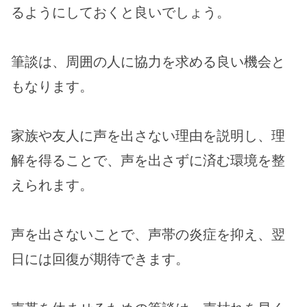
るようにしておくと良いでしょう。
筆談は、周囲の人に協力を求める良い機会と
もなります。
家族や友人に声を出さない理由を説明し、理
解を得ることで、声を出さずに済む環境を整
えられます。
声を出さないことで、声帯の炎症を抑え、翌
日には回復が期待できます。