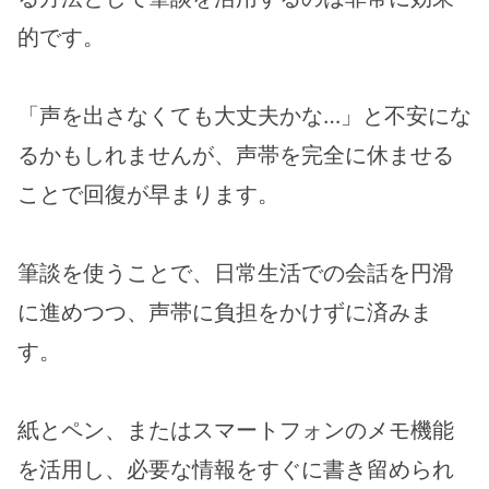
的です。
「声を出さなくても大丈夫かな…」と不安にな
るかもしれませんが、声帯を完全に休ませる
ことで回復が早まります。
筆談を使うことで、日常生活での会話を円滑
に進めつつ、声帯に負担をかけずに済みま
す。
紙とペン、またはスマートフォンのメモ機能
を活用し、必要な情報をすぐに書き留められ