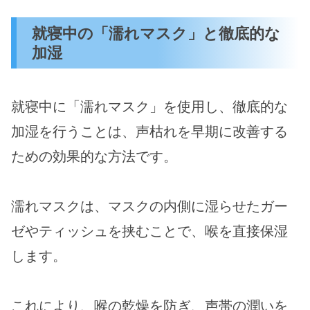
就寝中の「濡れマスク」と徹底的な
加湿
就寝中に「濡れマスク」を使用し、徹底的な
加湿を行うことは、声枯れを早期に改善する
ための効果的な方法です。
濡れマスクは、マスクの内側に湿らせたガー
ゼやティッシュを挟むことで、喉を直接保湿
します。
これにより、喉の乾燥を防ぎ、声帯の潤いを