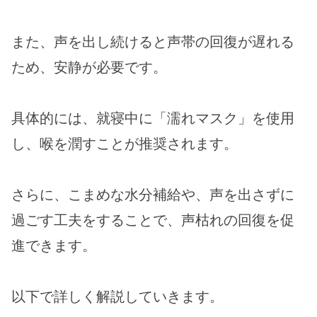
また、声を出し続けると声帯の回復が遅れる
ため、安静が必要です。
具体的には、就寝中に「濡れマスク」を使用
し、喉を潤すことが推奨されます。
さらに、こまめな水分補給や、声を出さずに
過ごす工夫をすることで、声枯れの回復を促
進できます。
以下で詳しく解説していきます。