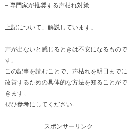
– 専門家が推奨する声枯れ対策
上記について、解説しています。
声が出ないと感じるときは不安になるもので
す。
この記事を読むことで、声枯れを明日までに
改善するための具体的な方法を知ることがで
きます。
ぜひ参考にしてください。
スポンサーリンク