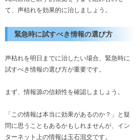
て、声枯れを効果的に治しましょう。
緊急時に試すべき情報の選び方
声枯れを明日までに治したい場合、緊急時に
試すべき情報の選び方が重要です。
まず、情報源の信頼性を確認しましょう。
「この情報は本当に効果があるのか？」と疑
問に思うこともあるかもしれませんが、イン
ターネット上の情報は玉石混交です。