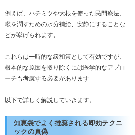
例えば、ハチミツや大根を使った民間療法、
喉を潤すための水分補給、安静にすることな
どが挙げられます。
これらは一時的な緩和策として有効ですが、
根本的な原因を取り除くには医学的なアプロ
ーチも考慮する必要があります。
以下で詳しく解説していきます。
知恵袋でよく推奨される即効テクニ
ックの真偽