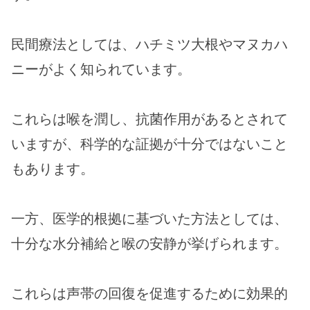
民間療法としては、ハチミツ大根やマヌカハ
ニーがよく知られています。
これらは喉を潤し、抗菌作用があるとされて
いますが、科学的な証拠が十分ではないこと
もあります。
一方、医学的根拠に基づいた方法としては、
十分な水分補給と喉の安静が挙げられます。
これらは声帯の回復を促進するために効果的