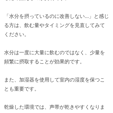
「水分を摂っているのに改善しない…」と感じ
る方は、飲む量やタイミングを見直してみて
ください。
水分は一度に大量に飲むのではなく、少量を
頻繁に摂取することが効果的です。
また、加湿器を使用して室内の湿度を保つこ
とも重要です。
乾燥した環境では、声帯が乾きやすくなりま