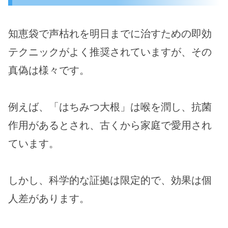
知恵袋で声枯れを明日までに治すための即効
テクニックがよく推奨されていますが、その
真偽は様々です。
例えば、「はちみつ大根」は喉を潤し、抗菌
作用があるとされ、古くから家庭で愛用され
ています。
しかし、科学的な証拠は限定的で、効果は個
人差があります。