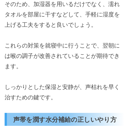
そのため、加湿器を用いるだけでなく、濡れ
タオルを部屋に干すなどして、手軽に湿度を
上げる工夫をすると良いでしょう。
これらの対策を就寝中に行うことで、翌朝に
は喉の調子が改善されていることが期待でき
ます。
しっかりとした保湿と安静が、声枯れを早く
治すための鍵です。
声帯を潤す水分補給の正しいやり方