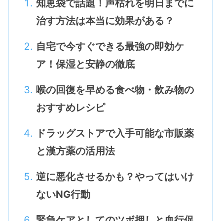
知恵袋で話題！声枯れを明日までに
治す方法は本当に効果がある？
自宅で今すぐできる最強の即効ケ
ア！保湿と安静の徹底
喉の回復を早める食べ物・飲み物の
おすすめレシピ
ドラッグストアで入手可能な市販薬
と漢方薬の活用法
逆に悪化させるかも？やってはいけ
ないNG行動
緊急ケアとしてのツボ押しと血行促