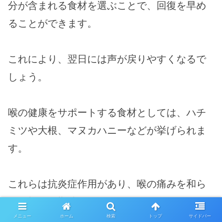
分が含まれる食材を選ぶことで、回復を早め
ることができます。
これにより、翌日には声が戻りやすくなるで
しょう。
喉の健康をサポートする食材としては、ハチ
ミツや大根、マヌカハニーなどが挙げられま
す。
これらは抗炎症作用があり、喉の痛みを和ら
げる効果が期待できます。
メニュー
ホーム
検索
トップ
サイドバー