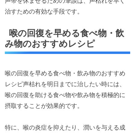
声帯を休ませるための筆談は、声枯れを早く
治すための有効な手段です。
喉の回復を早める食べ物・飲
み物のおすすめレシピ
喉の回復を早める食べ物・飲み物のおすすめ
レシピ声枯れを明日までに治したい時には、
喉の回復を助ける食べ物や飲み物を積極的に
摂取することが効果的です。
特に、喉の炎症を抑えたり、潤いを与える成