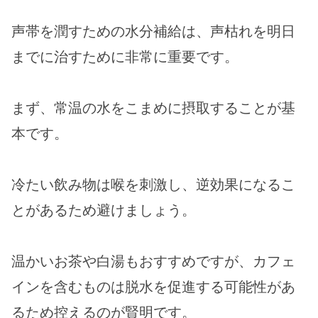
声帯を潤すための水分補給は、声枯れを明日
までに治すために非常に重要です。
まず、常温の水をこまめに摂取することが基
本です。
冷たい飲み物は喉を刺激し、逆効果になるこ
とがあるため避けましょう。
温かいお茶や白湯もおすすめですが、カフェ
インを含むものは脱水を促進する可能性があ
るため控えるのが賢明です。