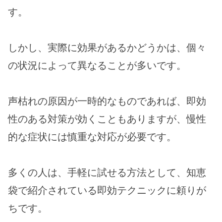
す。
しかし、実際に効果があるかどうかは、個々
の状況によって異なることが多いです。
声枯れの原因が一時的なものであれば、即効
性のある対策が効くこともありますが、慢性
的な症状には慎重な対応が必要です。
多くの人は、手軽に試せる方法として、知恵
袋で紹介されている即効テクニックに頼りが
ちです。