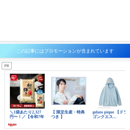
この記事にはプロモーションが含まれています
PR