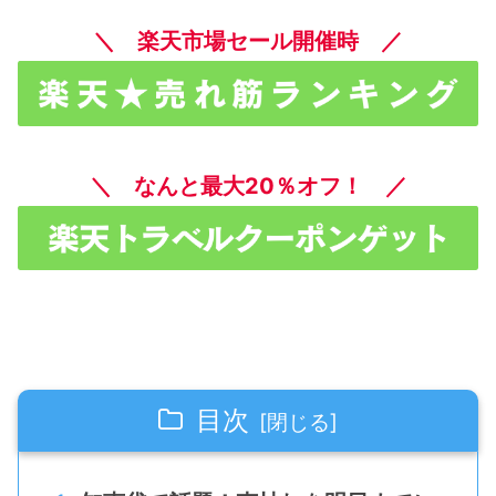
＼ 楽天市場セール開催時 ／
＼ なんと最大20％オフ！ ／
目次