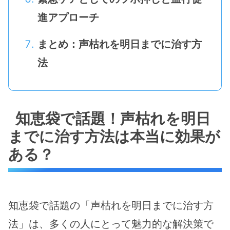
進アプローチ
まとめ：声枯れを明日までに治す方
法
知恵袋で話題！声枯れを明日
までに治す方法は本当に効果が
ある？
知恵袋で話題の「声枯れを明日までに治す方
法」は、多くの人にとって魅力的な解決策で