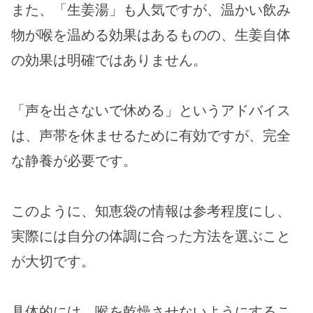
また、「生姜湯」も人気ですが、温かい飲み
物が喉を温める効果はあるものの、生姜自体
の効果は明確ではありません。
「声を出さないで休める」というアドバイス
は、声帯を休ませるために有効ですが、完全
な静養が必要です。
このように、知恵袋の情報は参考程度にし、
実際には自分の体調に合った方法を選ぶこと
が大切です。
具体的には、喉を乾燥させないようにするこ