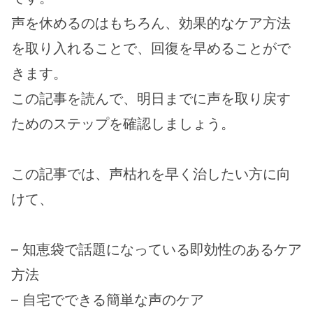
声を休めるのはもちろん、効果的なケア方法
を取り入れることで、回復を早めることがで
きます。
この記事を読んで、明日までに声を取り戻す
ためのステップを確認しましょう。
この記事では、声枯れを早く治したい方に向
けて、
– 知恵袋で話題になっている即効性のあるケア
方法
– 自宅でできる簡単な声のケア