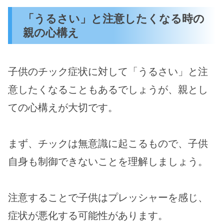
「うるさい」と注意したくなる時の
親の心構え
子供のチック症状に対して「うるさい」と注
意したくなることもあるでしょうが、親とし
ての心構えが大切です。
まず、チックは無意識に起こるもので、子供
自身も制御できないことを理解しましょう。
注意することで子供はプレッシャーを感じ、
症状が悪化する可能性があります。