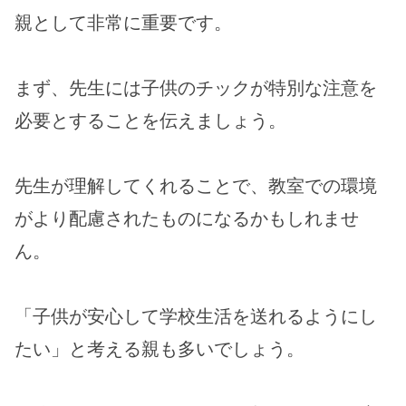
親として非常に重要です。
まず、先生には子供のチックが特別な注意を
必要とすることを伝えましょう。
先生が理解してくれることで、教室での環境
がより配慮されたものになるかもしれませ
ん。
「子供が安心して学校生活を送れるようにし
たい」と考える親も多いでしょう。