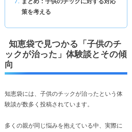
まとめ：子供のチックに対する対応
策を考える
知恵袋で見つかる「子供のチ
ックが治った」体験談とその傾
向
知恵袋には、子供のチックが治ったという体
験談が数多く投稿されています。
多くの親が同じ悩みを抱えている中、実際に