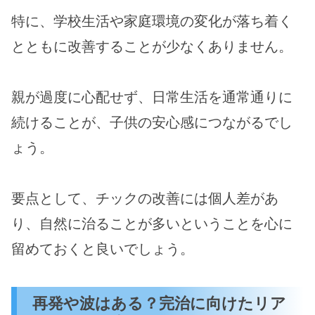
特に、学校生活や家庭環境の変化が落ち着く
とともに改善することが少なくありません。
親が過度に心配せず、日常生活を通常通りに
続けることが、子供の安心感につながるでし
ょう。
要点として、チックの改善には個人差があ
り、自然に治ることが多いということを心に
留めておくと良いでしょう。
再発や波はある？完治に向けたリア