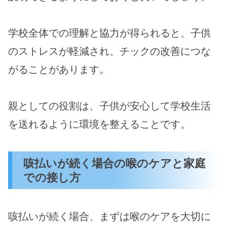
学校全体での理解と協力が得られると、子供
のストレスが軽減され、チックの改善につな
がることがあります。
親としての役割は、子供が安心して学校生活
を送れるように環境を整えることです。
咳払いが続く場合の喉のケアと家庭
での接し方
咳払いが続く場合、まずは喉のケアを大切に