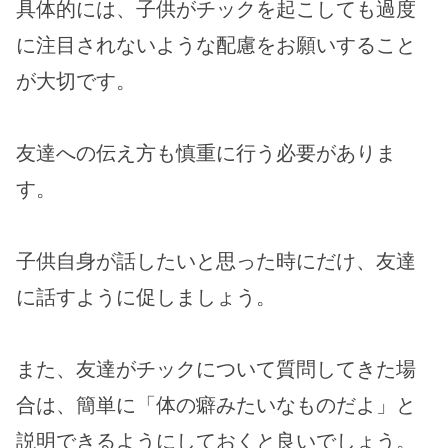
具体的には、子供がチックを起こしても過度
に注目されないような配慮をお願いすること
が大切です。
友達への伝え方も慎重に行う必要がありま
す。
子供自身が話したいと思った時にだけ、友達
に話すように促しましょう。
また、友達がチックについて質問してきた場
合は、簡単に「体の癖みたいなものだよ」と
説明できるようにしておくと良いでしょう。