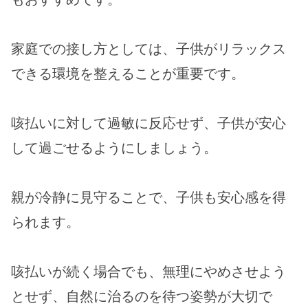
家庭での接し方としては、子供がリラックス
できる環境を整えることが重要です。
咳払いに対して過敏に反応せず、子供が安心
して過ごせるようにしましょう。
親が冷静に見守ることで、子供も安心感を得
られます。
咳払いが続く場合でも、無理にやめさせよう
とせず、自然に治るのを待つ姿勢が大切で