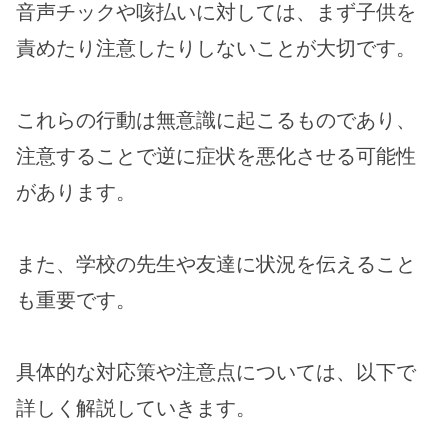
音声チックや咳払いに対しては、まず子供を
責めたり注意したりしないことが大切です。
これらの行動は無意識に起こるものであり、
注意することで逆に症状を悪化させる可能性
があります。
また、学校の先生や友達に状況を伝えること
も重要です。
具体的な対応策や注意点については、以下で
詳しく解説していきます。