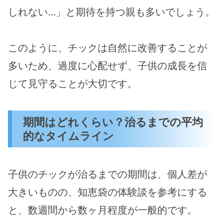
しれない…」と期待を持つ親も多いでしょう。
このように、チックは自然に改善することが
多いため、過度に心配せず、子供の成長を信
じて見守ることが大切です。
期間はどれくらい？治るまでの平均
的なタイムライン
子供のチックが治るまでの期間は、個人差が
大きいものの、知恵袋の体験談を参考にする
と、数週間から数ヶ月程度が一般的です。