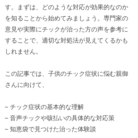
す。まずは、どのような対応が効果的なのか
を知ることから始めてみましょう。専門家の
意見や実際にチックが治った方の声を参考に
することで、適切な対処法が見えてくるかも
しれません。
この記事では、子供のチック症状に悩む親御
さんに向けて、
– チック症状の基本的な理解
– 音声チックや咳払いの具体的な対応策
– 知恵袋で見つけた治った体験談