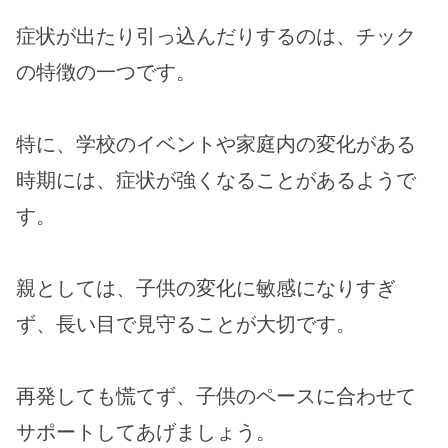
症状が出たり引っ込んだりするのは、チック
の特徴の一つです。
特に、学校のイベントや家庭内の変化がある
時期には、症状が強くなることがあるようで
す。
親としては、子供の変化に敏感になりすぎ
ず、長い目で見守ることが大切です。
再発しても慌てず、子供のペースに合わせて
サポートしてあげましょう。