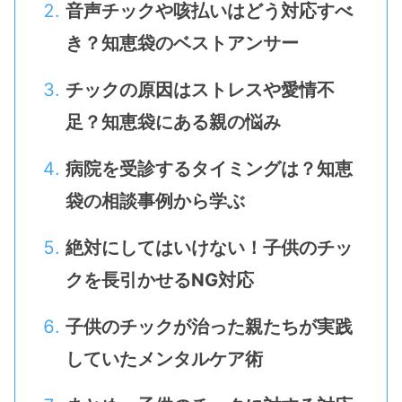
音声チックや咳払いはどう対応すべ
き？知恵袋のベストアンサー
チックの原因はストレスや愛情不
足？知恵袋にある親の悩み
病院を受診するタイミングは？知恵
袋の相談事例から学ぶ
絶対にしてはいけない！子供のチッ
クを長引かせるNG対応
子供のチックが治った親たちが実践
していたメンタルケア術