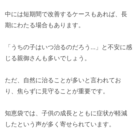
中には短期間で改善するケースもあれば、長
期にわたる場合もあります。
「うちの子はいつ治るのだろう…」と不安に感
じる親御さんも多いでしょう。
ただ、自然に治ることが多いと言われてお
り、焦らずに見守ることが重要です。
知恵袋では、子供の成長とともに症状が軽減
したという声が多く寄せられています。