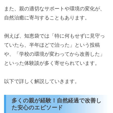
また、親の適切なサポートや環境の変化が、
自然治癒に寄与することもあります。
例えば、知恵袋では「特に何もせずに見守っ
ていたら、半年ほどで治った」という投稿
や、「学校の環境が変わってから改善した」
といった体験談が多く寄せられています。
以下で詳しく解説していきます。
多くの親が経験！自然経過で改善し
た安心のエピソード