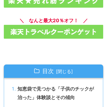
＼ なんと最大20％オフ！ ／
目次
知恵袋で見つかる「子供のチックが
治った」体験談とその傾向