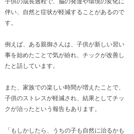
子供の成長過程で、脳の発達や環境の変化に
伴い、自然と症状が軽減することがあるので
す。
例えば、ある親御さんは、子供が新しい習い
事を始めたことで気が紛れ、チックが改善し
たと話しています。
また、家族での楽しい時間が増えたことで、
子供のストレスが軽減され、結果としてチッ
クが治ったという報告もあります。
「もしかしたら、うちの子も自然に治るかも