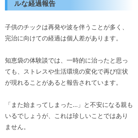
ルな経過報告
子供のチックは再発や波を伴うことが多く、
完治に向けての経過は個人差があります。
知恵袋の体験談では、一時的に治ったと思っ
ても、ストレスや生活環境の変化で再び症状
が現れることがあると報告されています。
「また始まってしまった…」と不安になる親も
いるでしょうが、これは珍しいことではあり
ません。