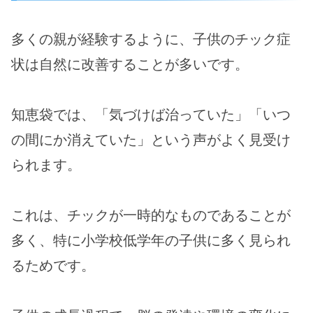
多くの親が経験するように、子供のチック症
状は自然に改善することが多いです。
知恵袋では、「気づけば治っていた」「いつ
の間にか消えていた」という声がよく見受け
られます。
これは、チックが一時的なものであることが
多く、特に小学校低学年の子供に多く見られ
るためです。