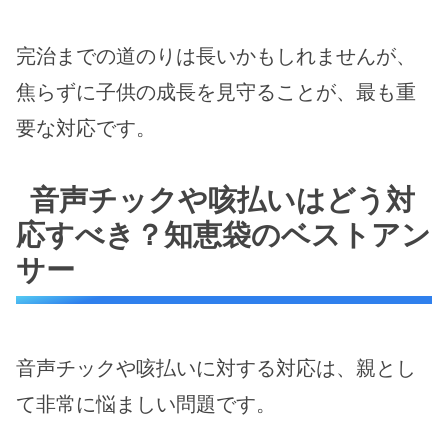
完治までの道のりは長いかもしれませんが、
焦らずに子供の成長を見守ることが、最も重
要な対応です。
音声チックや咳払いはどう対
応すべき？知恵袋のベストアン
サー
音声チックや咳払いに対する対応は、親とし
て非常に悩ましい問題です。