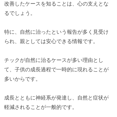
改善したケースを知ることは、心の支えとな
るでしょう。
特に、自然に治ったという報告が多く見受け
られ、親としては安心できる情報です。
チックが自然に治るケースが多い理由とし
て、子供の成長過程で一時的に現れることが
多いからです。
成長とともに神経系が発達し、自然と症状が
軽減されることが一般的です。