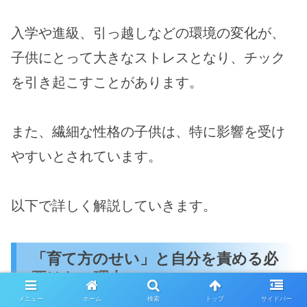
入学や進級、引っ越しなどの環境の変化が、
子供にとって大きなストレスとなり、チック
を引き起こすことがあります。
また、繊細な性格の子供は、特に影響を受け
やすいとされています。
以下で詳しく解説していきます。
「育て方のせい」と自分を責める必
要はない理由
メニュー
ホーム
検索
トップ
サイドバー