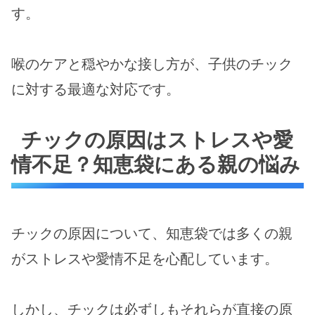
す。
喉のケアと穏やかな接し方が、子供のチック
に対する最適な対応です。
チックの原因はストレスや愛
情不足？知恵袋にある親の悩み
チックの原因について、知恵袋では多くの親
がストレスや愛情不足を心配しています。
しかし、チックは必ずしもそれらが直接の原