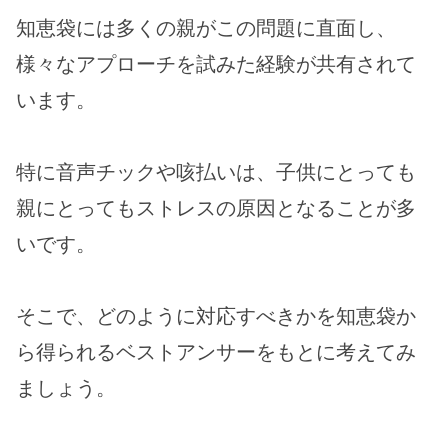
知恵袋には多くの親がこの問題に直面し、
様々なアプローチを試みた経験が共有されて
います。
特に音声チックや咳払いは、子供にとっても
親にとってもストレスの原因となることが多
いです。
そこで、どのように対応すべきかを知恵袋か
ら得られるベストアンサーをもとに考えてみ
ましょう。