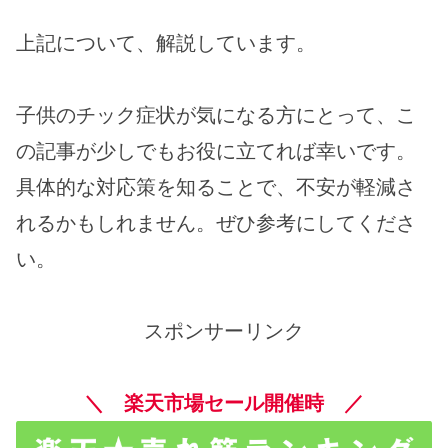
上記について、解説しています。
子供のチック症状が気になる方にとって、こ
の記事が少しでもお役に立てれば幸いです。
具体的な対応策を知ることで、不安が軽減さ
れるかもしれません。ぜひ参考にしてくださ
い。
スポンサーリンク
＼ 楽天市場セール開催時 ／