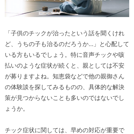
「子供のチックが治ったという話を聞くけれ
ど、うちの子も治るのだろうか…」と心配して
いる方もいるでしょう。特に音声チックや咳
払いのような症状が続くと、親としては不安
が募りますよね。知恵袋などで他の親御さん
の体験談を探してみるものの、具体的な解決
策が見つからないことも多いのではないでし
ょうか。
チック症状に関しては、早めの対応が重要で