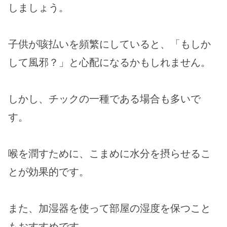
しましょう。
子供が咳払いを頻繁にしていると、「もしか
して風邪？」と心配になるかもしれません。
しかし、チックの一種である場合も多いで
す。
喉を潤すために、こまめに水分を摂らせるこ
とが効果的です。
また、加湿器を使って部屋の湿度を保つこと
もおすすめです。