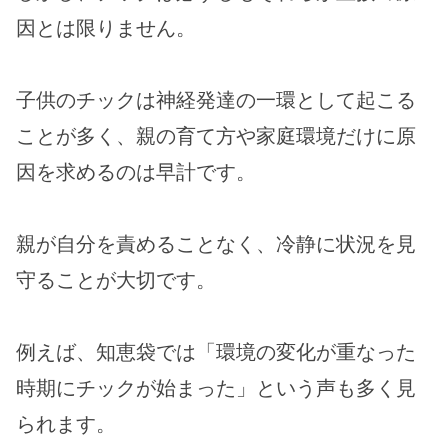
因とは限りません。
子供のチックは神経発達の一環として起こる
ことが多く、親の育て方や家庭環境だけに原
因を求めるのは早計です。
親が自分を責めることなく、冷静に状況を見
守ることが大切です。
例えば、知恵袋では「環境の変化が重なった
時期にチックが始まった」という声も多く見
られます。