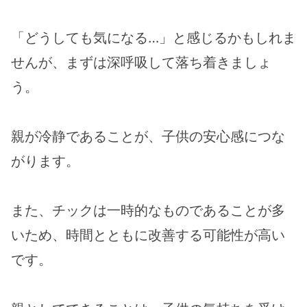
「どうしても気になる…」と感じるかもしれま
せんが、まずは深呼吸して落ち着きましょ
う。
親が冷静であることが、子供の安心感につな
がります。
また、チックは一時的なものであることが多
いため、時間とともに改善する可能性が高い
です。