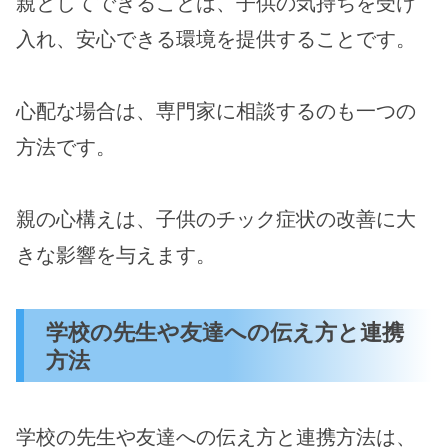
親としてできることは、子供の気持ちを受け
入れ、安心できる環境を提供することです。
心配な場合は、専門家に相談するのも一つの
方法です。
親の心構えは、子供のチック症状の改善に大
きな影響を与えます。
学校の先生や友達への伝え方と連携
方法
学校の先生や友達への伝え方と連携方法は、