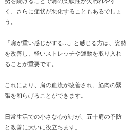
勢を続けることで肩の柔軟性が失われやす
く、さらに症状が悪化することもあるでしょ
う。
「肩が重い感じがする…」と感じる方は、姿勢
を改善し、軽いストレッチや運動を取り入れ
ることが重要です。
これにより、肩の血流が改善され、筋肉の緊
張を和らげることができます。
日常生活での小さな心がけが、五十肩の予防
と改善に大いに役立ちます。