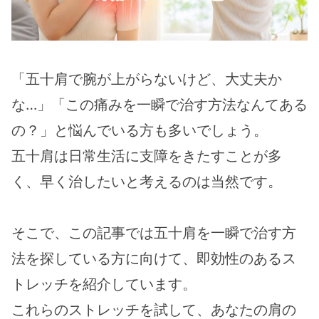
「五十肩で腕が上がらないけど、大丈夫か
な…」「この痛みを一瞬で治す方法なんてある
の？」と悩んでいる方も多いでしょう。
五十肩は日常生活に支障をきたすことが多
く、早く治したいと考えるのは当然です。
そこで、この記事では五十肩を一瞬で治す方
法を探している方に向けて、即効性のあるス
トレッチを紹介しています。
これらのストレッチを試して、あなたの肩の