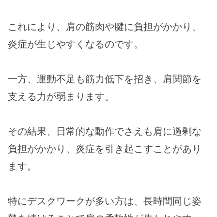
これにより、肩の筋肉や腱に負担がかかり、
炎症が生じやすくなるのです。
一方、運動不足も筋力低下を招き、肩関節を
支える力が弱まります。
その結果、日常的な動作でさえも肩に過剰な
負担がかかり、炎症を引き起こすことがあり
ます。
特にデスクワークが多い方は、長時間同じ姿