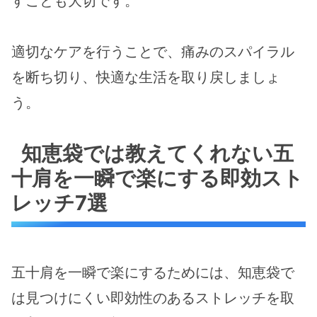
すことも大切です。
適切なケアを行うことで、痛みのスパイラル
を断ち切り、快適な生活を取り戻しましょ
う。
知恵袋では教えてくれない五
十肩を一瞬で楽にする即効スト
レッチ7選
五十肩を一瞬で楽にするためには、知恵袋で
は見つけにくい即効性のあるストレッチを取