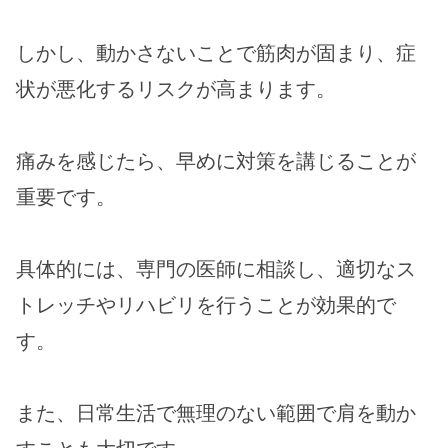
しかし、動かさないことで筋肉が固まり、症
状が悪化するリスクが高まります。
痛みを感じたら、早めに対策を講じることが
重要です。
具体的には、専門の医師に相談し、適切なス
トレッチやリハビリを行うことが効果的で
す。
また、日常生活で無理のない範囲で肩を動か