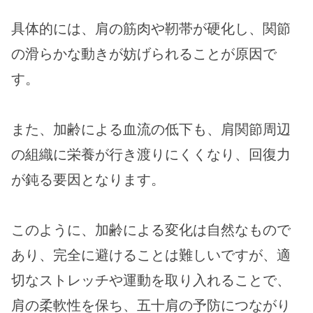
具体的には、肩の筋肉や靭帯が硬化し、関節
の滑らかな動きが妨げられることが原因で
す。
また、加齢による血流の低下も、肩関節周辺
の組織に栄養が行き渡りにくくなり、回復力
が鈍る要因となります。
このように、加齢による変化は自然なもので
あり、完全に避けることは難しいですが、適
切なストレッチや運動を取り入れることで、
肩の柔軟性を保ち、五十肩の予防につながり