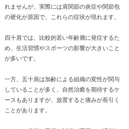
れませんが、実際には肩関節の炎症や関節包
の硬化が原因で、これらの症状が現れます。
四十肩では、比較的若い年齢層に発症するた
め、生活習慣やスポーツの影響が大きいこと
が多いです。
一方、五十肩は加齢による組織の変性が関与
していることが多く、自然治癒を期待するケ
ースもありますが、放置すると痛みが長引く
ことがあります。