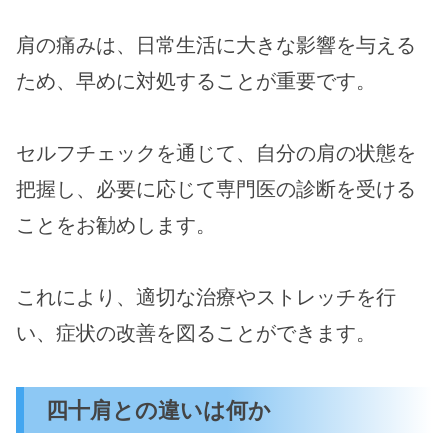
肩の痛みは、日常生活に大きな影響を与える
ため、早めに対処することが重要です。
セルフチェックを通じて、自分の肩の状態を
把握し、必要に応じて専門医の診断を受ける
ことをお勧めします。
これにより、適切な治療やストレッチを行
い、症状の改善を図ることができます。
四十肩との違いは何か