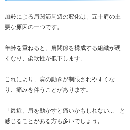
加齢による肩関節周辺の変化は、五十肩の主
要な原因の一つです。
年齢を重ねると、肩関節を構成する組織が硬
くなり、柔軟性が低下します。
これにより、肩の動きが制限されやすくな
り、痛みを伴うことがあります。
「最近、肩を動かすと痛いかもしれない…」と
感じることがある方も多いでしょう。