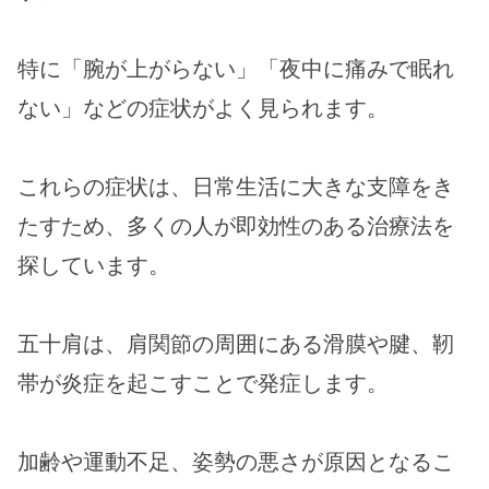
特に「腕が上がらない」「夜中に痛みで眠れ
ない」などの症状がよく見られます。
これらの症状は、日常生活に大きな支障をき
たすため、多くの人が即効性のある治療法を
探しています。
五十肩は、肩関節の周囲にある滑膜や腱、靭
帯が炎症を起こすことで発症します。
加齢や運動不足、姿勢の悪さが原因となるこ