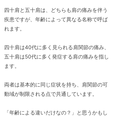
四十肩と五十肩は、どちらも肩の痛みを伴う
疾患ですが、年齢によって異なる名称で呼ば
れます。
四十肩は40代に多く見られる肩関節の痛み、
五十肩は50代に多く発症する肩の痛みを指し
ます。
両者は基本的に同じ症状を持ち、肩関節の可
動域が制限される点で共通しています。
「年齢による違いだけなの？」と思うかもし