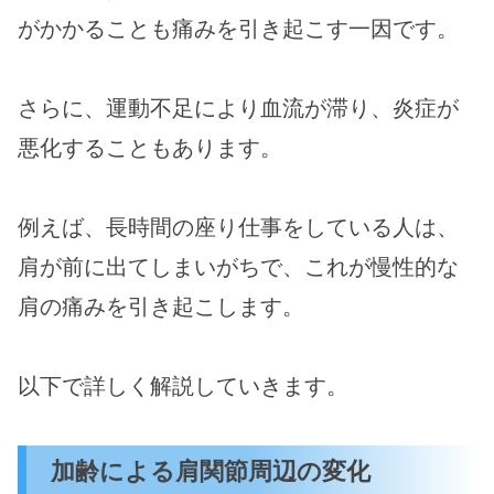
がかかることも痛みを引き起こす一因です。
さらに、運動不足により血流が滞り、炎症が
悪化することもあります。
例えば、長時間の座り仕事をしている人は、
肩が前に出てしまいがちで、これが慢性的な
肩の痛みを引き起こします。
以下で詳しく解説していきます。
加齢による肩関節周辺の変化