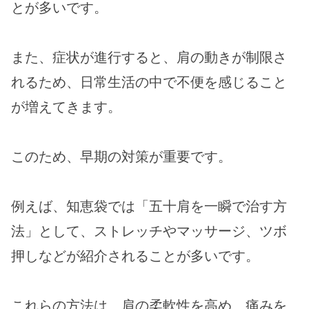
とが多いです。
また、症状が進行すると、肩の動きが制限さ
れるため、日常生活の中で不便を感じること
が増えてきます。
このため、早期の対策が重要です。
例えば、知恵袋では「五十肩を一瞬で治す方
法」として、ストレッチやマッサージ、ツボ
押しなどが紹介されることが多いです。
これらの方法は、肩の柔軟性を高め、痛みを