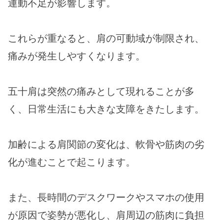
運動不足が影響します。
これらが重なると、肩の可動域が制限され、
痛みが発生しやすくなります。
五十肩は突然の痛みとして現れることが多
く、日常生活にも大きな支障をきたします。
加齢による肩関節の変化は、軟骨や筋肉の劣
化が進むことで起こります。
また、長時間のデスクワークやスマホの使用
が原因で姿勢が悪化し、肩周辺の筋肉に負担