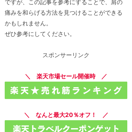
ですが、この記事を参考にすることで、肩の
痛みを和らげる方法を見つけることができる
かもしれません。
ぜひ参考にしてください。
スポンサーリンク
＼ 楽天市場セール開催時 ／
＼ なんと最大20％オフ！ ／