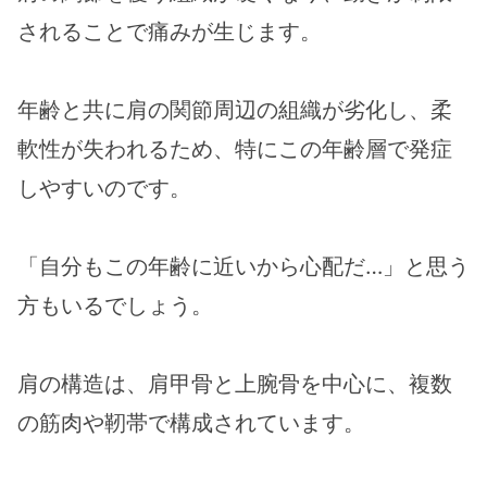
されることで痛みが生じます。
年齢と共に肩の関節周辺の組織が劣化し、柔
軟性が失われるため、特にこの年齢層で発症
しやすいのです。
「自分もこの年齢に近いから心配だ…」と思う
方もいるでしょう。
肩の構造は、肩甲骨と上腕骨を中心に、複数
の筋肉や靭帯で構成されています。