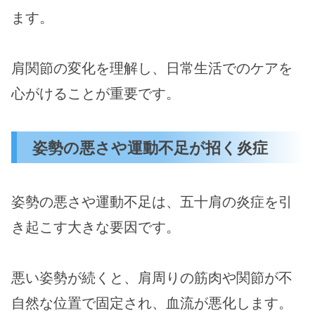
ます。
肩関節の変化を理解し、日常生活でのケアを
心がけることが重要です。
姿勢の悪さや運動不足が招く炎症
姿勢の悪さや運動不足は、五十肩の炎症を引
き起こす大きな要因です。
悪い姿勢が続くと、肩周りの筋肉や関節が不
自然な位置で固定され、血流が悪化します。