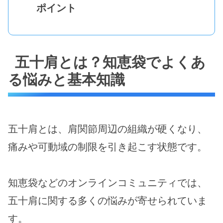
ポイント
五十肩とは？知恵袋でよくあ
る悩みと基本知識
五十肩とは、肩関節周辺の組織が硬くなり、
痛みや可動域の制限を引き起こす状態です。
知恵袋などのオンラインコミュニティでは、
五十肩に関する多くの悩みが寄せられていま
す。