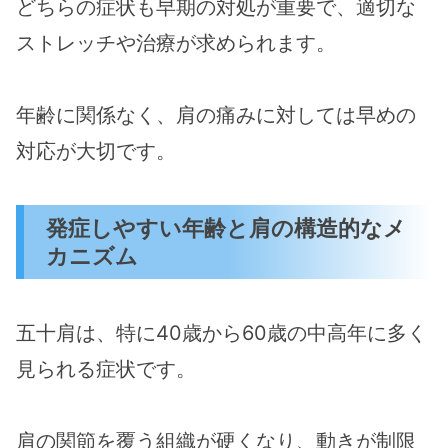
どちらの症状も早期の対処が重要で、適切な
ストレッチや治療が求められます。
年齢に関係なく、肩の痛みに対しては早めの
対応が大切です。
発症しやすい年齢と肩の構造的なメ
カニズム
五十肩は、特に40歳から60歳の中高年に多く
見られる症状です。
肩の関節を覆う組織が硬くなり、動きが制限