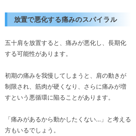
放置で悪化する痛みのスパイラル
五十肩を放置すると、痛みが悪化し、長期化
する可能性があります。
初期の痛みを我慢してしまうと、肩の動きが
制限され、筋肉が硬くなり、さらに痛みが増
すという悪循環に陥ることがあります。
「痛みがあるから動かしたくない…」と考える
方もいるでしょう。