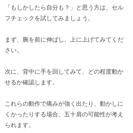
「もしかしたら自分も？」と思う方は、セル
フチェックを試してみましょう。
まず、腕を前に伸ばし、上に上げてみてくだ
さい。
次に、背中に手を回してみて、どの程度動か
せるか確認します。
これらの動作で痛みが強く出たり、動かしに
くかったりする場合、五十肩の可能性が考え
られます。