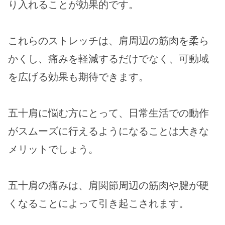
り入れることが効果的です。
これらのストレッチは、肩周辺の筋肉を柔ら
かくし、痛みを軽減するだけでなく、可動域
を広げる効果も期待できます。
五十肩に悩む方にとって、日常生活での動作
がスムーズに行えるようになることは大きな
メリットでしょう。
五十肩の痛みは、肩関節周辺の筋肉や腱が硬
くなることによって引き起こされます。