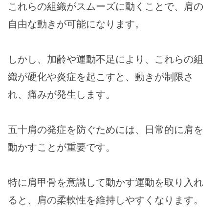
これらの組織がスムーズに動くことで、肩の
自由な動きが可能になります。
しかし、加齢や運動不足により、これらの組
織が硬化や炎症を起こすと、動きが制限さ
れ、痛みが発生します。
五十肩の発症を防ぐためには、日常的に肩を
動かすことが重要です。
特に肩甲骨を意識して動かす運動を取り入れ
ると、肩の柔軟性を維持しやすくなります。