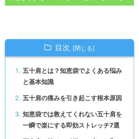
目次
五十肩とは？知恵袋でよくある悩み
と基本知識
五十肩の痛みを引き起こす根本原因
知恵袋では教えてくれない五十肩を
一瞬で楽にする即効ストレッチ7選