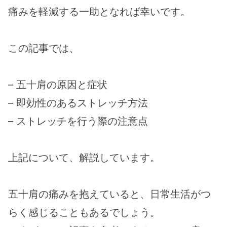
痛みを軽減する一助となれば幸いです。
この記事では、
– 五十肩の原因と症状
– 即効性のあるストレッチ方法
– ストレッチを行う際の注意点
上記について、解説しています。
五十肩の痛みを抱えていると、日常生活がつ
らく感じることもあるでしょう。