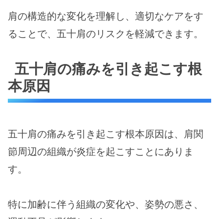
肩の構造的な変化を理解し、適切なケアをす
ることで、五十肩のリスクを軽減できます。
五十肩の痛みを引き起こす根
本原因
五十肩の痛みを引き起こす根本原因は、肩関
節周辺の組織が炎症を起こすことにありま
す。
特に加齢に伴う組織の変化や、姿勢の悪さ、