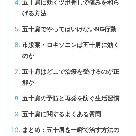
五十肩に効くツボ押しで痛みを和ら
げる方法
五十肩でやってはいけないNG行動
市販薬・ロキソニンは五十肩に効く
のか
五十肩はどこで治療を受けるのが正
解か
五十肩の予防と再発を防ぐ生活習慣
五十肩に関するよくある質問
まとめ：五十肩を一瞬で治す方法の