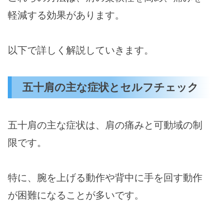
軽減する効果があります。
以下で詳しく解説していきます。
五十肩の主な症状とセルフチェック
五十肩の主な症状は、肩の痛みと可動域の制
限です。
特に、腕を上げる動作や背中に手を回す動作
が困難になることが多いです。