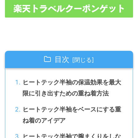
目次
ヒートテック半袖の保温効果を最大
限に引き出すための重ね着方法
ヒートテック半袖をベースにする重
ね着のアイデア
ヒートテック半袖で腕まくりをしな