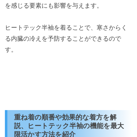
を感じる要素にも影響を与えます。
ヒートテック半袖を着ることで、寒さからく
る内臓の冷えを予防することができるので
す。
重ね着の順番や効果的な着方を解
説、ヒートテック半袖の機能を最大
限活かす方法を紹介