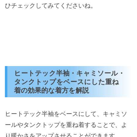
ひチェックしてみてくださいね。
ヒートテック半袖・キャミソール・
タンクトップをベースにした重ね
着の効果的な着方を解説
ヒートテック半袖をベースにして、キャミソ
ールやタンクトップを重ね着することで、よ
り暖かさをアップさせることができます。