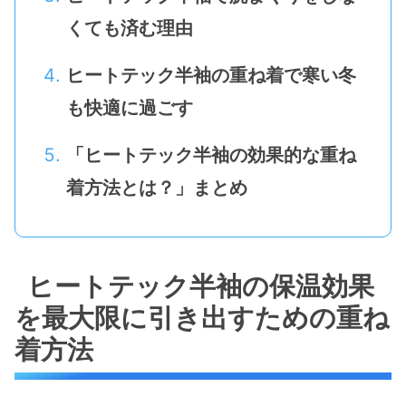
くても済む理由
ヒートテック半袖の重ね着で寒い冬
も快適に過ごす
「ヒートテック半袖の効果的な重ね
着方法とは？」まとめ
ヒートテック半袖の保温効果
を最大限に引き出すための重ね
着方法