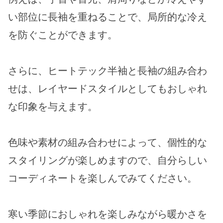
い部位に長袖を重ねることで、局所的な冷え
を防ぐことができます。
さらに、ヒートテック半袖と長袖の組み合わ
せは、レイヤードスタイルとしてもおしゃれ
な印象を与えます。
色味や素材の組み合わせによって、個性的な
スタイリングが楽しめますので、自分らしい
コーディネートを楽しんでみてください。
寒い季節におしゃれを楽しみながら暖かさを