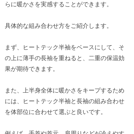
らに暖かさを実感することができます。
具体的な組み合わせ方をご紹介します。
まず、ヒートテック半袖をベースにして、そ
の上に薄手の長袖を重ねると、二重の保温効
果が期待できます。
また、上半身全体に暖かさをキープするため
には、ヒートテック半袖と長袖の組み合わせ
を体部位に合わせて選ぶと良いです。
例えば、手首や首元、肩周りなどが冷えやす