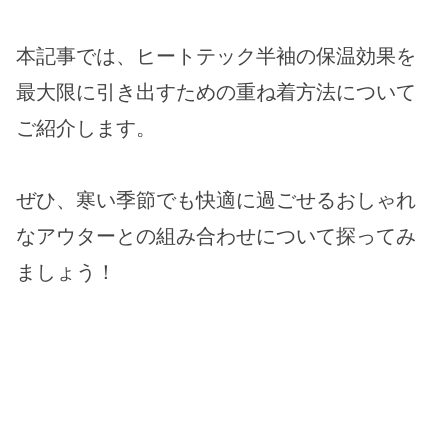
本記事では、ヒートテック半袖の保温効果を
最大限に引き出すための重ね着方法について
ご紹介します。
ぜひ、寒い季節でも快適に過ごせるおしゃれ
なアウターとの組み合わせについて探ってみ
ましょう！