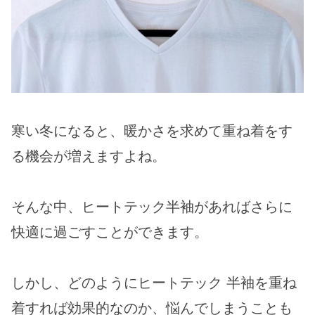
寒い冬になると、暖かさを求めて重ね着をす
る機会が増えますよね。
そんな中、ヒートテック半袖があればさらに
快適に過ごすことができます。
しかし、どのようにヒートテック 半袖を重ね
着すれば効果的なのか、悩んでしまうことも