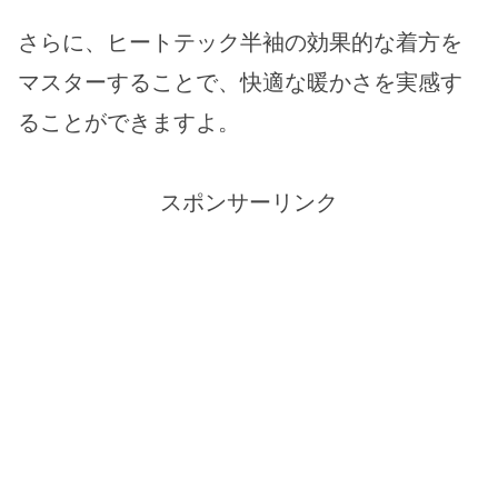
さらに、ヒートテック半袖の効果的な着方を
マスターすることで、快適な暖かさを実感す
ることができますよ。
スポンサーリンク