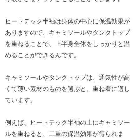
ヒートテック半袖は身体の中心に保温効果が
ありますので、キャミソールやタンクトップ
を重ねることで、上半身全体をしっかりと温
めることができるんです。
キャミソールやタンクトップは、通気性が高
くて薄い素材のものを選ぶと、重ね着に適し
ています。
例えば、ヒートテック半袖の上にキャミソー
ルを重ねると、二重の保温効果が得られま