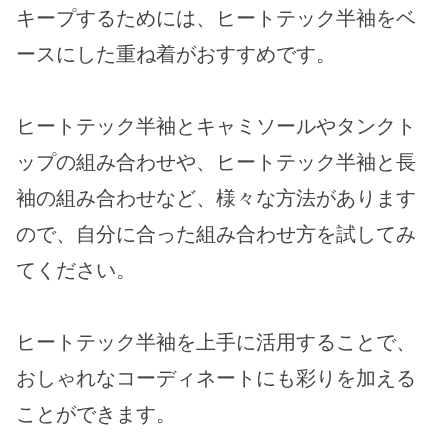
キープするためには、ヒートテック半袖をベ
ースにした重ね着がおすすめです。
ヒートテック半袖とキャミソールやタンクト
ップの組み合わせや、ヒートテック半袖と長
袖の組み合わせなど、様々な方法があります
ので、自分に合った組み合わせ方を試してみ
てください。
ヒートテック半袖を上手に活用することで、
おしゃれなコーディネートにも彩りを加える
ことができます。