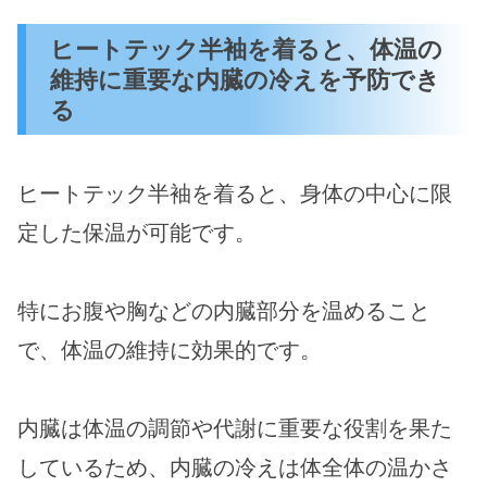
ヒートテック半袖を着ると、体温の
維持に重要な内臓の冷えを予防でき
る
ヒートテック半袖を着ると、身体の中心に限
定した保温が可能です。
特にお腹や胸などの内臓部分を温めること
で、体温の維持に効果的です。
内臓は体温の調節や代謝に重要な役割を果た
しているため、内臓の冷えは体全体の温かさ