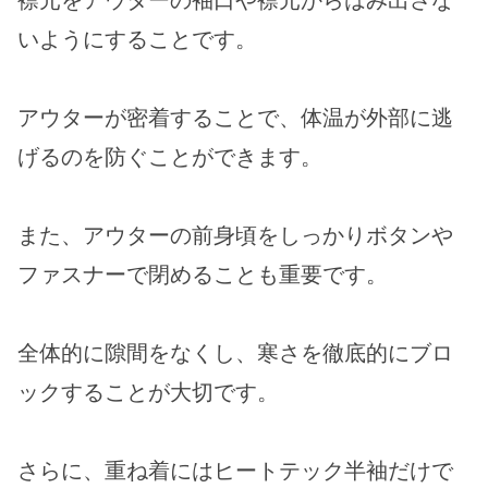
襟元をアウターの袖口や襟元からはみ出さな
いようにすることです。
アウターが密着することで、体温が外部に逃
げるのを防ぐことができます。
また、アウターの前身頃をしっかりボタンや
ファスナーで閉めることも重要です。
全体的に隙間をなくし、寒さを徹底的にブロ
ックすることが大切です。
さらに、重ね着にはヒートテック半袖だけで