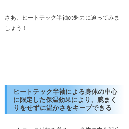
さあ、ヒートテック半袖の魅力に迫ってみま
しょう！
ヒートテック半袖による身体の中心
に限定した保温効果により、腕まく
りをせずに温かさをキープできる