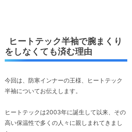
ヒートテック半袖で腕まくり
をしなくても済む理由
今回は、防寒インナーの王様、ヒートテック
半袖についてお伝えします。
ヒートテックは2003年に誕生して以来、その
高い保温性で多くの人々に親しまれてきまし