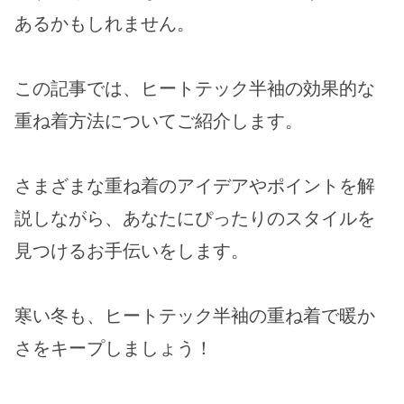
あるかもしれません。
この記事では、ヒートテック半袖の効果的な
重ね着方法についてご紹介します。
さまざまな重ね着のアイデアやポイントを解
説しながら、あなたにぴったりのスタイルを
見つけるお手伝いをします。
寒い冬も、ヒートテック半袖の重ね着で暖か
さをキープしましょう！