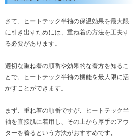
さて、ヒートテック半袖の保温効果を最大限
に引き出すためには、重ね着の方法を工夫す
る必要があります。
適切な重ね着の順番や効果的な着方を知るこ
とで、ヒートテック半袖の機能を最大限に活
かすことができます。
まず、重ね着の順番ですが、ヒートテック半
袖を直接肌に着用し、その上から厚手のアウ
ターを着るという方法がおすすめです。