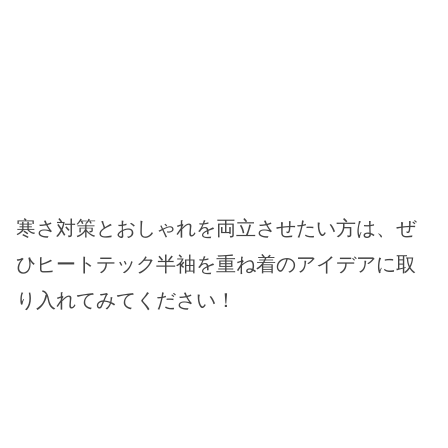
寒さ対策とおしゃれを両立させたい方は、ぜ
ひヒートテック半袖を重ね着のアイデアに取
り入れてみてください！