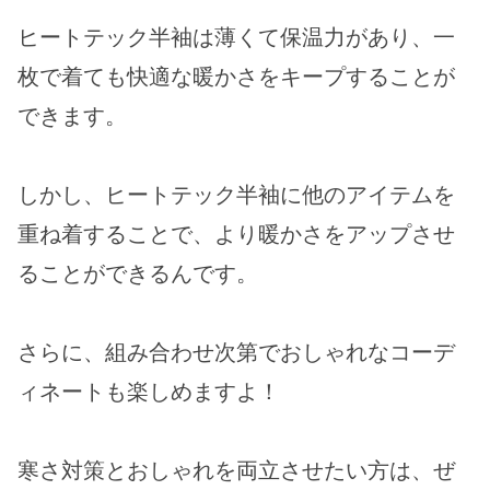
ヒートテック半袖は薄くて保温力があり、一
枚で着ても快適な暖かさをキープすることが
できます。
しかし、ヒートテック半袖に他のアイテムを
重ね着することで、より暖かさをアップさせ
ることができるんです。
さらに、組み合わせ次第でおしゃれなコーデ
ィネートも楽しめますよ！
寒さ対策とおしゃれを両立させたい方は、ぜ