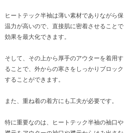
ヒートテック半袖は薄い素材でありながら保
温力が高いので、直接肌に密着させることで
効果を最大化できます。
そして、その上から厚手のアウターを着用す
ることで、外からの寒さをしっかりブロック
することができます。
また、重ね着の着方にも工夫が必要です。
特に重要なのは、ヒートテック半袖の袖口や