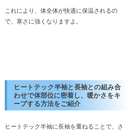
これにより、体全体が快適に保温されるの
で、寒さに強くなりますよ。
ヒートテック半袖と長袖との組み合
わせで体部位に密着し、暖かさをキ
ープする方法をご紹介
ヒートテック半袖に長袖を重ねることで、さ