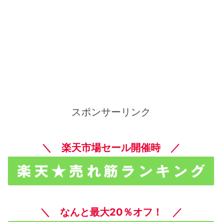
スポンサーリンク
＼ 楽天市場セール開催時 ／
＼ なんと最大20％オフ！ ／