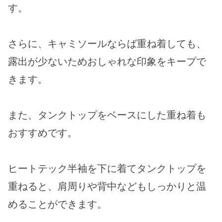
す。
さらに、キャミソールならば重ね着しても、
露出が少ないためおしゃれな印象をキープで
きます。
また、タンクトップをベースにした重ね着も
おすすめです。
ヒートテック半袖を下に着てタンクトップを
重ねると、肩周りや背中などもしっかりと温
めることができます。