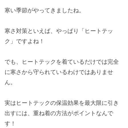
寒い季節がやってきましたね。
寒さ対策といえば、やっぱり「ヒートテッ
ク」ですよね！
でも、ヒートテックを着ているだけでは完全
に寒さから守られているわけではありませ
ん。
実はヒートテックの保温効果を最大限に引き
出すには、重ね着の方法がポイントなんで
す！