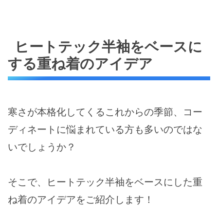
ヒートテック半袖をベースに
する重ね着のアイデア
寒さが本格化してくるこれからの季節、コー
ディネートに悩まれている方も多いのではな
いでしょうか？
そこで、ヒートテック半袖をベースにした重
ね着のアイデアをご紹介します！