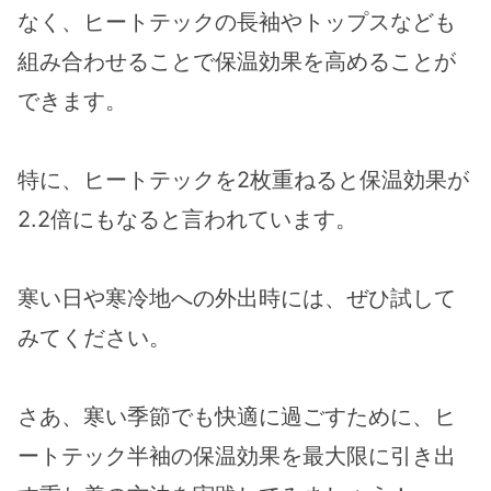
なく、ヒートテックの長袖やトップスなども
組み合わせることで保温効果を高めることが
できます。
特に、ヒートテックを2枚重ねると保温効果が
2.2倍にもなると言われています。
寒い日や寒冷地への外出時には、ぜひ試して
みてください。
さあ、寒い季節でも快適に過ごすために、ヒ
ートテック半袖の保温効果を最大限に引き出