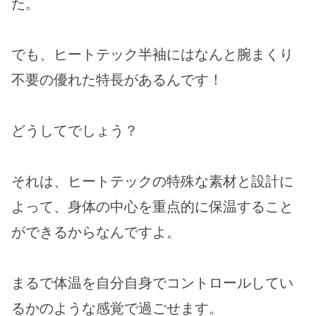
た。
でも、ヒートテック半袖にはなんと腕まくり
不要の優れた特長があるんです！
どうしてでしょう？
それは、ヒートテックの特殊な素材と設計に
よって、身体の中心を重点的に保温すること
ができるからなんですよ。
まるで体温を自分自身でコントロールしてい
るかのような感覚で過ごせます。