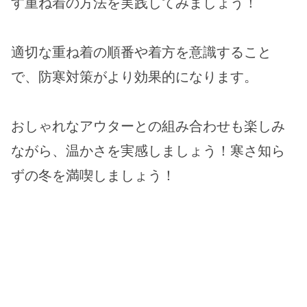
す重ね着の方法を実践してみましょう！
適切な重ね着の順番や着方を意識すること
で、防寒対策がより効果的になります。
おしゃれなアウターとの組み合わせも楽しみ
ながら、温かさを実感しましょう！寒さ知ら
ずの冬を満喫しましょう！