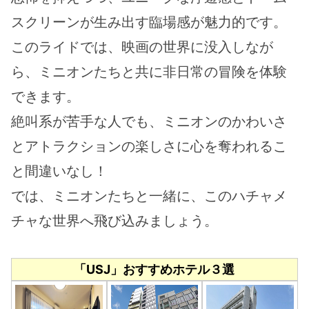
スクリーンが生み出す臨場感が魅力的です。
このライドでは、映画の世界に没入しなが
ら、ミニオンたちと共に非日常の冒険を体験
できます。
絶叫系が苦手な人でも、ミニオンのかわいさ
とアトラクションの楽しさに心を奪われるこ
と間違いなし！
では、ミニオンたちと一緒に、このハチャメ
チャな世界へ飛び込みましょう。
「USJ」おすすめホテル３選