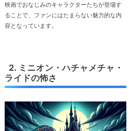
映画でおなじみのキャラクターたちが登場す
ることで、ファンにはたまらない魅力的な内
容となっています。
2. ミニオン・ハチャメチャ・
ライドの怖さ