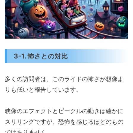
3-1. 怖さとの対比
多くの訪問者は、このライドの怖さが想像よ
りも低いと報告しています。
映像のエフェクトとビークルの動きは確かに
スリリングですが、恐怖を感じるほどのもの
ではありません。