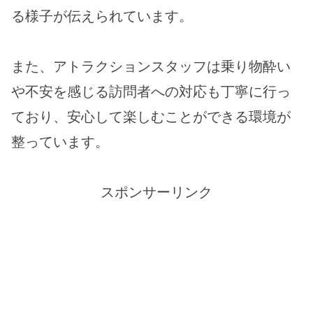
る様子が伝えられています。
また、アトラクションスタッフは乗り物酔い
や不安を感じる訪問者への対応も丁寧に行っ
ており、安心して楽しむことができる環境が
整っています。
スポンサーリンク