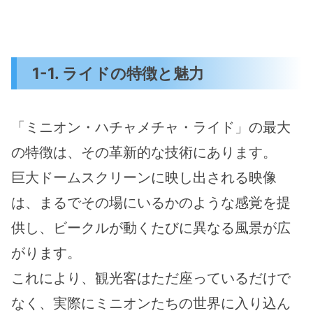
1-1. ライドの特徴と魅力
「ミニオン・ハチャメチャ・ライド」の最大
の特徴は、その革新的な技術にあります。
巨大ドームスクリーンに映し出される映像
は、まるでその場にいるかのような感覚を提
供し、ビークルが動くたびに異なる風景が広
がります。
これにより、観光客はただ座っているだけで
なく、実際にミニオンたちの世界に入り込ん