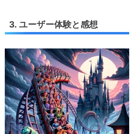
3. ユーザー体験と感想