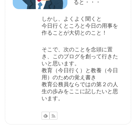
ると・・・
しかし、よくよく聞くと
今日行くところと今日の用事を
作ることが大切とのこと！
そこで、次のことを念頭に置
き、このブログを創って行きた
いと思います。
教育（今日行く）と教養（今日
用）のための覚え書き
教育公務員ならではの第２の人
生の歩みをここに記したいと思
います。