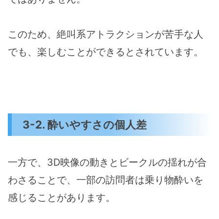
このため、絶叫系アトラクションが苦手な人
でも、楽しむことができるとされています。
3-2. 酔いやすさの個人差
一方で、3D映像の動きとビークルの揺れが合
わさることで、一部の訪問者は乗り物酔いを
感じることがあります。