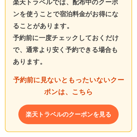
楽天トラベルでは、配布中のクーポ
ンを使うことで宿泊料金がお得にな
ることがあります。
予約前に一度チェックしておくだけ
で、通常より安く予約できる場合も
あります。
予約前に見ないともったいないクー
ポンは、こちら
楽天トラベルのクーポンを見る