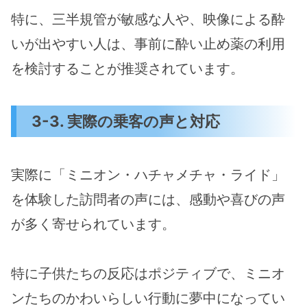
特に、三半規管が敏感な人や、映像による酔
いが出やすい人は、事前に酔い止め薬の利用
を検討することが推奨されています。
3-3. 実際の乗客の声と対応
実際に「ミニオン・ハチャメチャ・ライド」
を体験した訪問者の声には、感動や喜びの声
が多く寄せられています。
特に子供たちの反応はポジティブで、ミニオ
ンたちのかわいらしい行動に夢中になってい