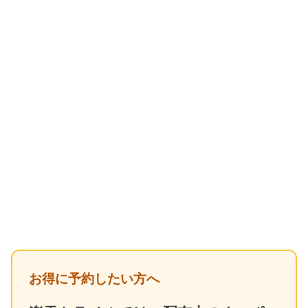
お得に予約したい方へ