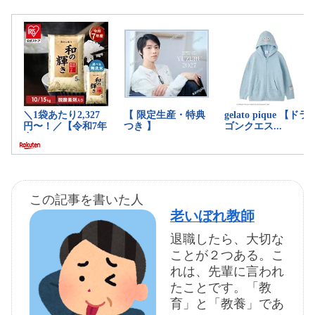
この記事を書いた人
老いぼれ教師
退職したら、大切な
ことが２つある。こ
れは、先輩に言われ
たことです。「教
育」と「教養」であ