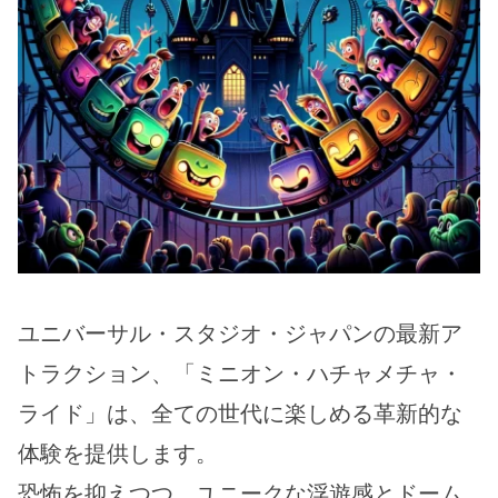
ユニバーサル・スタジオ・ジャパンの最新ア
トラクション、「ミニオン・ハチャメチャ・
ライド」は、全ての世代に楽しめる革新的な
体験を提供します。
恐怖を抑えつつ、ユニークな浮遊感とドーム