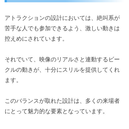
アトラクションの設計においては、絶叫系が
苦手な人でも参加できるよう、激しい動きは
控えめにされています。
それでいて、映像のリアルさと連動するビー
クルの動きが、十分にスリルを提供してくれ
ます。
このバランスが取れた設計は、多くの来場者
にとって魅力的な要素となっています。