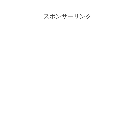
スポンサーリンク