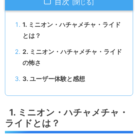
目次
1. ミニオン・ハチャメチャ・ライド
とは？
2. ミニオン・ハチャメチャ・ライド
の怖さ
3. ユーザー体験と感想
1. ミニオン・ハチャメチャ・
ライドとは？