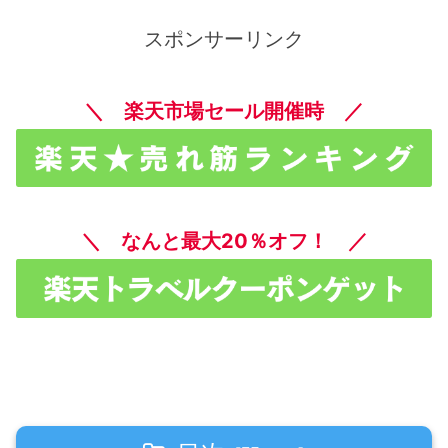
スポンサーリンク
＼ 楽天市場セール開催時 ／
＼ なんと最大20％オフ！ ／