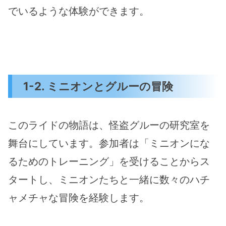
でいるような体験ができます。
1-2. ミニオンとグルーの冒険
このライドの物語は、怪盗グルーの研究室を
舞台にしています。参加者は「ミニオンにな
るためのトレーニング」を受けることからス
タートし、ミニオンたちと一緒に数々のハチ
ャメチャな冒険を経験します。