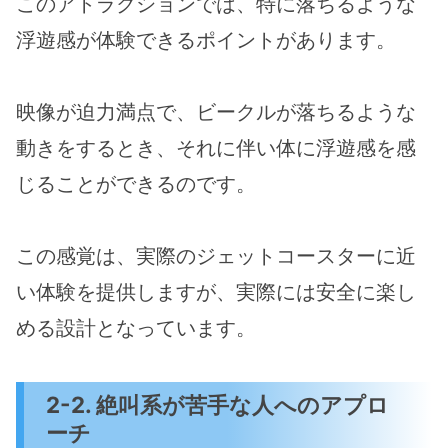
このアトラクションでは、特に落ちるような
浮遊感が体験できるポイントがあります。
映像が迫力満点で、ビークルが落ちるような
動きをするとき、それに伴い体に浮遊感を感
じることができるのです。
この感覚は、実際のジェットコースターに近
い体験を提供しますが、実際には安全に楽し
める設計となっています。
2-2. 絶叫系が苦手な人へのアプロ
ーチ