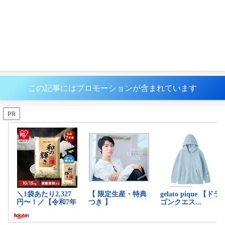
この記事にはプロモーションが含まれています
PR