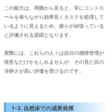
この能力は、周囲から見ると、常にコントロ
ールを保ちながら効率良くタスクを処理して
いるように見えるため、彼らが頑張っている
と評価される原因となります。
実際には、これらの人々は自分の感情管理が
得意なだけかもしれませんが、その見た目の
冷静さが高い評価を受けるのです。
1-3. 自然体での成果発揮