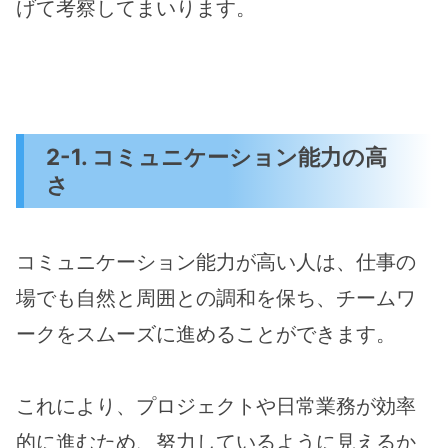
げて考察してまいります。
2-1. コミュニケーション能力の高
さ
コミュニケーション能力が高い人は、仕事の
場でも自然と周囲との調和を保ち、チームワ
ークをスムーズに進めることができます。
これにより、プロジェクトや日常業務が効率
的に進むため、努力しているように見えるか