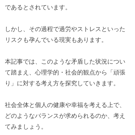
であるとされています。
しかし、その過程で過労やストレスといった
リスクも孕んでいる現実もあります。
本記事では、このような矛盾した状況につい
て踏まえ、心理学的・社会的観点から「頑張
り」に対する考え方を探究していきます。
社会全体と個人の健康や幸福を考える上で、
どのようなバランスが求められるのか、考え
てみましょう。