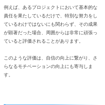
例えば、あるプロジェクトにおいて基本的な
責任を果たしているだけで、特別な努力をし
ているわけではないにも関わらず、その成果
が顕著だった場合、周囲からは非常に頑張っ
ていると評価されることがあります。
このような評価は、自信の向上に繋がり、さ
らなるモチベーションの向上にも寄与しま
す。