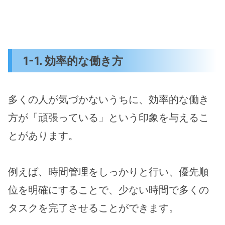
1-1. 効率的な働き方
多くの人が気づかないうちに、効率的な働き
方が「頑張っている」という印象を与えるこ
とがあります。
例えば、時間管理をしっかりと行い、優先順
位を明確にすることで、少ない時間で多くの
タスクを完了させることができます。