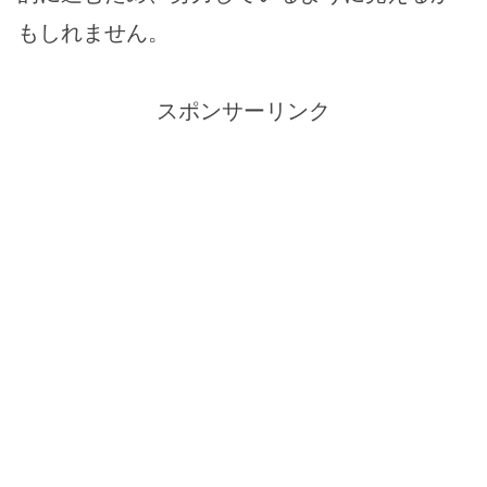
もしれません。
スポンサーリンク