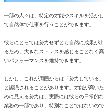
一部の人々は、特定の才能やスキルを活かし
て自然体で仕事を行うことができます。
彼らにとっては努力せずとも自然に成果が出
るため、大きなストレスを感じることなく高
いパフォーマンスを維持できます。
しかし、これが周囲からは「努力している」
と認識されることがあります。才能が高いた
めに見える努力は、実際には彼らの日常的な
業務の一部であり、特別なことではないので