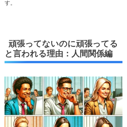
す。
頑張ってないのに頑張ってる
と言われる理由：人間関係編