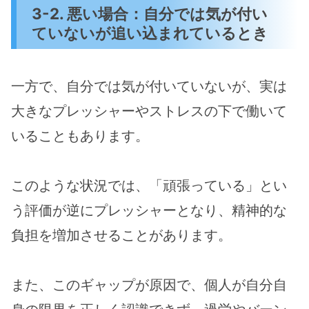
3-2. 悪い場合：自分では気が付い
ていないが追い込まれているとき
一方で、自分では気が付いていないが、実は
大きなプレッシャーやストレスの下で働いて
いることもあります。
このような状況では、「頑張っている」とい
う評価が逆にプレッシャーとなり、精神的な
負担を増加させることがあります。
また、このギャップが原因で、個人が自分自