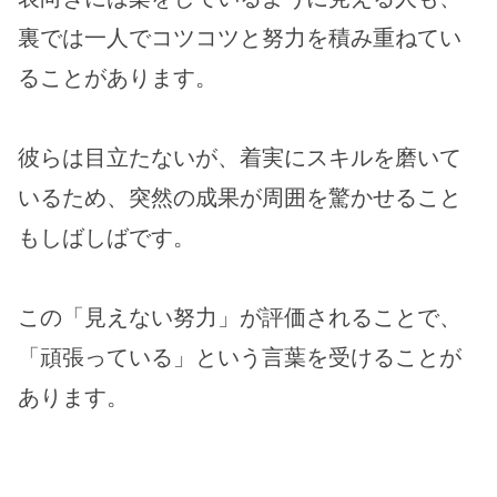
裏では一人でコツコツと努力を積み重ねてい
ることがあります。
彼らは目立たないが、着実にスキルを磨いて
いるため、突然の成果が周囲を驚かせること
もしばしばです。
この「見えない努力」が評価されることで、
「頑張っている」という言葉を受けることが
あります。