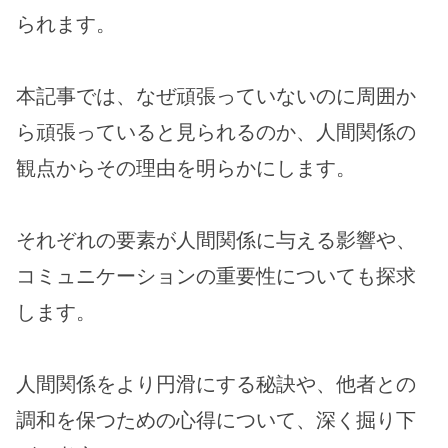
られます。
本記事では、なぜ頑張っていないのに周囲か
ら頑張っていると見られるのか、人間関係の
観点からその理由を明らかにします。
それぞれの要素が人間関係に与える影響や、
コミュニケーションの重要性についても探求
します。
人間関係をより円滑にする秘訣や、他者との
調和を保つための心得について、深く掘り下