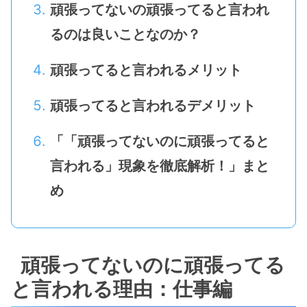
頑張ってないの頑張ってると言われ
るのは良いことなのか？
頑張ってると言われるメリット
頑張ってると言われるデメリット
「「頑張ってないのに頑張ってると
言われる」現象を徹底解析！」まと
め
頑張ってないのに頑張ってる
と言われる理由：仕事編