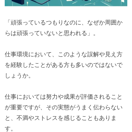
「頑張っているつもりなのに、なぜか周囲か
らは頑張っていないと思われる」。
仕事環境において、このような誤解や見え方
を経験したことがある方も多いのではないで
しょうか。
仕事においては努力や成果が評価されること
が重要ですが、その実態がうまく伝わらない
と、不満やストレスを感じることもありま
す。