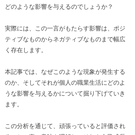
どのような影響を与えるのでしょうか？
実際には、この一言がもたらす影響は、ポジ
ティブなものからネガティブなものまで幅広
く存在します。
本記事では、なぜこのような現象が発生する
のか、そしてそれが個人の職業生活にどのよ
うな影響を与えるかについて掘り下げていき
ます。
この分析を通じて、頑張っていると評価され