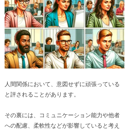
人間関係において、意図せずに頑張っている
と評されることがあります。
その裏には、コミュニケーション能力や他者
への配慮、柔軟性などが影響していると考え