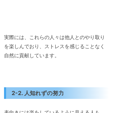
実際には、これらの人々は他人とのやり取り
を楽しんでおり、ストレスを感じることなく
自然に貢献しています。
2-2. 人知れずの努力
表向きには楽をしているように見える人も、