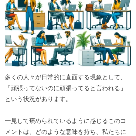
多くの人々が日常的に直面する現象として、
「頑張ってないのに頑張ってると言われる」
という状況があります。
一見して褒められているように感じるこのコ
メントは、どのような意味を持ち、私たちに