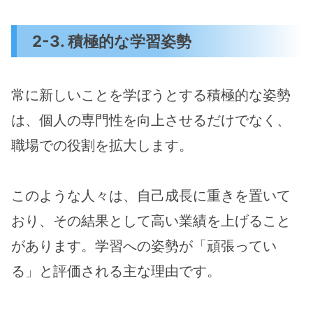
2-3. 積極的な学習姿勢
常に新しいことを学ぼうとする積極的な姿勢
は、個人の専門性を向上させるだけでなく、
職場での役割を拡大します。
このような人々は、自己成長に重きを置いて
おり、その結果として高い業績を上げること
があります。学習への姿勢が「頑張ってい
る」と評価される主な理由です。