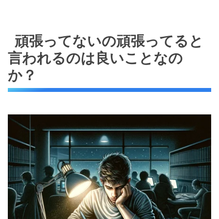
頑張ってないの頑張ってると
言われるのは良いことなの
か？