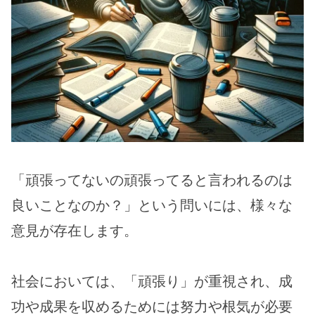
「頑張ってないの頑張ってると言われるのは
良いことなのか？」という問いには、様々な
意見が存在します。
社会においては、「頑張り」が重視され、成
功や成果を収めるためには努力や根気が必要