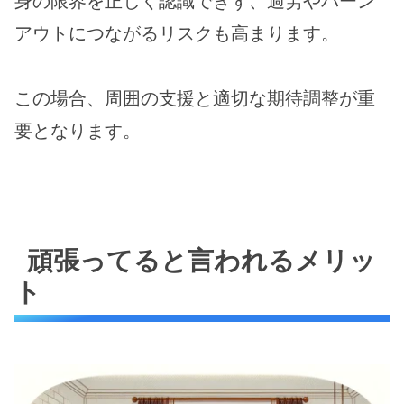
身の限界を正しく認識できず、過労やバーン
アウトにつながるリスクも高まります。
この場合、周囲の支援と適切な期待調整が重
要となります。
頑張ってると言われるメリッ
ト