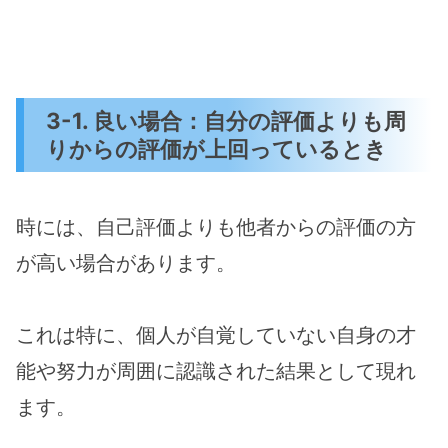
3-1. 良い場合：自分の評価よりも周
りからの評価が上回っているとき
時には、自己評価よりも他者からの評価の方
が高い場合があります。
これは特に、個人が自覚していない自身の才
能や努力が周囲に認識された結果として現れ
ます。