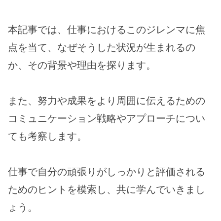
本記事では、仕事におけるこのジレンマに焦
点を当て、なぜそうした状況が生まれるの
か、その背景や理由を探ります。
また、努力や成果をより周囲に伝えるための
コミュニケーション戦略やアプローチについ
ても考察します。
仕事で自分の頑張りがしっかりと評価される
ためのヒントを模索し、共に学んでいきまし
ょう。