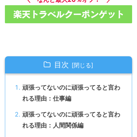
目次
頑張ってないのに頑張ってると言わ
れる理由：仕事編
頑張ってないのに頑張ってると言わ
れる理由：人間関係編