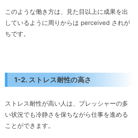
このような働き方は、見た目以上に成果を出
しているように周りからは perceived されが
ちです。
1-2. ストレス耐性の高さ
ストレス耐性が高い人は、プレッシャーの多
い状況でも冷静さを保ちながら仕事を進める
ことができます。