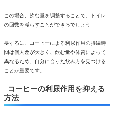
この場合、飲む量を調整することで、トイレ
の回数を減らすことができるでしょう。
要するに、コーヒーによる利尿作用の持続時
間は個人差が大きく、飲む量や体質によって
異なるため、自分に合った飲み方を見つける
ことが重要です。
コーヒーの利尿作用を抑える
方法