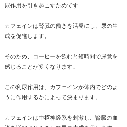
尿作用を引き起こすためです。
カフェインは腎臓の働きを活発にし、尿の生
成を促進します。
そのため、コーヒーを飲むと短時間で尿意を
感じることが多くなります。
この利尿作用は、カフェインが体内でどのよ
うに作用するかによって決まります。
カフェインは中枢神経系を刺激し、腎臓の血