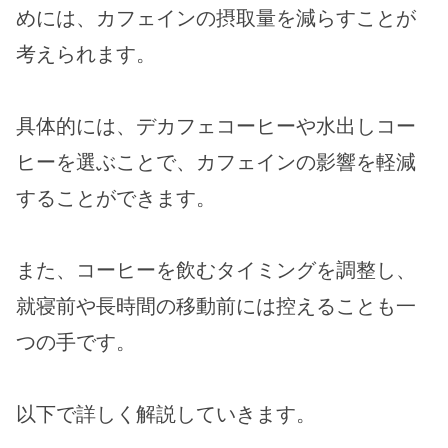
めには、カフェインの摂取量を減らすことが
考えられます。
具体的には、デカフェコーヒーや水出しコー
ヒーを選ぶことで、カフェインの影響を軽減
することができます。
また、コーヒーを飲むタイミングを調整し、
就寝前や長時間の移動前には控えることも一
つの手です。
以下で詳しく解説していきます。