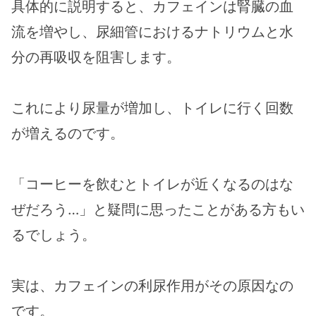
具体的に説明すると、カフェインは腎臓の血
流を増やし、尿細管におけるナトリウムと水
分の再吸収を阻害します。
これにより尿量が増加し、トイレに行く回数
が増えるのです。
「コーヒーを飲むとトイレが近くなるのはな
ぜだろう…」と疑問に思ったことがある方もい
るでしょう。
実は、カフェインの利尿作用がその原因なの
です。