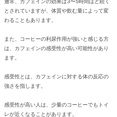
通常、カフェインの効果は3〜5時間ほど続く
とされていますが、体質や飲む量によって変
わることもあります。
また、コーヒーの利尿作用が強いと感じる方
は、カフェインの感受性が高い可能性があり
ます。
感受性とは、カフェインに対する体の反応の
強さを指します。
感受性が高い人は、少量のコーヒーでもトイ
レが近くなることがあります。