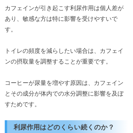
カフェインが引き起こす利尿作用は個人差が
あり、敏感な方は特に影響を受けやすいで
す。
トイレの頻度を減らしたい場合は、カフェイ
ンの摂取量を調整することが重要です。
コーヒーが尿量を増やす原因は、カフェイン
とその成分が体内での水分調整に影響を及ぼ
すためです。
利尿作用はどのくらい続くのか？