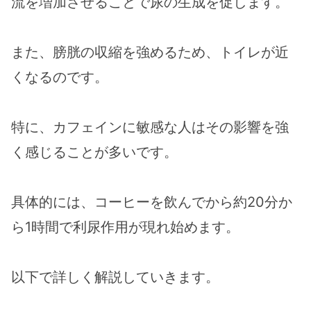
流を増加させることで尿の生成を促します。
また、膀胱の収縮を強めるため、トイレが近
くなるのです。
特に、カフェインに敏感な人はその影響を強
く感じることが多いです。
具体的には、コーヒーを飲んでから約20分か
ら1時間で利尿作用が現れ始めます。
以下で詳しく解説していきます。