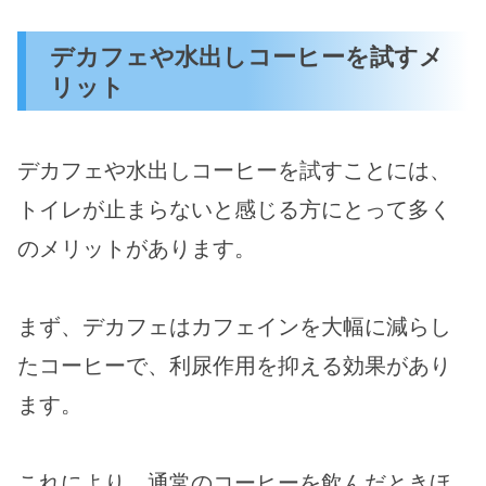
デカフェや水出しコーヒーを試すメ
リット
デカフェや水出しコーヒーを試すことには、
トイレが止まらないと感じる方にとって多く
のメリットがあります。
まず、デカフェはカフェインを大幅に減らし
たコーヒーで、利尿作用を抑える効果があり
ます。
これにより、通常のコーヒーを飲んだときほ