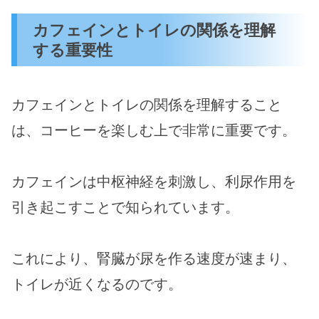
カフェインとトイレの関係を理解
する重要性
カフェインとトイレの関係を理解すること
は、コーヒーを楽しむ上で非常に重要です。
カフェインは中枢神経を刺激し、利尿作用を
引き起こすことで知られています。
これにより、腎臓が尿を作る速度が速まり、
トイレが近くなるのです。