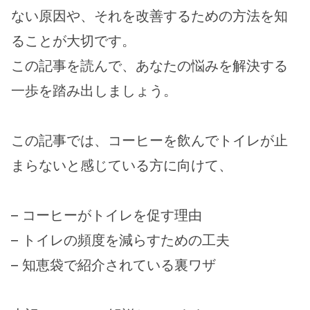
ない原因や、それを改善するための方法を知
ることが大切です。
この記事を読んで、あなたの悩みを解決する
一歩を踏み出しましょう。
この記事では、コーヒーを飲んでトイレが止
まらないと感じている方に向けて、
– コーヒーがトイレを促す理由
– トイレの頻度を減らすための工夫
– 知恵袋で紹介されている裏ワザ