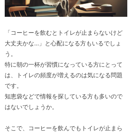
「コーヒーを飲むとトイレが止まらないけど
大丈夫かな…」と心配になる方もいるでしょ
う。
特に朝の一杯が習慣になっている方にとって
は、トイレの頻度が増えるのは気になる問題
です。
知恵袋などで情報を探している方も多いので
はないでしょうか。
そこで、コーヒーを飲んでもトイレが止まら