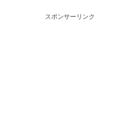
スポンサーリンク