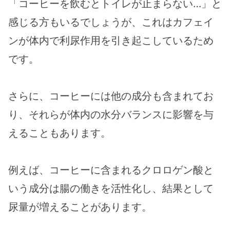
「コーヒーを飲むとトイレが止まらない…」と
感じる方もいるでしょうが、これはカフェイ
ンが体内で利尿作用を引き起こしているため
です。
さらに、コーヒーには他の成分も含まれてお
り、それらが体内の水分バランスに影響を与
えることもあります。
例えば、コーヒーに含まれるクロロゲン酸と
いう成分は腸の働きを活性化し、結果として
尿量が増えることがあります。