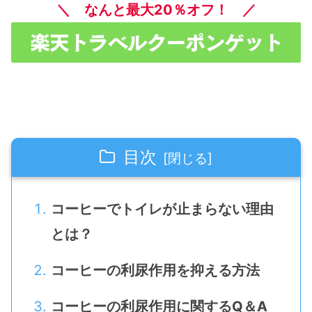
＼ なんと最大20％オフ！ ／
目次
コーヒーでトイレが止まらない理由
とは？
コーヒーの利尿作用を抑える方法
コーヒーの利尿作用に関するQ＆A