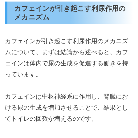
カフェインが引き起こす利尿作用の
メカニズム
カフェインが引き起こす利尿作用のメカニズ
ムについて、まずは結論から述べると、カフ
ェインは体内で尿の生成を促進する働きを持
っています。
カフェインは中枢神経系に作用し、腎臓にお
ける尿の生成を増加させることで、結果とし
てトイレの回数が増えるのです。