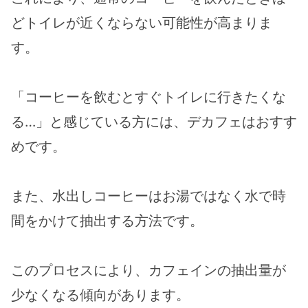
どトイレが近くならない可能性が高まりま
す。
「コーヒーを飲むとすぐトイレに行きたくな
る…」と感じている方には、デカフェはおすす
めです。
また、水出しコーヒーはお湯ではなく水で時
間をかけて抽出する方法です。
このプロセスにより、カフェインの抽出量が
少なくなる傾向があります。