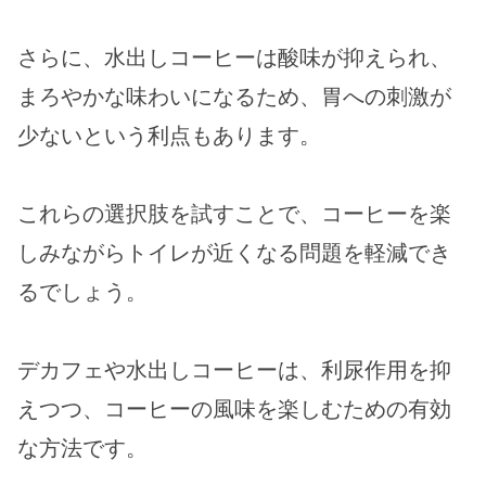
さらに、水出しコーヒーは酸味が抑えられ、
まろやかな味わいになるため、胃への刺激が
少ないという利点もあります。
これらの選択肢を試すことで、コーヒーを楽
しみながらトイレが近くなる問題を軽減でき
るでしょう。
デカフェや水出しコーヒーは、利尿作用を抑
えつつ、コーヒーの風味を楽しむための有効
な方法です。