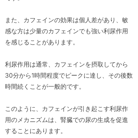
また、カフェインの効果は個人差があり、敏
感な方は少量のカフェインでも強い利尿作用
を感じることがあります。
利尿作用は通常、カフェインを摂取してから
30分から1時間程度でピークに達し、その後数
時間続くことが一般的です。
このように、カフェインが引き起こす利尿作
用のメカニズムは、腎臓での尿の生成を促進
することにあります。