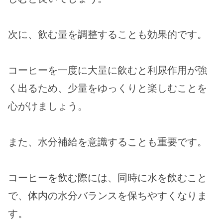
次に、飲む量を調整することも効果的です。
コーヒーを一度に大量に飲むと利尿作用が強
く出るため、少量をゆっくりと楽しむことを
心がけましょう。
また、水分補給を意識することも重要です。
コーヒーを飲む際には、同時に水を飲むこと
で、体内の水分バランスを保ちやすくなりま
す。