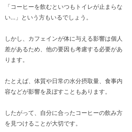
「コーヒーを飲むといつもトイレが止まらな
い…」という方もいるでしょう。
しかし、カフェインが体に与える影響は個人
差があるため、他の要因も考慮する必要があ
ります。
たとえば、体質や日常の水分摂取量、食事内
容などが影響を及ぼすこともあります。
したがって、自分に合ったコーヒーの飲み方
を見つけることが大切です。