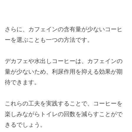
さらに、カフェインの含有量が少ないコーヒ
ーを選ぶことも一つの方法です。
デカフェや水出しコーヒーは、カフェインの
量が少ないため、利尿作用を抑える効果が期
待できます。
これらの工夫を実践することで、コーヒーを
楽しみながらトイレの回数を減らすことがで
きるでしょう。