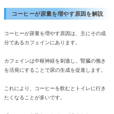
コーヒーが尿量を増やす原因を解説
コーヒーが尿量を増やす原因は、主にその成
分であるカフェインにあります。
カフェインは中枢神経を刺激し、腎臓の働き
を活発にすることで尿の生成を促進します。
これにより、コーヒーを飲むとトイレに行き
たくなることが多いです。