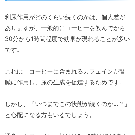
利尿作用がどのくらい続くのかは、個人差が
ありますが、一般的にコーヒーを飲んでから
30分から1時間程度で効果が現れることが多い
です。
これは、コーヒーに含まれるカフェインが腎
臓に作用し、尿の生成を促進するためです。
しかし、「いつまでこの状態が続くのか…？」
と心配になる方もいるでしょう。