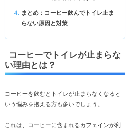
まとめ：コーヒー飲んでトイレ止ま
らない原因と対策
コーヒーでトイレが止まらな
い理由とは？
コーヒーを飲むとトイレが止まらなくなると
いう悩みを抱える方も多いでしょう。
これは、コーヒーに含まれるカフェインが利