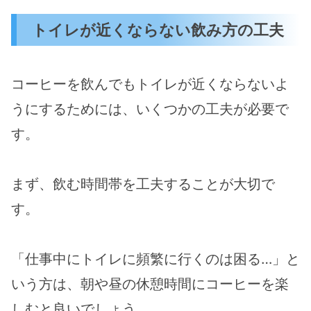
トイレが近くならない飲み方の工夫
コーヒーを飲んでもトイレが近くならないよ
うにするためには、いくつかの工夫が必要で
す。
まず、飲む時間帯を工夫することが大切で
す。
「仕事中にトイレに頻繁に行くのは困る…」と
いう方は、朝や昼の休憩時間にコーヒーを楽
しむと良いでしょう。