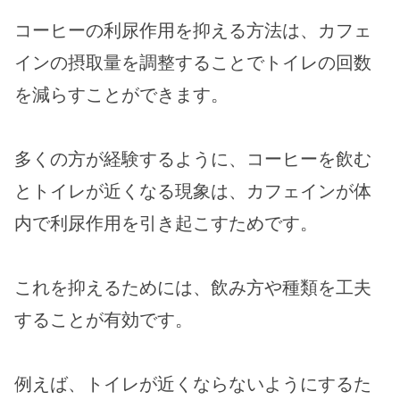
コーヒーの利尿作用を抑える方法は、カフェ
インの摂取量を調整することでトイレの回数
を減らすことができます。
多くの方が経験するように、コーヒーを飲む
とトイレが近くなる現象は、カフェインが体
内で利尿作用を引き起こすためです。
これを抑えるためには、飲み方や種類を工夫
することが有効です。
例えば、トイレが近くならないようにするた