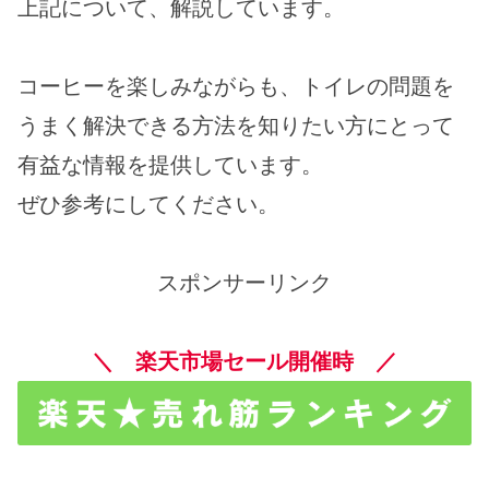
上記について、解説しています。
コーヒーを楽しみながらも、トイレの問題を
うまく解決できる方法を知りたい方にとって
有益な情報を提供しています。
ぜひ参考にしてください。
スポンサーリンク
＼ 楽天市場セール開催時 ／