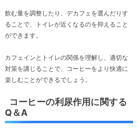
飲む量を調整したり、デカフェを選んだりす
ることで、トイレが近くなるのを抑えること
ができます。
カフェインとトイレの関係を理解し、適切な
対策を講じることで、コーヒーをより快適に
楽しむことができるでしょう。
コーヒーの利尿作用に関する
Q＆A