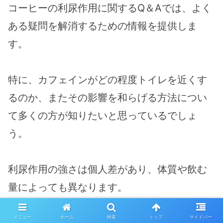
コーヒーの利尿作用に関するQ＆Aでは、よく
ある疑問を解消するための情報を提供しま
す。
特に、カフェインがどの程度トイレを近くす
るのか、またその影響を和らげる方法につい
て多くの方が知りたいと思っているでしょ
う。
利尿作用の強さは個人差があり、体質や飲む
量によっても異なります。
メニュー
ホーム
検索
トップ
サイドバー