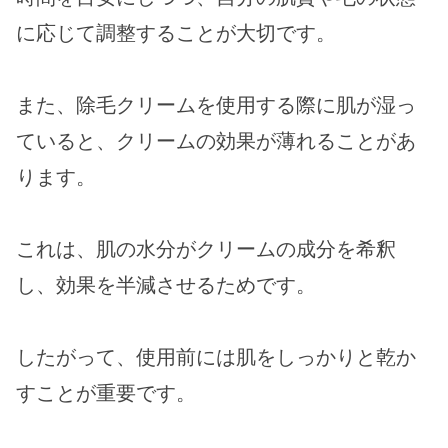
に応じて調整することが大切です。
また、除毛クリームを使用する際に肌が湿っ
ていると、クリームの効果が薄れることがあ
ります。
これは、肌の水分がクリームの成分を希釈
し、効果を半減させるためです。
したがって、使用前には肌をしっかりと乾か
すことが重要です。