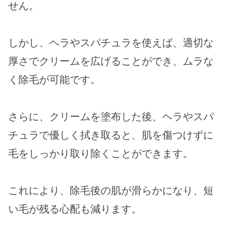
せん。
しかし、ヘラやスパチュラを使えば、適切な
厚さでクリームを広げることができ、ムラな
く除毛が可能です。
さらに、クリームを塗布した後、ヘラやスパ
チュラで優しく拭き取ると、肌を傷つけずに
毛をしっかり取り除くことができます。
これにより、除毛後の肌が滑らかになり、短
い毛が残る心配も減ります。