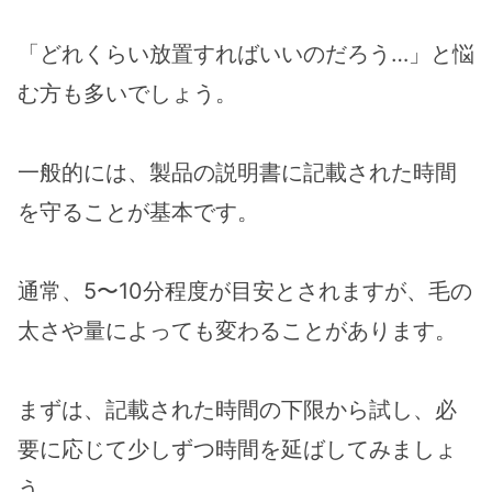
「どれくらい放置すればいいのだろう…」と悩
む方も多いでしょう。
一般的には、製品の説明書に記載された時間
を守ることが基本です。
通常、5〜10分程度が目安とされますが、毛の
太さや量によっても変わることがあります。
まずは、記載された時間の下限から試し、必
要に応じて少しずつ時間を延ばしてみましょ
う。