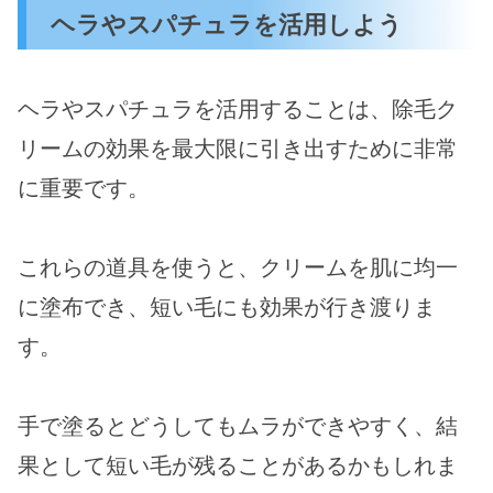
ヘラやスパチュラを活用しよう
ヘラやスパチュラを活用することは、除毛ク
リームの効果を最大限に引き出すために非常
に重要です。
これらの道具を使うと、クリームを肌に均一
に塗布でき、短い毛にも効果が行き渡りま
す。
手で塗るとどうしてもムラができやすく、結
果として短い毛が残ることがあるかもしれま