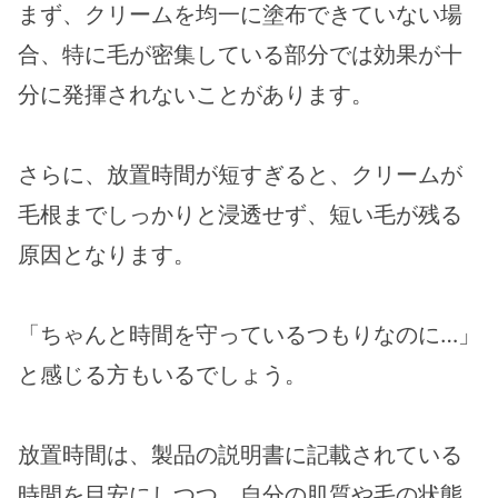
まず、クリームを均一に塗布できていない場
合、特に毛が密集している部分では効果が十
分に発揮されないことがあります。
さらに、放置時間が短すぎると、クリームが
毛根までしっかりと浸透せず、短い毛が残る
原因となります。
「ちゃんと時間を守っているつもりなのに…」
と感じる方もいるでしょう。
放置時間は、製品の説明書に記載されている
時間を目安にしつつ、自分の肌質や毛の状態