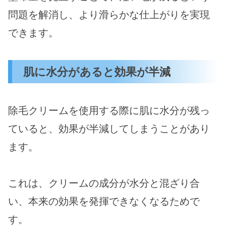
問題を解消し、より滑らかな仕上がりを実現
できます。
肌に水分があると効果が半減
除毛クリームを使用する際に肌に水分が残っ
ていると、効果が半減してしまうことがあり
ます。
これは、クリームの成分が水分と混ざり合
い、本来の効果を発揮できなくなるためで
す。