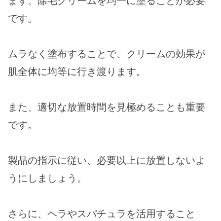
まず、除毛クリームを均一に塗ることが必要
です。
ムラなく塗布することで、クリームの効果が
肌全体に均等に行き渡ります。
また、適切な放置時間を見極めることも重要
です。
製品の指示に従い、必要以上に放置しないよ
うにしましょう。
さらに、ヘラやスパチュラを活用すること