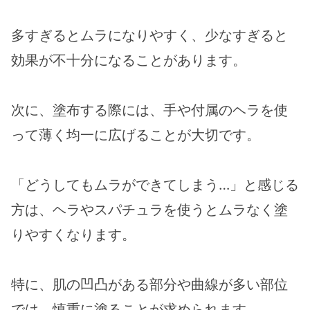
多すぎるとムラになりやすく、少なすぎると
効果が不十分になることがあります。
次に、塗布する際には、手や付属のヘラを使
って薄く均一に広げることが大切です。
「どうしてもムラができてしまう…」と感じる
方は、ヘラやスパチュラを使うとムラなく塗
りやすくなります。
特に、肌の凹凸がある部分や曲線が多い部位
では、慎重に塗ることが求められます。