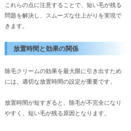
これらの点に注意することで、短い毛が残る
問題を解決し、スムーズな仕上がりを実現で
きます。
放置時間と効果の関係
除毛クリームの効果を最大限に引き出すため
には、適切な放置時間の設定が重要です。
放置時間が短すぎると、除毛が不完全になり
やすく、短い毛が残る原因となります。