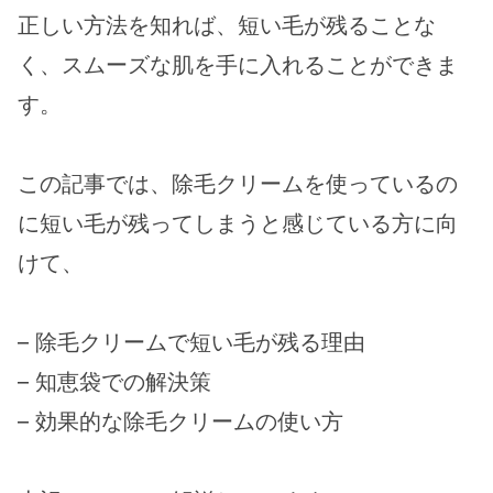
正しい方法を知れば、短い毛が残ることな
く、スムーズな肌を手に入れることができま
す。
この記事では、除毛クリームを使っているの
に短い毛が残ってしまうと感じている方に向
けて、
– 除毛クリームで短い毛が残る理由
– 知恵袋での解決策
– 効果的な除毛クリームの使い方