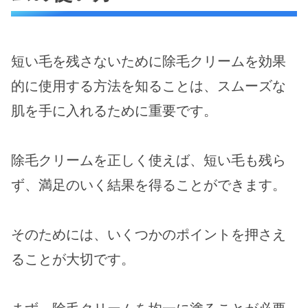
短い毛を残さないために除毛クリームを効果
的に使用する方法を知ることは、スムーズな
肌を手に入れるために重要です。
除毛クリームを正しく使えば、短い毛も残ら
ず、満足のいく結果を得ることができます。
そのためには、いくつかのポイントを押さえ
ることが大切です。