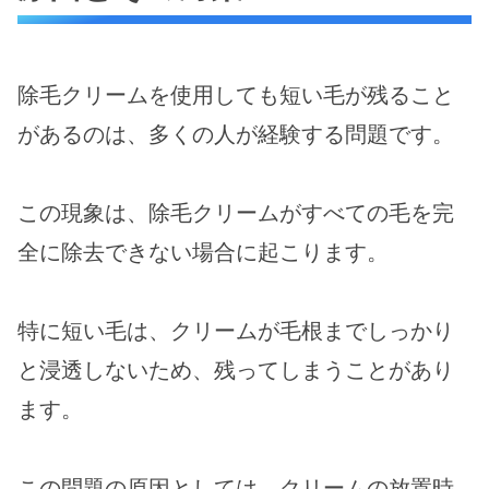
除毛クリームを使用しても短い毛が残ること
があるのは、多くの人が経験する問題です。
この現象は、除毛クリームがすべての毛を完
全に除去できない場合に起こります。
特に短い毛は、クリームが毛根までしっかり
と浸透しないため、残ってしまうことがあり
ます。
この問題の原因としては、クリームの放置時