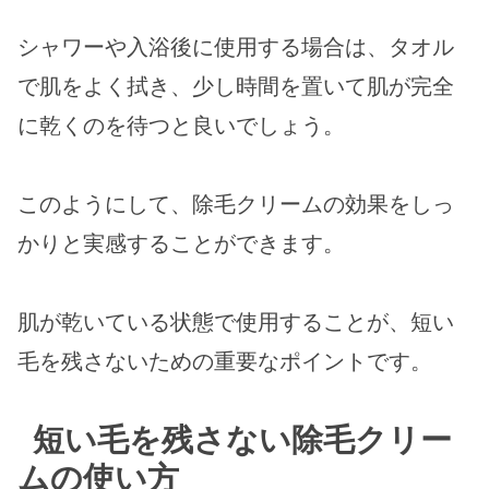
シャワーや入浴後に使用する場合は、タオル
で肌をよく拭き、少し時間を置いて肌が完全
に乾くのを待つと良いでしょう。
このようにして、除毛クリームの効果をしっ
かりと実感することができます。
肌が乾いている状態で使用することが、短い
毛を残さないための重要なポイントです。
短い毛を残さない除毛クリー
ムの使い方