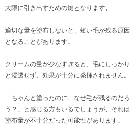
大限に引き出すための鍵となります。
適切な量を塗布しないと、短い毛が残る原因
となることがあります。
クリームの量が少なすぎると、毛にしっかり
と浸透せず、効果が十分に発揮されません。
「ちゃんと塗ったのに、なぜ毛が残るのだろ
う？」と感じる方もいるでしょうが、それは
塗布量が不十分だった可能性があります。