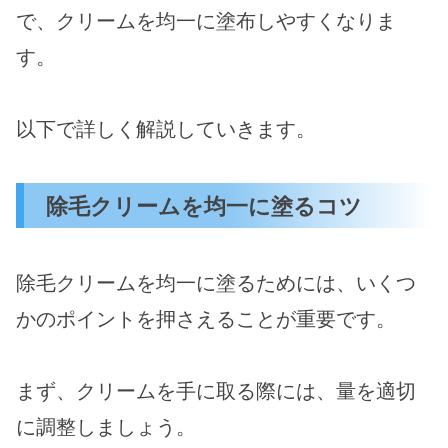
で、クリームを均一に塗布しやすくなりま
す。
以下で詳しく解説していきます。
除毛クリームを均一に塗るコツ
除毛クリームを均一に塗るためには、いくつ
かのポイントを押さえることが重要です。
まず、クリームを手に取る際には、量を適切
に調整しましょう。