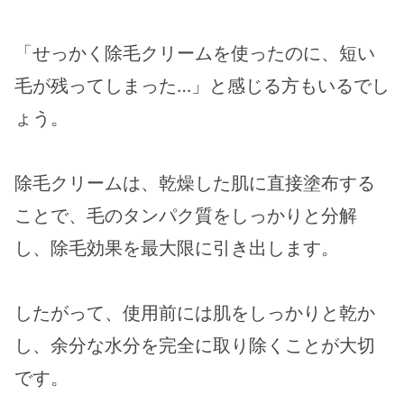
「せっかく除毛クリームを使ったのに、短い
毛が残ってしまった…」と感じる方もいるでし
ょう。
除毛クリームは、乾燥した肌に直接塗布する
ことで、毛のタンパク質をしっかりと分解
し、除毛効果を最大限に引き出します。
したがって、使用前には肌をしっかりと乾か
し、余分な水分を完全に取り除くことが大切
です。