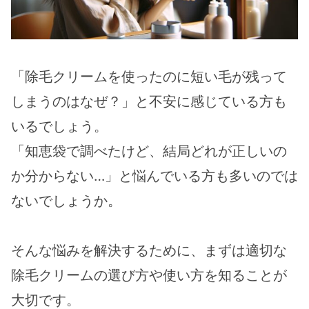
「除毛クリームを使ったのに短い毛が残って
しまうのはなぜ？」と不安に感じている方も
いるでしょう。
「知恵袋で調べたけど、結局どれが正しいの
か分からない…」と悩んでいる方も多いのでは
ないでしょうか。
そんな悩みを解決するために、まずは適切な
除毛クリームの選び方や使い方を知ることが
大切です。