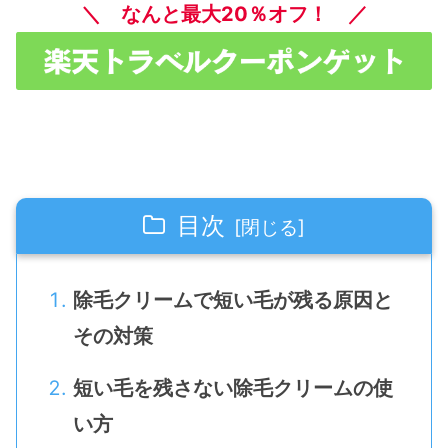
＼ なんと最大20％オフ！ ／
目次
除毛クリームで短い毛が残る原因と
その対策
短い毛を残さない除毛クリームの使
い方