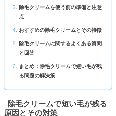
除毛クリームを使う前の準備と注意
点
おすすめの除毛クリームとその特徴
除毛クリームに関するよくある質問
と回答
まとめ：除毛クリームで短い毛が残
る問題の解決策
除毛クリームで短い毛が残る
原因とその対策