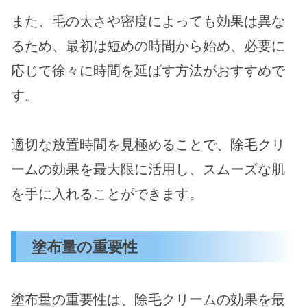
また、毛の太さや密度によっても効果は異な
るため、最初は短めの時間から始め、必要に
応じて徐々に時間を延ばす方法がおすすめで
す。
適切な放置時間を見極めることで、除毛クリ
ームの効果を最大限に活用し、スムーズな肌
を手に入れることができます。
塗布量の重要性
塗布量の重要性は、除毛クリームの効果を最