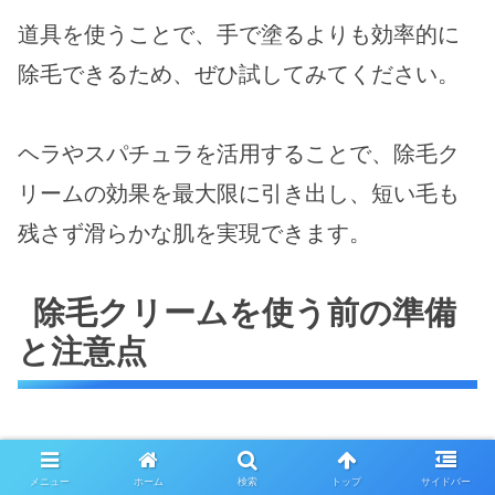
道具を使うことで、手で塗るよりも効率的に
除毛できるため、ぜひ試してみてください。
ヘラやスパチュラを活用することで、除毛ク
リームの効果を最大限に引き出し、短い毛も
残さず滑らかな肌を実現できます。
除毛クリームを使う前の準備
と注意点
除毛クリームを使用する前の準備と注意点を
メニュー
ホーム
検索
トップ
サイドバー