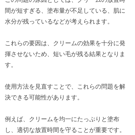
間が短すぎる、塗布量が不足している、肌に
水分が残っているなどが考えられます。
これらの要因は、クリームの効果を十分に発
揮させないため、短い毛が残る結果となりま
す。
使用方法を見直すことで、これらの問題を解
決できる可能性があります。
例えば、クリームを均一にたっぷりと塗布
し、適切な放置時間を守ることが重要です。