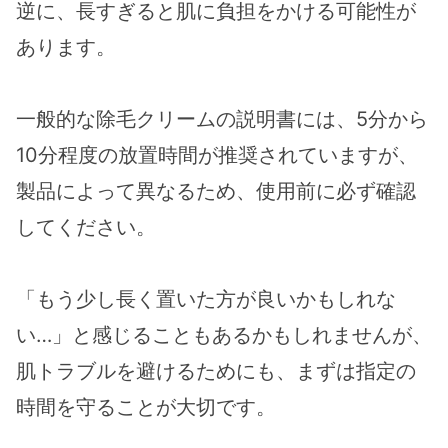
逆に、長すぎると肌に負担をかける可能性が
あります。
一般的な除毛クリームの説明書には、5分から
10分程度の放置時間が推奨されていますが、
製品によって異なるため、使用前に必ず確認
してください。
「もう少し長く置いた方が良いかもしれな
い…」と感じることもあるかもしれませんが、
肌トラブルを避けるためにも、まずは指定の
時間を守ることが大切です。