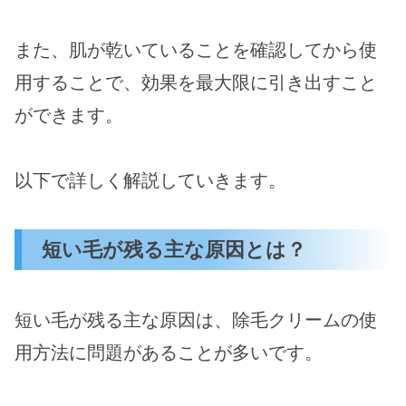
また、肌が乾いていることを確認してから使
用することで、効果を最大限に引き出すこと
ができます。
以下で詳しく解説していきます。
短い毛が残る主な原因とは？
短い毛が残る主な原因は、除毛クリームの使
用方法に問題があることが多いです。