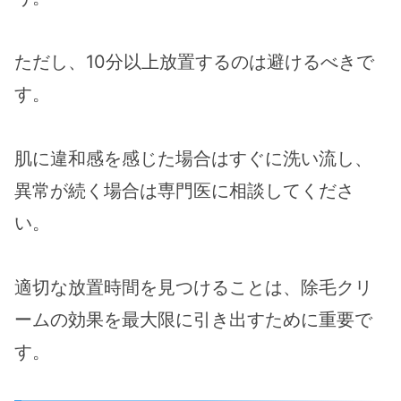
ただし、10分以上放置するのは避けるべきで
す。
肌に違和感を感じた場合はすぐに洗い流し、
異常が続く場合は専門医に相談してくださ
い。
適切な放置時間を見つけることは、除毛クリ
ームの効果を最大限に引き出すために重要で
す。