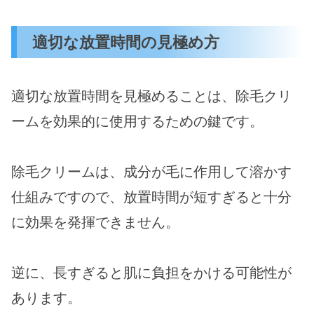
適切な放置時間の見極め方
適切な放置時間を見極めることは、除毛クリ
ームを効果的に使用するための鍵です。
除毛クリームは、成分が毛に作用して溶かす
仕組みですので、放置時間が短すぎると十分
に効果を発揮できません。
逆に、長すぎると肌に負担をかける可能性が
あります。