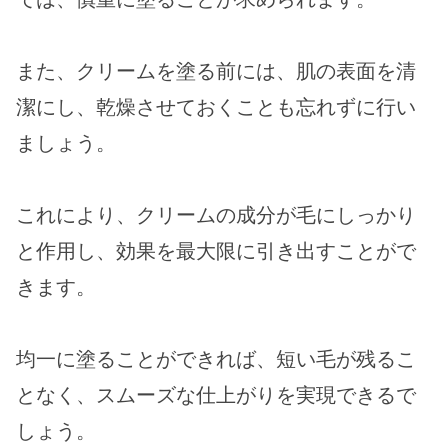
また、クリームを塗る前には、肌の表面を清
潔にし、乾燥させておくことも忘れずに行い
ましょう。
これにより、クリームの成分が毛にしっかり
と作用し、効果を最大限に引き出すことがで
きます。
均一に塗ることができれば、短い毛が残るこ
となく、スムーズな仕上がりを実現できるで
しょう。