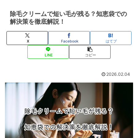
除毛クリームで短い毛が残る？知恵袋での
解決策を徹底解説！
X
Facebook
はてブ
LINE
コピー
2026.02.04