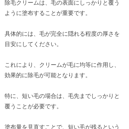
除毛クリームは、毛の表面にしっかりと覆う
ように塗布することが重要です。
具体的には、毛が完全に隠れる程度の厚さを
目安にしてください。
これにより、クリームが毛に均等に作用し、
効果的に除毛が可能となります。
特に、短い毛の場合は、毛先までしっかりと
覆うことが必要です。
塗布量を見直すことで、短い毛が残るという