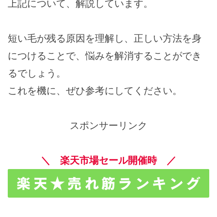
上記について、解説しています。
短い毛が残る原因を理解し、正しい方法を身
につけることで、悩みを解消することができ
るでしょう。
これを機に、ぜひ参考にしてください。
スポンサーリンク
＼ 楽天市場セール開催時 ／