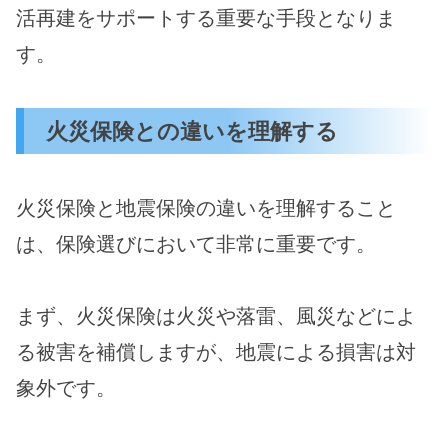
活再建をサポートする重要な手段となりま
す。
火災保険との違いを理解する
火災保険と地震保険の違いを理解すること
は、保険選びにおいて非常に重要です。
まず、火災保険は火災や落雷、風災などによ
る被害を補償しますが、地震による損害は対
象外です。