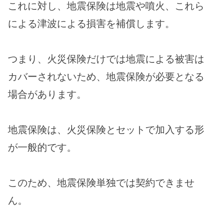
これに対し、地震保険は地震や噴火、これら
による津波による損害を補償します。
つまり、火災保険だけでは地震による被害は
カバーされないため、地震保険が必要となる
場合があります。
地震保険は、火災保険とセットで加入する形
が一般的です。
このため、地震保険単独では契約できませ
ん。