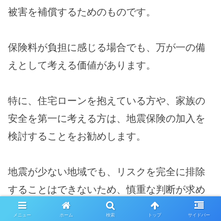
被害を補償するためのものです。
保険料が負担に感じる場合でも、万が一の備
えとして考える価値があります。
特に、住宅ローンを抱えている方や、家族の
安全を第一に考える方は、地震保険の加入を
検討することをお勧めします。
地震が少ない地域でも、リスクを完全に排除
することはできないため、慎重な判断が求め
られます。
メニュー
ホーム
検索
トップ
サイドバー