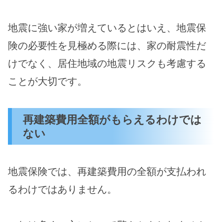
地震に強い家が増えているとはいえ、地震保
険の必要性を見極める際には、家の耐震性だ
けでなく、居住地域の地震リスクも考慮する
ことが大切です。
再建築費用全額がもらえるわけでは
ない
地震保険では、再建築費用の全額が支払われ
るわけではありません。