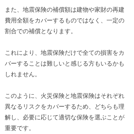
また、地震保険の補償額は建物や家財の再建
費用全額をカバーするものではなく、一定の
割合での補償となります。
これにより、地震保険だけで全ての損害をカ
バーすることは難しいと感じる方もいるかも
しれません。
このように、火災保険と地震保険はそれぞれ
異なるリスクをカバーするため、どちらも理
解し、必要に応じて適切な保険を選ぶことが
重要です。