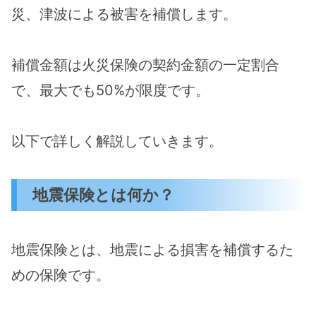
災、津波による被害を補償します。
補償金額は火災保険の契約金額の一定割合
で、最大でも50%が限度です。
以下で詳しく解説していきます。
地震保険とは何か？
地震保険とは、地震による損害を補償するた
めの保険です。