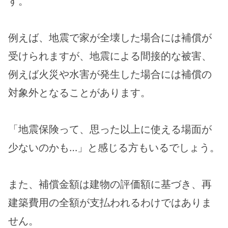
す。
例えば、地震で家が全壊した場合には補償が
受けられますが、地震による間接的な被害、
例えば火災や水害が発生した場合には補償の
対象外となることがあります。
「地震保険って、思った以上に使える場面が
少ないのかも…」と感じる方もいるでしょう。
また、補償金額は建物の評価額に基づき、再
建築費用の全額が支払われるわけではありま
せん。