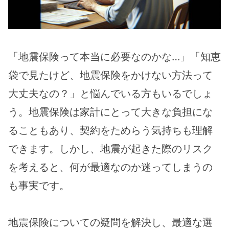
「地震保険って本当に必要なのかな…」「知恵
袋で見たけど、地震保険をかけない方法って
大丈夫なの？」と悩んでいる方もいるでしょ
う。地震保険は家計にとって大きな負担にな
ることもあり、契約をためらう気持ちも理解
できます。しかし、地震が起きた際のリスク
を考えると、何が最適なのか迷ってしまうの
も事実です。
地震保険についての疑問を解決し、最適な選