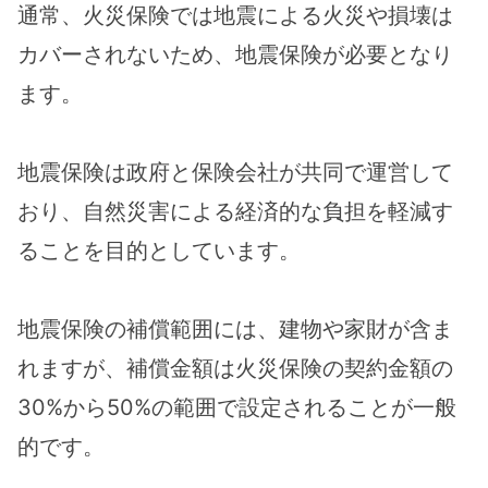
通常、火災保険では地震による火災や損壊は
カバーされないため、地震保険が必要となり
ます。
地震保険は政府と保険会社が共同で運営して
おり、自然災害による経済的な負担を軽減す
ることを目的としています。
地震保険の補償範囲には、建物や家財が含ま
れますが、補償金額は火災保険の契約金額の
30%から50%の範囲で設定されることが一般
的です。