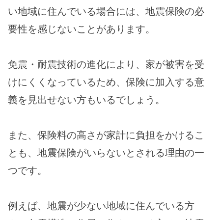
い地域に住んでいる場合には、地震保険の必
要性を感じないことがあります。
免震・耐震技術の進化により、家が被害を受
けにくくなっているため、保険に加入する意
義を見出せない方もいるでしょう。
また、保険料の高さが家計に負担をかけるこ
とも、地震保険がいらないとされる理由の一
つです。
例えば、地震が少ない地域に住んでいる方