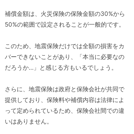
補償金額は、火災保険の保険金額の30%から
50%の範囲で設定されることが一般的です。
このため、地震保険だけでは全額の損害をカ
バーできないことがあり、「本当に必要なの
だろうか…」と感じる方もいるでしょう。
さらに、地震保険は政府と保険会社が共同で
提供しており、保険料や補償内容は法律によ
って定められているため、保険会社間での違
いはありません。