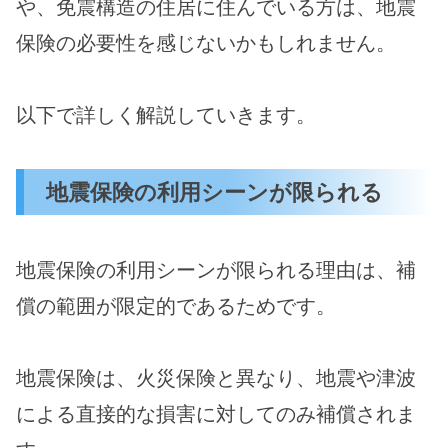
や、免震構造の住居に住んでいる方は、地震
保険の必要性を感じないかもしれません。
以下で詳しく解説していきます。
地震保険の利用シーンが限られる
地震保険の利用シーンが限られる理由は、補
償の範囲が限定的であるためです。
地震保険は、火災保険と異なり、地震や津波
による直接的な損害に対してのみ補償されま