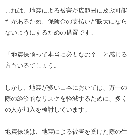
これは、地震による被害が広範囲に及ぶ可能
性があるため、保険金の支払いが膨大になら
ないようにするための措置です。
「地震保険って本当に必要なの？」と感じる
方もいるでしょう。
しかし、地震が多い日本においては、万一の
際の経済的なリスクを軽減するために、多く
の人が加入を検討しています。
地震保険は、地震による被害を受けた際の生