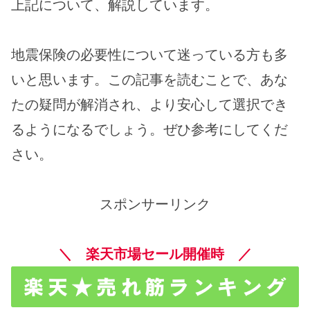
上記について、解説しています。
地震保険の必要性について迷っている方も多
いと思います。この記事を読むことで、あな
たの疑問が解消され、より安心して選択でき
るようになるでしょう。ぜひ参考にしてくだ
さい。
スポンサーリンク
＼ 楽天市場セール開催時 ／