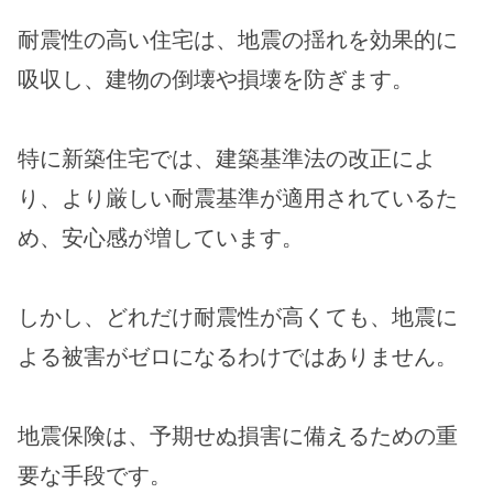
耐震性の高い住宅は、地震の揺れを効果的に
吸収し、建物の倒壊や損壊を防ぎます。
特に新築住宅では、建築基準法の改正によ
り、より厳しい耐震基準が適用されているた
め、安心感が増しています。
しかし、どれだけ耐震性が高くても、地震に
よる被害がゼロになるわけではありません。
地震保険は、予期せぬ損害に備えるための重
要な手段です。