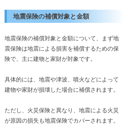
地震保険の補償対象と金額
地震保険の補償対象と金額について、まず地
震保険は地震による損害を補償するための保
険で、主に建物と家財が対象です。
具体的には、地震や津波、噴火などによって
建物や家財が損壊した場合に補償されます。
ただし、火災保険と異なり、地震による火災
が原因の損失も地震保険でカバーされます。