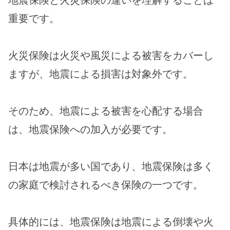
重要です。
火災保険は火災や風災による被害をカバーし
ますが、地震による損害は対象外です。
そのため、地震による被害を心配する場合
は、地震保険への加入が必要です。
日本は地震が多い国であり、地震保険は多く
の家庭で検討されるべき保険の一つです。
具体的には、地震保険は地震による倒壊や火