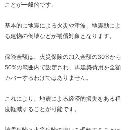
ことが一般的です。
基本的に地震による火災や津波、地震動によ
る建物の倒壊などが補償対象となります。
保険金額は、火災保険の加入金額の30%から
50%の範囲内で設定され、再建築費用を全額
カバーするわけではありません。
これにより、地震による経済的損失をある程
度軽減することが可能です。
地震保険と火災保険の違いを理解することは