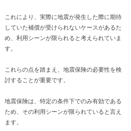
これにより、実際に地震が発生した際に期待
していた補償が受けられないケースがあるた
め、利用シーンが限られると考えられていま
す。
これらの点を踏まえ、地震保険の必要性を検
討することが重要です。
地震保険は、特定の条件下でのみ有効である
ため、その利用シーンが限られていると言え
ます。