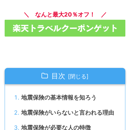
＼ なんと最大20％オフ！ ／
目次
地震保険の基本情報を知ろう
地震保険がいらないと言われる理由
地震保険が必要な人の特徴