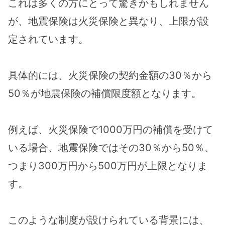
これは多くの方にとって驚きかもしれません
が、地震保険は火災保険と異なり、上限が設
定されています。
具体的には、火災保険の契約金額の30％から
50％が地震保険の補償限度額となります。
例えば、火災保険で1000万円の補償を受けて
いる場合、地震保険ではその30％から50％、
つまり300万円から500万円が上限となりま
す。
このような制度が設けられている背景には、