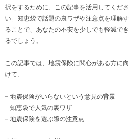
択をするために、この記事を活用してくださ
い。知恵袋で話題の裏ワザや注意点を理解す
ることで、あなたの不安を少しでも軽減でき
るでしょう。
この記事では、地震保険に関心がある方に向
けて、
– 地震保険がいらないという意見の背景
– 知恵袋で人気の裏ワザ
– 地震保険を選ぶ際の注意点