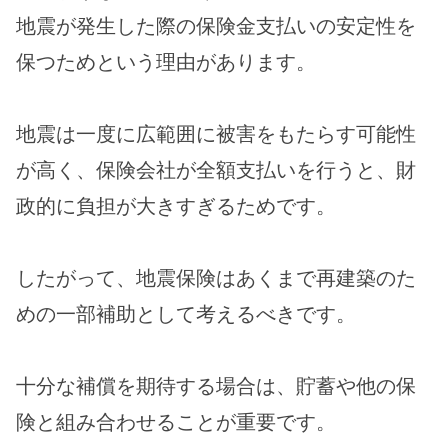
地震が発生した際の保険金支払いの安定性を
保つためという理由があります。
地震は一度に広範囲に被害をもたらす可能性
が高く、保険会社が全額支払いを行うと、財
政的に負担が大きすぎるためです。
したがって、地震保険はあくまで再建築のた
めの一部補助として考えるべきです。
十分な補償を期待する場合は、貯蓄や他の保
険と組み合わせることが重要です。