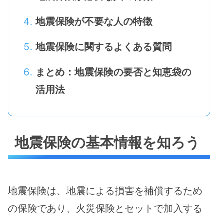
地震保険が不要な人の特徴
地震保険に関するよくある質問
まとめ：地震保険の要否と知恵袋の
活用法
地震保険の基本情報を知ろう
地震保険は、地震による損害を補償するため
の保険であり、火災保険とセットで加入する