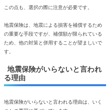
この点も、選択の際に注意が必要です。
地震保険は、地震による損害を補償するため
の重要な手段ですが、補償額が限られている
ため、他の対策と併用することが望ましいで
す。
地震保険がいらないと言われ
る理由
地震保険がいらないと言われる理由は、いく