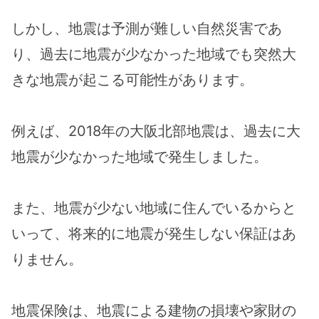
しかし、地震は予測が難しい自然災害であ
り、過去に地震が少なかった地域でも突然大
きな地震が起こる可能性があります。
例えば、2018年の大阪北部地震は、過去に大
地震が少なかった地域で発生しました。
また、地震が少ない地域に住んでいるからと
いって、将来的に地震が発生しない保証はあ
りません。
地震保険は、地震による建物の損壊や家財の