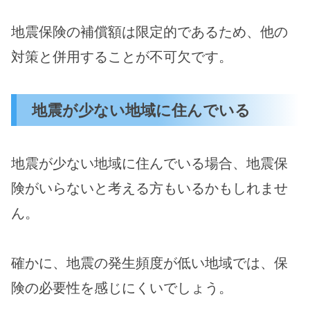
地震保険の補償額は限定的であるため、他の
対策と併用することが不可欠です。
地震が少ない地域に住んでいる
地震が少ない地域に住んでいる場合、地震保
険がいらないと考える方もいるかもしれませ
ん。
確かに、地震の発生頻度が低い地域では、保
険の必要性を感じにくいでしょう。