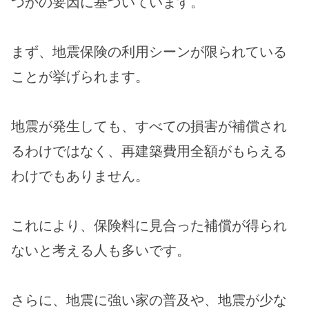
つかの要因に基づいています。
まず、地震保険の利用シーンが限られている
ことが挙げられます。
地震が発生しても、すべての損害が補償され
るわけではなく、再建築費用全額がもらえる
わけでもありません。
これにより、保険料に見合った補償が得られ
ないと考える人も多いです。
さらに、地震に強い家の普及や、地震が少な