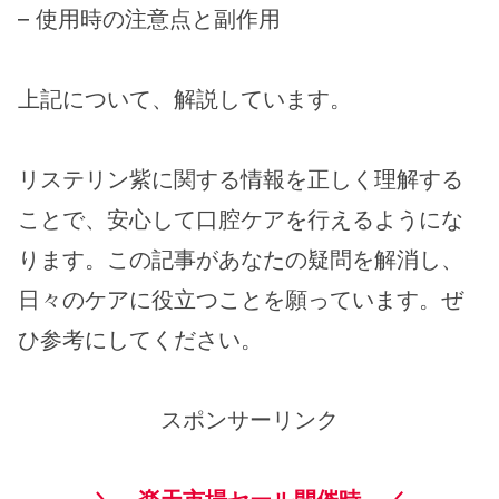
– 使用時の注意点と副作用
上記について、解説しています。
リステリン紫に関する情報を正しく理解する
ことで、安心して口腔ケアを行えるようにな
ります。この記事があなたの疑問を解消し、
日々のケアに役立つことを願っています。ぜ
ひ参考にしてください。
スポンサーリンク