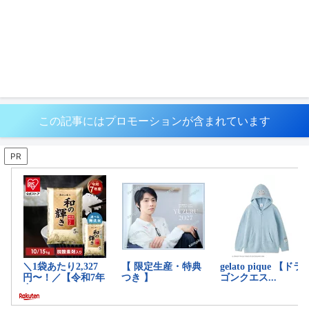
この記事にはプロモーションが含まれています
PR