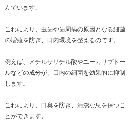
んでいます。
これにより、虫歯や歯周病の原因となる細菌
の増殖を防ぎ、口内環境を整えるのです。
例えば、メチルサリチル酸やユーカリプトー
ルなどの成分が、口内の細菌を効果的に抑制
します。
これにより、口臭を防ぎ、清潔な息を保つこ
とができます。