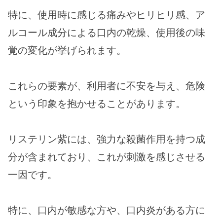
特に、使用時に感じる痛みやヒリヒリ感、ア
ルコール成分による口内の乾燥、使用後の味
覚の変化が挙げられます。
これらの要素が、利用者に不安を与え、危険
という印象を抱かせることがあります。
リステリン紫には、強力な殺菌作用を持つ成
分が含まれており、これが刺激を感じさせる
一因です。
特に、口内が敏感な方や、口内炎がある方に