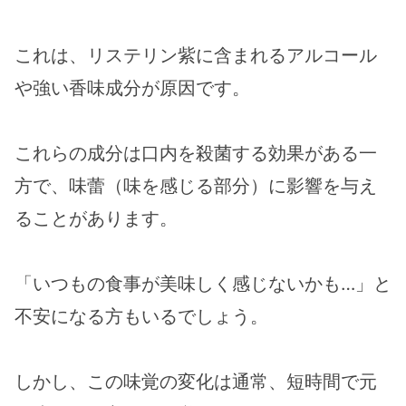
これは、リステリン紫に含まれるアルコール
や強い香味成分が原因です。
これらの成分は口内を殺菌する効果がある一
方で、味蕾（味を感じる部分）に影響を与え
ることがあります。
「いつもの食事が美味しく感じないかも…」と
不安になる方もいるでしょう。
しかし、この味覚の変化は通常、短時間で元