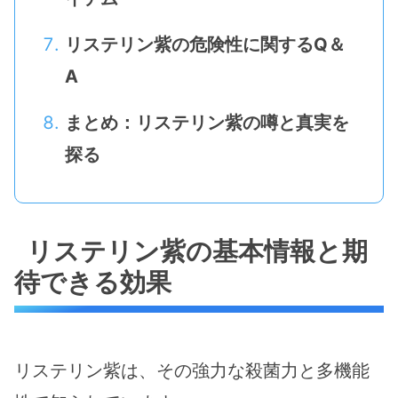
リステリン紫の危険性に関するQ＆
A
まとめ：リステリン紫の噂と真実を
探る
リステリン紫の基本情報と期
待できる効果
リステリン紫は、その強力な殺菌力と多機能