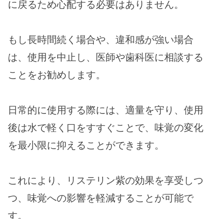
に戻るため心配する必要はありません。
もし長時間続く場合や、違和感が強い場合
は、使用を中止し、医師や歯科医に相談する
ことをお勧めします。
日常的に使用する際には、適量を守り、使用
後は水で軽く口をすすぐことで、味覚の変化
を最小限に抑えることができます。
これにより、リステリン紫の効果を享受しつ
つ、味覚への影響を軽減することが可能で
す。