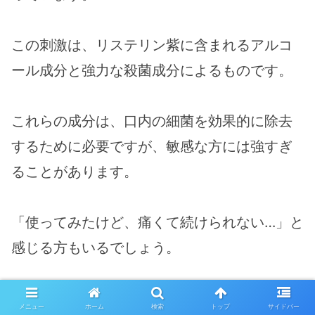
この刺激は、リステリン紫に含まれるアルコ
ール成分と強力な殺菌成分によるものです。
これらの成分は、口内の細菌を効果的に除去
するために必要ですが、敏感な方には強すぎ
ることがあります。
「使ってみたけど、痛くて続けられない…」と
感じる方もいるでしょう。
このような場合、使用頻度を減らしたり、他
メニュー
ホーム
検索
トップ
サイドバー