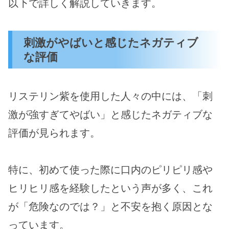
以下で詳しく解説していきます。
刺激がやばいと感じたネガティブ
な評価
リステリン紫を使用した人々の中には、「刺
激が強すぎてやばい」と感じたネガティブな
評価が見られます。
特に、初めて使った際に口内のピリピリ感や
ヒリヒリ感を経験したという声が多く、これ
が「危険なのでは？」と不安を抱く原因とな
っています。