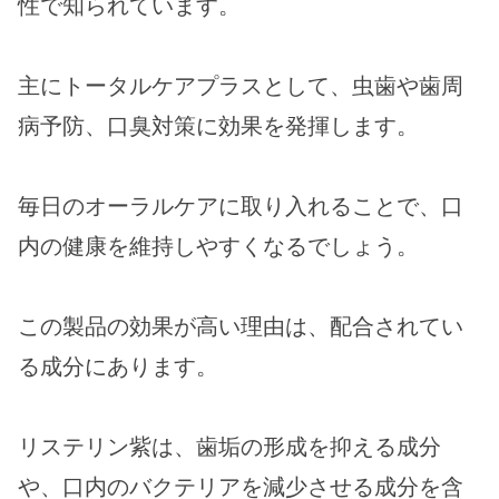
性で知られています。
主にトータルケアプラスとして、虫歯や歯周
病予防、口臭対策に効果を発揮します。
毎日のオーラルケアに取り入れることで、口
内の健康を維持しやすくなるでしょう。
この製品の効果が高い理由は、配合されてい
る成分にあります。
リステリン紫は、歯垢の形成を抑える成分
や、口内のバクテリアを減少させる成分を含