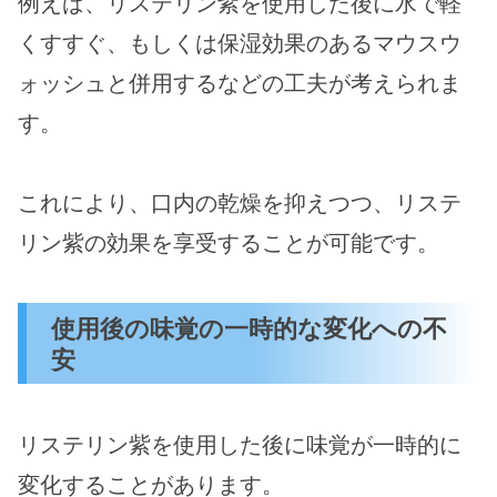
例えば、リステリン紫を使用した後に水で軽
くすすぐ、もしくは保湿効果のあるマウスウ
ォッシュと併用するなどの工夫が考えられま
す。
これにより、口内の乾燥を抑えつつ、リステ
リン紫の効果を享受することが可能です。
使用後の味覚の一時的な変化への不
安
リステリン紫を使用した後に味覚が一時的に
変化することがあります。