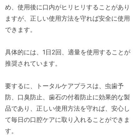
め、使用後に口内がヒリヒリすることがあり
ますが、正しい使用方法を守れば安全に使用
できます。
具体的には、1日2回、適量を使用することが
推奨されています。
要するに、トータルケアプラスは、虫歯予
防、口臭防止、歯石の付着防止に効果的な製
品であり、正しい使用方法を守れば、安心し
て毎日の口腔ケアに取り入れることができま
す。