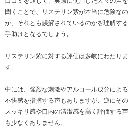
口コミを通じて、実際に使用した人々の声を
聞くことで、リステリン紫が本当に危険なの
か、それとも誤解されているのかを理解する
手助けとなるでしょう。
リステリン紫に対する評価は多岐にわたりま
す。
中には、強烈な刺激やアルコール成分による
不快感を指摘する声もありますが、逆にその
スッキリ感や口内の清潔感を高く評価する声
も少なくありません。