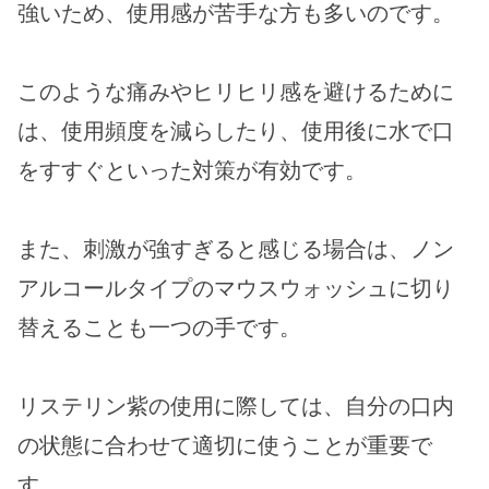
強いため、使用感が苦手な方も多いのです。
このような痛みやヒリヒリ感を避けるために
は、使用頻度を減らしたり、使用後に水で口
をすすぐといった対策が有効です。
また、刺激が強すぎると感じる場合は、ノン
アルコールタイプのマウスウォッシュに切り
替えることも一つの手です。
リステリン紫の使用に際しては、自分の口内
の状態に合わせて適切に使うことが重要で
す。