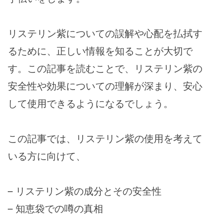
リステリン紫についての誤解や心配を払拭す
るために、正しい情報を知ることが大切で
す。この記事を読むことで、リステリン紫の
安全性や効果についての理解が深まり、安心
して使用できるようになるでしょう。
この記事では、リステリン紫の使用を考えて
いる方に向けて、
– リステリン紫の成分とその安全性
– 知恵袋での噂の真相