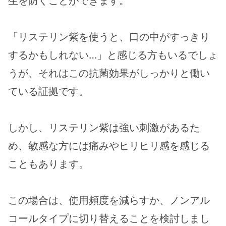
生を防ぐことができます。
「リステリン紫を使うと、口の中がすっきり
するかもしれない…」と感じる方もいるでしょ
うが、それはこの抗菌効果がしっかりと働い
ている証拠です。
しかし、リステリン紫は強い刺激があるた
め、敏感な方には痛みやヒリヒリ感を感じる
こともあります。
この場合は、使用頻度を減らすか、ノンアル
コールタイプに切り替えることを検討しまし