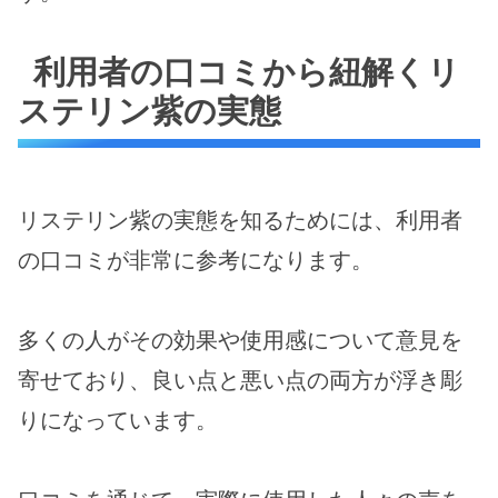
利用者の口コミから紐解くリ
ステリン紫の実態
リステリン紫の実態を知るためには、利用者
の口コミが非常に参考になります。
多くの人がその効果や使用感について意見を
寄せており、良い点と悪い点の両方が浮き彫
りになっています。