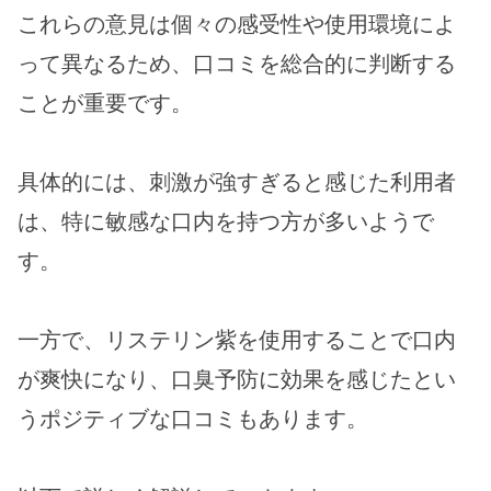
これらの意見は個々の感受性や使用環境によ
って異なるため、口コミを総合的に判断する
ことが重要です。
具体的には、刺激が強すぎると感じた利用者
は、特に敏感な口内を持つ方が多いようで
す。
一方で、リステリン紫を使用することで口内
が爽快になり、口臭予防に効果を感じたとい
うポジティブな口コミもあります。