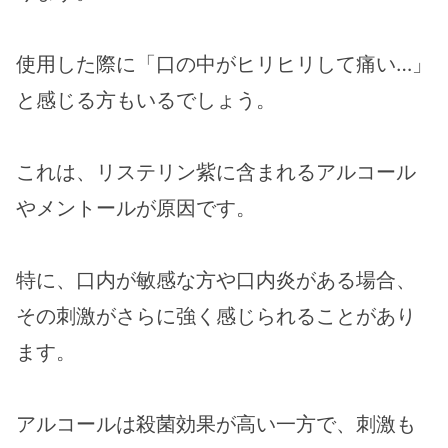
使用した際に「口の中がヒリヒリして痛い…」
と感じる方もいるでしょう。
これは、リステリン紫に含まれるアルコール
やメントールが原因です。
特に、口内が敏感な方や口内炎がある場合、
その刺激がさらに強く感じられることがあり
ます。
アルコールは殺菌効果が高い一方で、刺激も