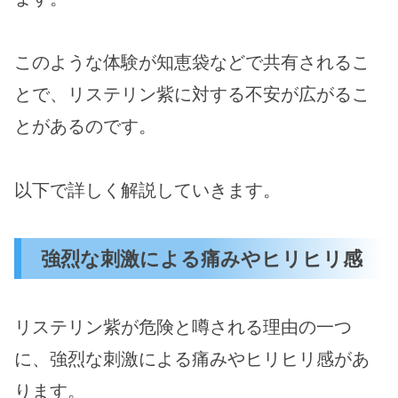
このような体験が知恵袋などで共有されるこ
とで、リステリン紫に対する不安が広がるこ
とがあるのです。
以下で詳しく解説していきます。
強烈な刺激による痛みやヒリヒリ感
リステリン紫が危険と噂される理由の一つ
に、強烈な刺激による痛みやヒリヒリ感があ
ります。