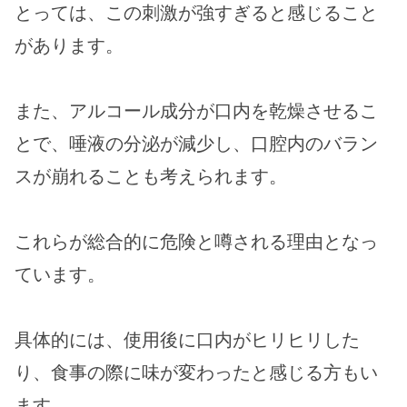
とっては、この刺激が強すぎると感じること
があります。
また、アルコール成分が口内を乾燥させるこ
とで、唾液の分泌が減少し、口腔内のバラン
スが崩れることも考えられます。
これらが総合的に危険と噂される理由となっ
ています。
具体的には、使用後に口内がヒリヒリした
り、食事の際に味が変わったと感じる方もい
ます。