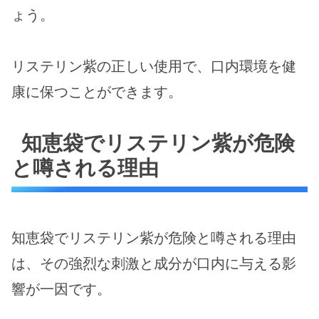
ょう。
リステリン紫の正しい使用で、口内環境を健
康に保つことができます。
知恵袋でリステリン紫が危険
と噂される理由
知恵袋でリステリン紫が危険と噂される理由
は、その強烈な刺激と成分が口内に与える影
響が一因です。