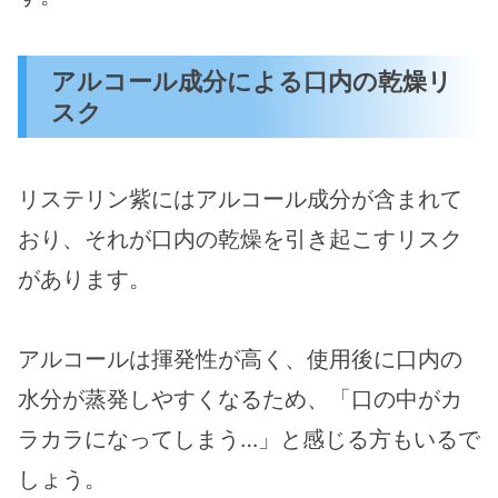
アルコール成分による口内の乾燥リ
スク
リステリン紫にはアルコール成分が含まれて
おり、それが口内の乾燥を引き起こすリスク
があります。
アルコールは揮発性が高く、使用後に口内の
水分が蒸発しやすくなるため、「口の中がカ
ラカラになってしまう…」と感じる方もいるで
しょう。