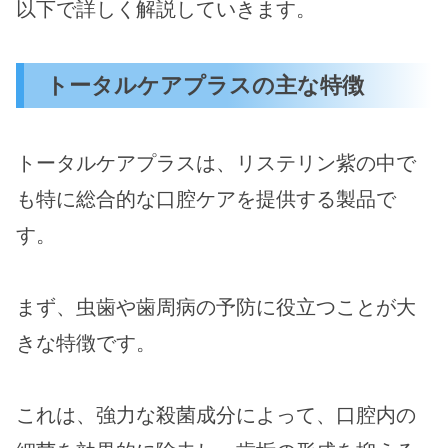
以下で詳しく解説していきます。
トータルケアプラスの主な特徴
トータルケアプラスは、リステリン紫の中で
も特に総合的な口腔ケアを提供する製品で
す。
まず、虫歯や歯周病の予防に役立つことが大
きな特徴です。
これは、強力な殺菌成分によって、口腔内の