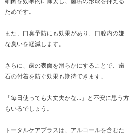
細菌を効果的に除去し、歯垢の形成を抑える
ためです。
また、口臭予防にも効果があり、口腔内の嫌
な臭いを軽減します。
さらに、歯の表面を滑らかにすることで、歯
石の付着を防ぐ効果も期待できます。
「毎日使っても大丈夫かな…」と不安に思う方
もいるでしょう。
トータルケアプラスは、アルコールを含むた