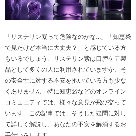
「リステリン紫って危険なのかな…」「知恵袋
で見たけど本当に大丈夫？」と感じている方
もいるでしょう。リステリン紫は口腔ケア製
品として多くの人に利用されていますが、そ
の安全性に対する不安を抱いている方も少な
くありません。特に知恵袋などのオンライン
コミュニティでは、様々な意見が飛び交って
います。この記事では、そうした疑問に対し
て詳しく解説し、あなたの不安を解消するお
手伝いをします。