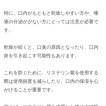
特に、口内がもともと乾燥しやすい方や、唾
液の分泌が少ない方にとっては注意が必要で
す。
乾燥が続くと、口臭の原因となったり、口内
炎を引き起こす可能性もあります。
これを防ぐために、リステリン紫を使用する
際は使用頻度を減らしたり、口内の保湿を心
がけることが重要です。