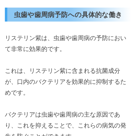
虫歯や歯周病予防への具体的な働き
リステリン紫は、虫歯や歯周病の予防におい
て非常に効果的です。
これは、リステリン紫に含まれる抗菌成分
が、口内のバクテリアを効果的に抑制するた
めです。
バクテリアは虫歯や歯周病の主な原因であ
り、これを抑えることで、これらの病気の発