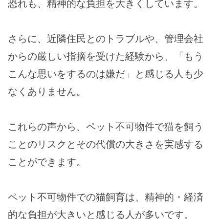
恐れも、精神的な負担を大きくしています。
さらに、近隣住民とのトラブルや、管理会社
からの厳しい指摘を受けた経験から、「もう
こんな思いをするのは嫌だ」と感じる人も少
なくありません。
これらの声から、ペット不可物件で猫を飼う
ことのリスクとその代償の大きさを実感する
ことができます。
ペット不可物件での猫飼育は、精神的・経済
的な負担が大きいと感じる人が多いです。