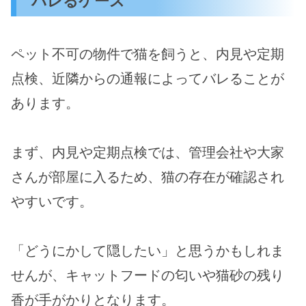
バレるケース
ペット不可の物件で猫を飼うと、内見や定期
点検、近隣からの通報によってバレることが
あります。
まず、内見や定期点検では、管理会社や大家
さんが部屋に入るため、猫の存在が確認され
やすいです。
「どうにかして隠したい」と思うかもしれま
せんが、キャットフードの匂いや猫砂の残り
香が手がかりとなります。