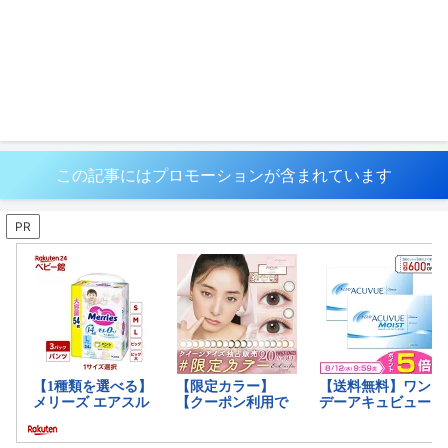
この記事にはプロモーションが含まれています
PR