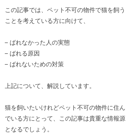
この記事では、ペット不可の物件で猫を飼う
ことを考えている方に向けて、
– ばれなかった人の実態
– ばれる原因
– ばれないための対策
上記について、解説しています。
猫を飼いたいけれどペット不可の物件に住ん
でいる方にとって、この記事は貴重な情報源
となるでしょう。