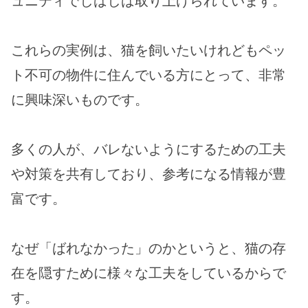
ュニティでしばしば取り上げられています。
これらの実例は、猫を飼いたいけれどもペッ
ト不可の物件に住んでいる方にとって、非常
に興味深いものです。
多くの人が、バレないようにするための工夫
や対策を共有しており、参考になる情報が豊
富です。
なぜ「ばれなかった」のかというと、猫の存
在を隠すために様々な工夫をしているからで
す。