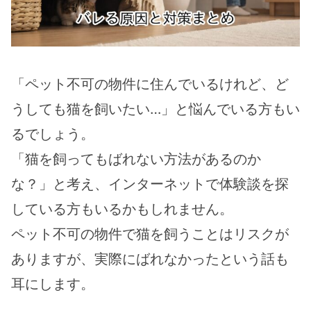
「ペット不可の物件に住んでいるけれど、ど
うしても猫を飼いたい…」と悩んでいる方もい
るでしょう。
「猫を飼ってもばれない方法があるのか
な？」と考え、インターネットで体験談を探
している方もいるかもしれません。
ペット不可の物件で猫を飼うことはリスクが
ありますが、実際にばれなかったという話も
耳にします。