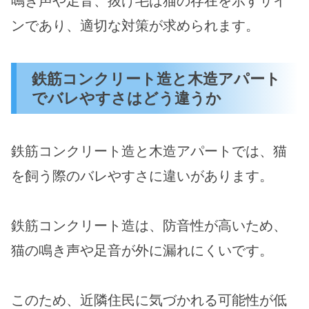
鳴き声や足音、抜け毛は猫の存在を示すサイ
ンであり、適切な対策が求められます。
鉄筋コンクリート造と木造アパート
でバレやすさはどう違うか
鉄筋コンクリート造と木造アパートでは、猫
を飼う際のバレやすさに違いがあります。
鉄筋コンクリート造は、防音性が高いため、
猫の鳴き声や足音が外に漏れにくいです。
このため、近隣住民に気づかれる可能性が低