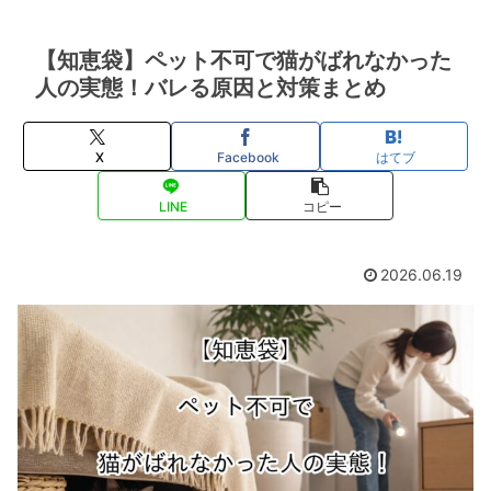
【知恵袋】ペット不可で猫がばれなかった
人の実態！バレる原因と対策まとめ
X
Facebook
はてブ
LINE
コピー
2026.06.19