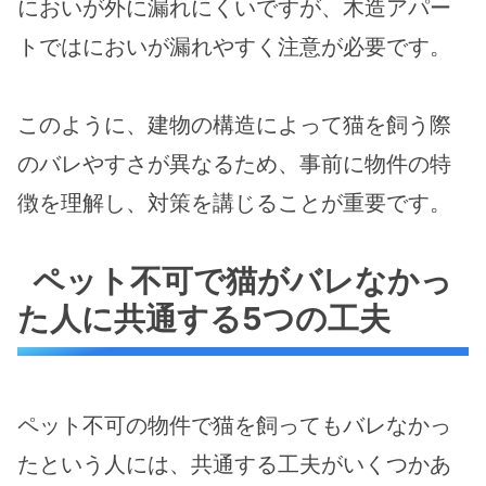
においが外に漏れにくいですが、木造アパー
トではにおいが漏れやすく注意が必要です。
このように、建物の構造によって猫を飼う際
のバレやすさが異なるため、事前に物件の特
徴を理解し、対策を講じることが重要です。
ペット不可で猫がバレなかっ
た人に共通する5つの工夫
ペット不可の物件で猫を飼ってもバレなかっ
たという人には、共通する工夫がいくつかあ