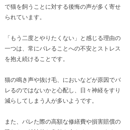
で猫を飼うことに対する後悔の声が多く寄せ
られています。
「もう二度とやりたくない」と感じる理由の
一つは、常にバレることへの不安とストレス
を抱え続けることです。
猫の鳴き声や抜け毛、においなどが原因でバ
レるのではないかと心配し、日々神経をすり
減らしてしまう人が多いようです。
また、バレた際の高額な修繕費や損害賠償の