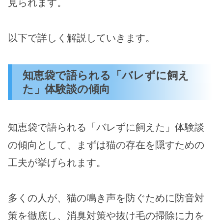
見られます。
以下で詳しく解説していきます。
知恵袋で語られる「バレずに飼え
た」体験談の傾向
知恵袋で語られる「バレずに飼えた」体験談
の傾向として、まずは猫の存在を隠すための
工夫が挙げられます。
多くの人が、猫の鳴き声を防ぐために防音対
策を徹底し、消臭対策や抜け毛の掃除に力を