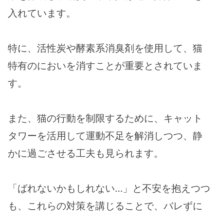
入れています。
特に、活性炭や酵素系消臭剤を使用して、猫
特有のにおいを消すことが重要とされていま
す。
また、猫の行動を制限するために、キャット
タワーを活用して運動不足を解消しつつ、静
かに過ごさせる工夫も見られます。
「ばれないかもしれない…」と不安を抱えつつ
も、これらの対策を講じることで、バレずに