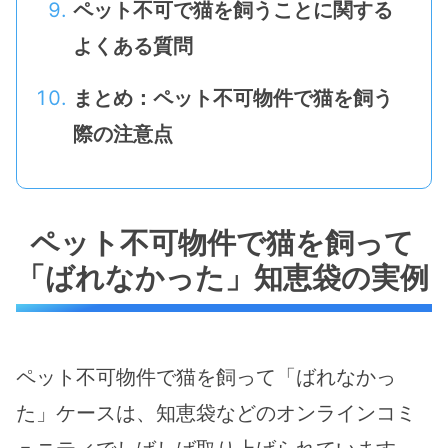
ペット不可で猫を飼うことに関する
よくある質問
まとめ：ペット不可物件で猫を飼う
際の注意点
ペット不可物件で猫を飼って
「ばれなかった」知恵袋の実例
ペット不可物件で猫を飼って「ばれなかっ
た」ケースは、知恵袋などのオンラインコミ