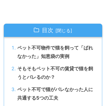
目次
ペット不可物件で猫を飼って「ばれ
なかった」知恵袋の実例
そもそもペット不可の賃貸で猫を飼
うとバレるのか？
ペット不可で猫がバレなかった人に
共通する5つの工夫