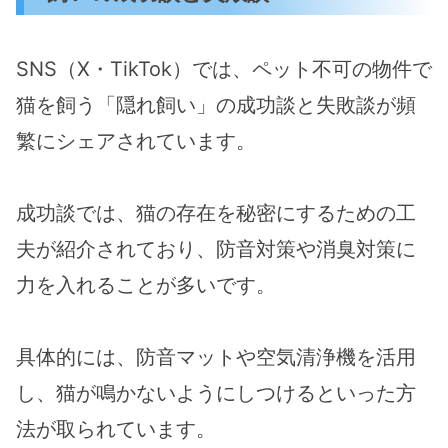
SNS（X・TikTok）では、ペット不可の物件で
猫を飼う「隠れ飼い」の成功談と失敗談が頻
繁にシェアされています。
成功談では、猫の存在を秘密にするための工
夫が紹介されており、防音対策や消臭対策に
力を入れることが多いです。
具体的には、防音マットや空気清浄機を活用
し、猫が鳴かないようにしつけるといった方
法が取られています。