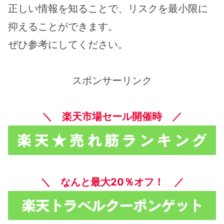
正しい情報を知ることで、リスクを最小限に
抑えることができます。
ぜひ参考にしてください。
スポンサーリンク
＼ 楽天市場セール開催時 ／
＼ なんと最大20％オフ！ ／