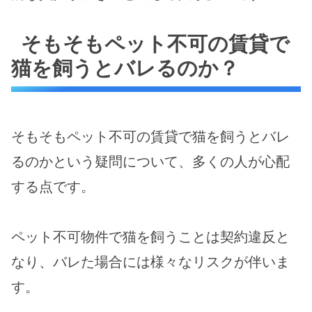
そもそもペット不可の賃貸で
猫を飼うとバレるのか？
そもそもペット不可の賃貸で猫を飼うとバレ
るのかという疑問について、多くの人が心配
する点です。
ペット不可物件で猫を飼うことは契約違反と
なり、バレた場合には様々なリスクが伴いま
す。