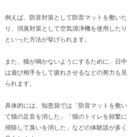
例えば、防音対策として防音マットを敷いた
り、消臭対策として空気清浄機を使用したり
といった方法が挙げられます。
また、猫が鳴かないようにするために、日中
は遊び相手をして疲れさせるなどの努力も見
られます。
具体的には、知恵袋では「防音マットを敷い
て猫の足音を消した」「猫のトイレを頻繁に
掃除して臭いを消した」などの体験談が多く