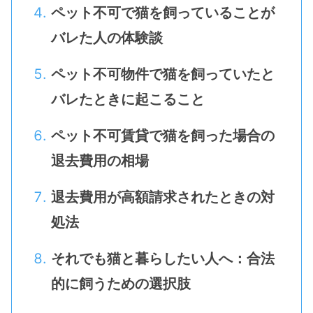
ペット不可で猫を飼っていることが
バレた人の体験談
ペット不可物件で猫を飼っていたと
バレたときに起こること
ペット不可賃貸で猫を飼った場合の
退去費用の相場
退去費用が高額請求されたときの対
処法
それでも猫と暮らしたい人へ：合法
的に飼うための選択肢