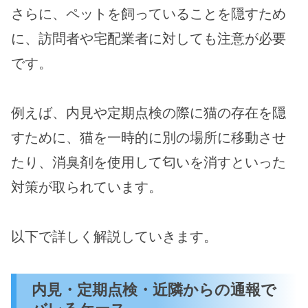
さらに、ペットを飼っていることを隠すため
に、訪問者や宅配業者に対しても注意が必要
です。
例えば、内見や定期点検の際に猫の存在を隠
すために、猫を一時的に別の場所に移動させ
たり、消臭剤を使用して匂いを消すといった
対策が取られています。
以下で詳しく解説していきます。
内見・定期点検・近隣からの通報で