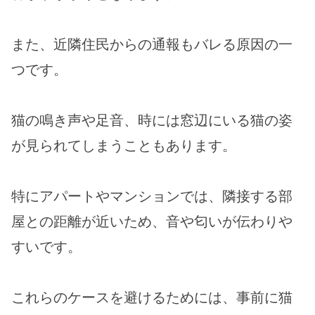
また、近隣住民からの通報もバレる原因の一
つです。
猫の鳴き声や足音、時には窓辺にいる猫の姿
が見られてしまうこともあります。
特にアパートやマンションでは、隣接する部
屋との距離が近いため、音や匂いが伝わりや
すいです。
これらのケースを避けるためには、事前に猫