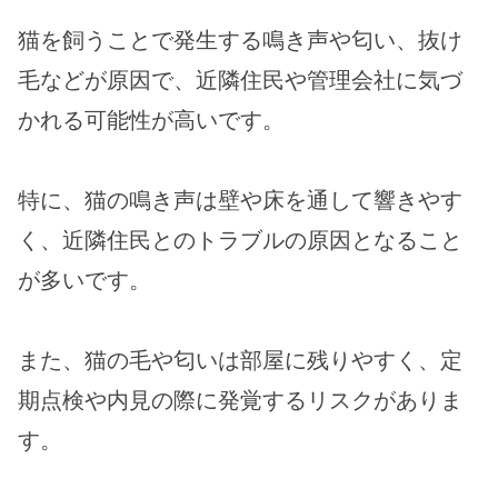
猫を飼うことで発生する鳴き声や匂い、抜け
毛などが原因で、近隣住民や管理会社に気づ
かれる可能性が高いです。
特に、猫の鳴き声は壁や床を通して響きやす
く、近隣住民とのトラブルの原因となること
が多いです。
また、猫の毛や匂いは部屋に残りやすく、定
期点検や内見の際に発覚するリスクがありま
す。