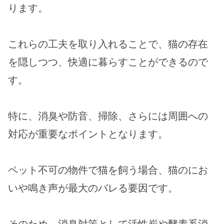
ります。
これらの工夫を取り入れることで、猫の存在
を隠しつつ、快適に暮らすことができるので
す。
特に、消臭や防音、掃除、さらには周囲への
対応が重要なポイントとなります。
ペット不可の物件で猫を飼う場合、猫のにお
いや鳴き声が最大のバレる要因です。