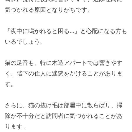
気づかれる原因となりがちです。
「夜中に鳴かれると困る…」と心配になる方も
いるでしょう。
猫の足音も、特に木造アパートでは響きやす
く、階下の住人に迷惑をかけることがありま
す。
さらに、猫の抜け毛は部屋中に散らばり、掃
除が不十分だと訪問者に気づかれることがあ
ります。