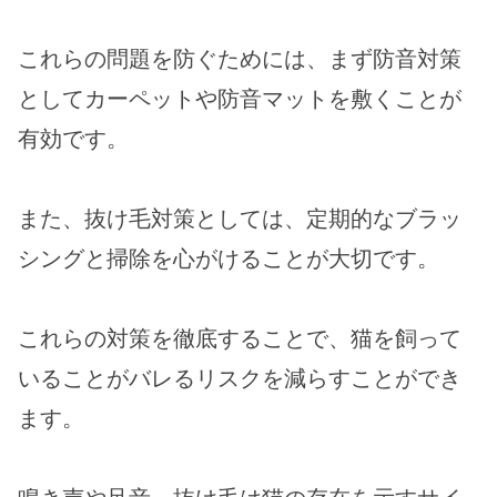
これらの問題を防ぐためには、まず防音対策
としてカーペットや防音マットを敷くことが
有効です。
また、抜け毛対策としては、定期的なブラッ
シングと掃除を心がけることが大切です。
これらの対策を徹底することで、猫を飼って
いることがバレるリスクを減らすことができ
ます。