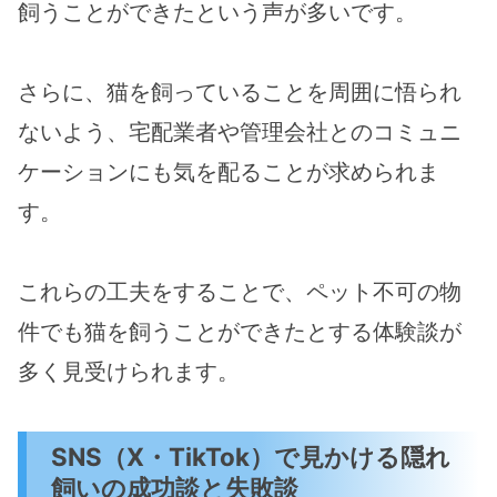
飼うことができたという声が多いです。
さらに、猫を飼っていることを周囲に悟られ
ないよう、宅配業者や管理会社とのコミュニ
ケーションにも気を配ることが求められま
す。
これらの工夫をすることで、ペット不可の物
件でも猫を飼うことができたとする体験談が
多く見受けられます。
SNS（X・TikTok）で見かける隠れ
飼いの成功談と失敗談