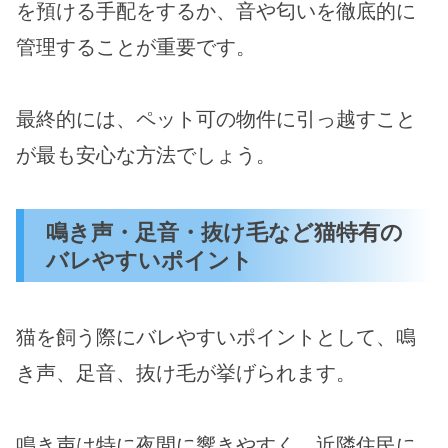
を預ける手配をするか、音や匂いを徹底的に
管理することが重要です。
最終的には、ペット可の物件に引っ越すこと
が最も安心な方法でしょう。
鳴き声・足音・抜け毛など猫特有の
バレやすいポイント
猫を飼う際にバレやすいポイントとして、鳴
き声、足音、抜け毛が挙げられます。
鳴き声は特に夜間に響きやすく、近隣住民に