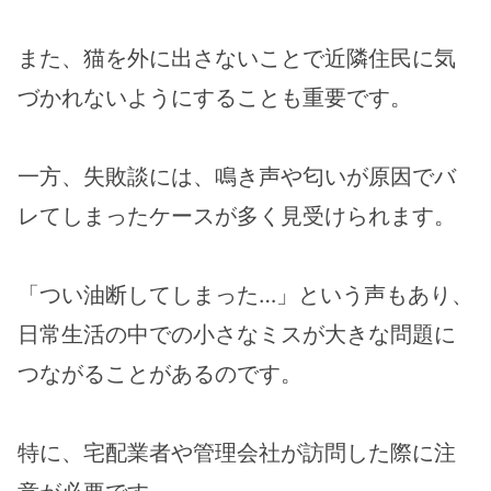
また、猫を外に出さないことで近隣住民に気
づかれないようにすることも重要です。
一方、失敗談には、鳴き声や匂いが原因でバ
レてしまったケースが多く見受けられます。
「つい油断してしまった…」という声もあり、
日常生活の中での小さなミスが大きな問題に
つながることがあるのです。
特に、宅配業者や管理会社が訪問した際に注