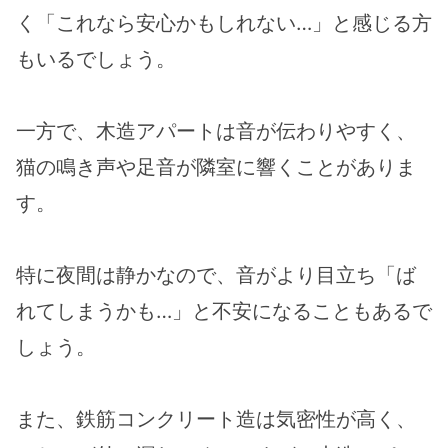
く「これなら安心かもしれない…」と感じる方
もいるでしょう。
一方で、木造アパートは音が伝わりやすく、
猫の鳴き声や足音が隣室に響くことがありま
す。
特に夜間は静かなので、音がより目立ち「ば
れてしまうかも…」と不安になることもあるで
しょう。
また、鉄筋コンクリート造は気密性が高く、