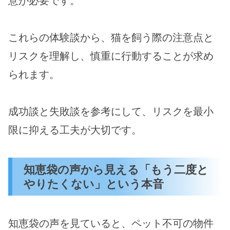
意が必要です。
これらの体験談から、猫を飼う際の注意点と
リスクを理解し、慎重に行動することが求め
られます。
成功談と失敗談を参考にして、リスクを最小
限に抑える工夫が大切です。
知恵袋の声から見える「もう二度と
やりたくない」という本音
知恵袋の声を見ていると、ペット不可の物件