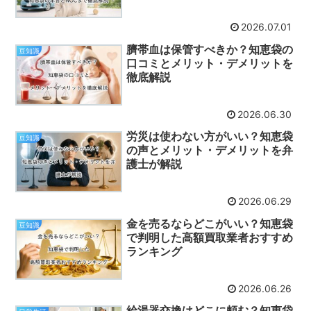
2026.07.01
臍帯血は保管すべきか？知恵袋の
豆知識
口コミとメリット・デメリットを
徹底解説
2026.06.30
労災は使わない方がいい？知恵袋
豆知識
の声とメリット・デメリットを弁
護士が解説
2026.06.29
金を売るならどこがいい？知恵袋
豆知識
で判明した高額買取業者おすすめ
ランキング
2026.06.26
給湯器交換はどこに頼む？知恵袋