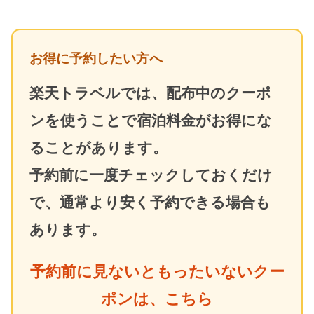
お得に予約したい方へ
楽天トラベルでは、配布中のクーポ
ンを使うことで宿泊料金がお得にな
ることがあります。
予約前に一度チェックしておくだけ
で、通常より安く予約できる場合も
あります。
予約前に見ないともったいないクー
ポンは、こちら