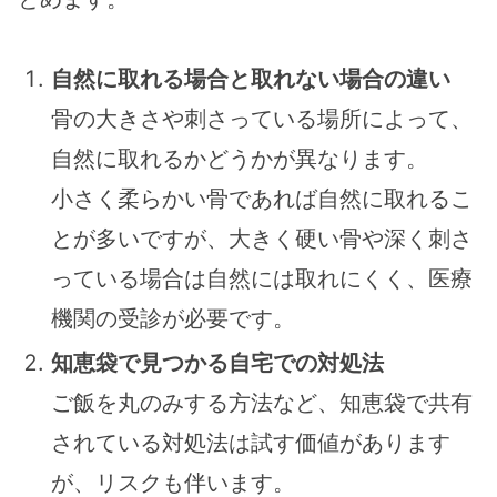
自然に取れる場合と取れない場合の違い
骨の大きさや刺さっている場所によって、
自然に取れるかどうかが異なります。
小さく柔らかい骨であれば自然に取れるこ
とが多いですが、大きく硬い骨や深く刺さ
っている場合は自然には取れにくく、医療
機関の受診が必要です。
知恵袋で見つかる自宅での対処法
ご飯を丸のみする方法など、知恵袋で共有
されている対処法は試す価値があります
が、リスクも伴います。