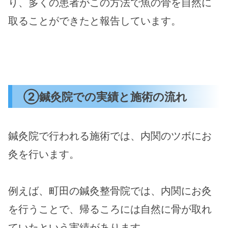
り、多くの患者がこの方法で魚の骨を自然に
取ることができたと報告しています​。
②鍼灸院での実績と施術の流れ
鍼灸院で行われる施術では、内関のツボにお
灸を行います。
例えば、町田の鍼灸整骨院では、内関にお灸
を行うことで、帰るころには自然に骨が取れ
ていたという実績があります​。