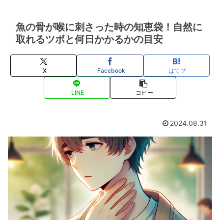
魚の骨が喉に刺さった時の知恵袋！自然に
取れるツボと何日かかるかの目安
X
Facebook
はてブ
LINE
コピー
2024.08.31