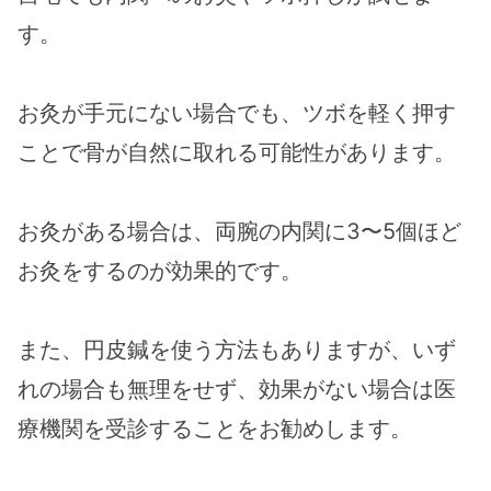
す。
お灸が手元にない場合でも、ツボを軽く押す
ことで骨が自然に取れる可能性があります​。
お灸がある場合は、両腕の内関に3〜5個ほど
お灸をするのが効果的です​。
また、円皮鍼を使う方法もありますが、いず
れの場合も無理をせず、効果がない場合は医
療機関を受診することをお勧めします​。