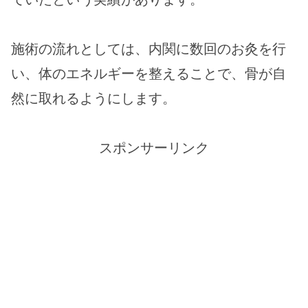
施術の流れとしては、内関に数回のお灸を行
い、体のエネルギーを整えることで、骨が自
然に取れるようにします​。
スポンサーリンク