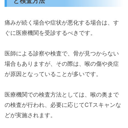
と検査方法
痛みが続く場合や症状が悪化する場合は、す
ぐに医療機関を受診するべきです。
医師による診察や検査で、骨が見つからない
場合もありますが、その際は、喉の傷や炎症
が原因となっていることが多いです​。
医療機関での検査方法としては、喉の奥まで
の検査が行われ、必要に応じてCTスキャンな
どが実施されます​​。