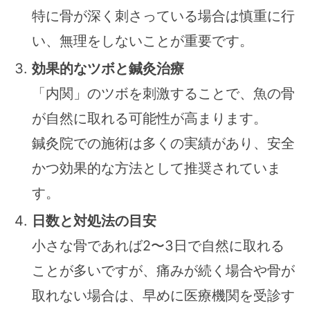
特に骨が深く刺さっている場合は慎重に行
い、無理をしないことが重要です。
効果的なツボと鍼灸治療
「内関」のツボを刺激することで、魚の骨
が自然に取れる可能性が高まります。
鍼灸院での施術は多くの実績があり、安全
かつ効果的な方法として推奨されていま
す。
日数と対処法の目安
小さな骨であれば2〜3日で自然に取れる
ことが多いですが、痛みが続く場合や骨が
取れない場合は、早めに医療機関を受診す