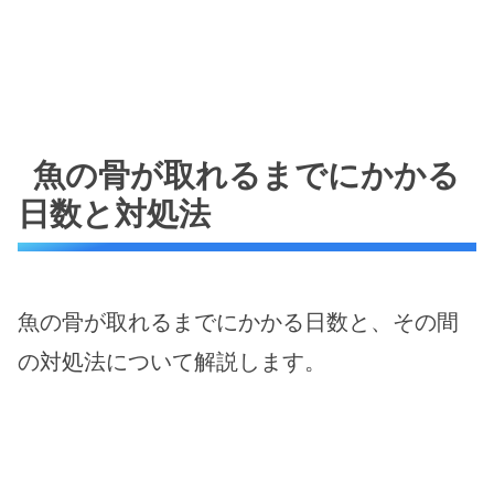
魚の骨が取れるまでにかかる
日数と対処法
魚の骨が取れるまでにかかる日数と、その間
の対処法について解説します。