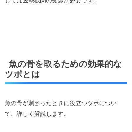
じては医療機関の受診が必要です​。
魚の骨を取るための効果的な
ツボとは
魚の骨が刺さったときに役立つツボについ
て、詳しく解説します。