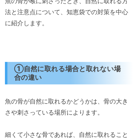
魚の骨が喉に刺さったとき、自然に取れる方
法と注意点について、知恵袋での対策を中心
に紹介します。
①自然に取れる場合と取れない場
合の違い
魚の骨が自然に取れるかどうかは、骨の大き
さや刺さっている場所によります。
細くて小さな骨であれば、自然に取れること