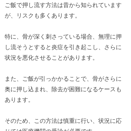
ご飯で押し流す方法は昔から知られています
が、リスクも多くあります。
特に、骨が深く刺さっている場合、無理に押
し流そうとすると炎症を引き起こし、さらに
状況を悪化させることがあります​。
また、ご飯が引っかかることで、骨がさらに
奥に押し込まれ、除去が困難になるケースも
あります​。
そのため、この方法は慎重に行い、状況に応