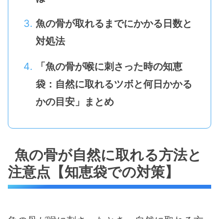
魚の骨が取れるまでにかかる日数と
対処法
「魚の骨が喉に刺さった時の知恵
袋：自然に取れるツボと何日かかる
かの目安」まとめ
魚の骨が自然に取れる方法と
注意点【知恵袋での対策】