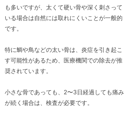
も多いですが、太くて硬い骨や深く刺さって
いる場合は自然には取れにくいことが一般的
です​。
特に鯛や鳥などの太い骨は、炎症を引き起こ
す可能性があるため、医療機関での除去が推
奨されています​。
小さな骨であっても、2〜3日経過しても痛み
が続く場合は、検査が必要です​。