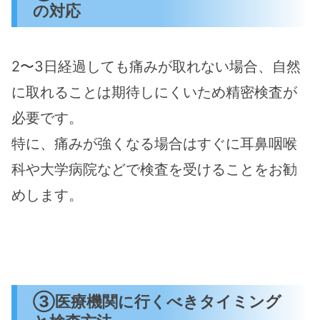
の対応
2〜3日経過しても痛みが取れない場合、自然
に取れることは期待しにくいため精密検査が
必要です​。
特に、痛みが強くなる場合はすぐに耳鼻咽喉
科や大学病院などで検査を受けることをお勧
めします​。
③医療機関に行くべきタイミング