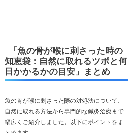
「魚の骨が喉に刺さった時の
知恵袋：自然に取れるツボと何
日かかるかの目安」まとめ
魚の骨が喉に刺さった際の対処法について、
自然に取れる方法から専門的な鍼灸治療まで
幅広くご紹介しました。以下にポイントをま
とめます。