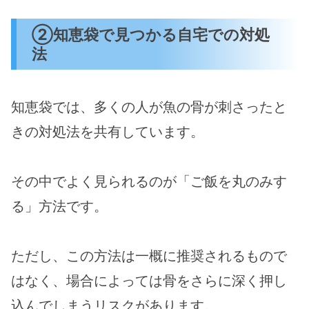
②知恵袋で見つかる自宅での対処
法
知恵袋では、多くの人が魚の骨が刺さったと
きの対処法を共有しています。
その中でよく見られるのが「ご飯を丸のみす
る」方法です。
ただし、この方法は一概に推奨されるもので
はなく、場合によっては骨をさらに深く押し
込んでしまうリスクがあります​。