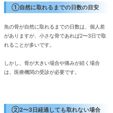
①自然に取れるまでの日数の目安
魚の骨が自然に取れるまでの日数は、個人差
がありますが、小さな骨であれば2〜3日で取
れることが多いです​。
しかし、骨が大きい場合や痛みが続く場合
は、医療機関の受診が必要です​。
②2〜3日経過しても取れない場合