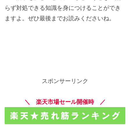
らず対処できる知識を身につけることができ
ますよ。ぜひ最後までお読みくださいね。
スポンサーリンク
＼ 楽天市場セール開催時 ／