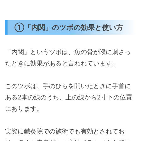
①「内関」のツボの効果と使い方
「内関」というツボは、魚の骨が喉に刺さっ
たときに効果があると言われています。
このツボは、手のひらを開いたときに手首に
ある2本の線のうち、上の線から2寸下の位置
にあります​。
実際に鍼灸院での施術でも有効とされてお