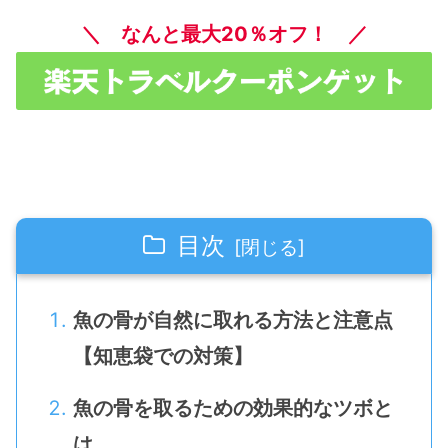
＼ なんと最大20％オフ！ ／
目次
魚の骨が自然に取れる方法と注意点
【知恵袋での対策】
魚の骨を取るための効果的なツボと
は