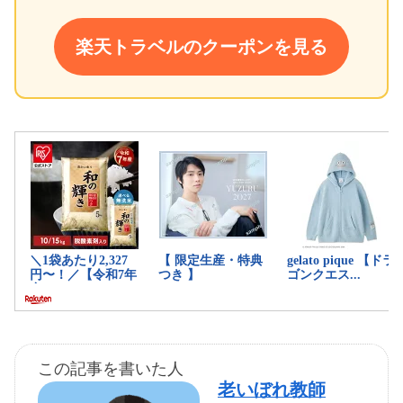
楽天トラベルのクーポンを見る
この記事を書いた人
老いぼれ教師