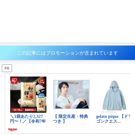
この記事にはプロモーションが含まれています
PR