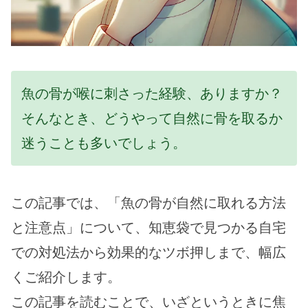
魚の骨が喉に刺さった経験、ありますか？
そんなとき、どうやって自然に骨を取るか
迷うことも多いでしょう。
この記事では、「魚の骨が自然に取れる方法
と注意点」について、知恵袋で見つかる自宅
での対処法から効果的なツボ押しまで、幅広
くご紹介します。
この記事を読むことで、いざというときに焦