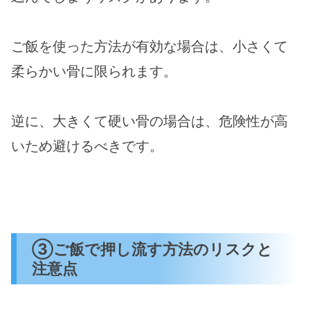
ご飯を使った方法が有効な場合は、小さくて
柔らかい骨に限られます。
逆に、大きくて硬い骨の場合は、危険性が高
いため避けるべきです​。
③ご飯で押し流す方法のリスクと
注意点