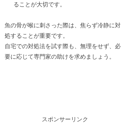
ることが大切です。
魚の骨が喉に刺さった際は、焦らず冷静に対
処することが重要です。
自宅での対処法を試す際も、無理をせず、必
要に応じて専門家の助けを求めましょう。
スポンサーリンク