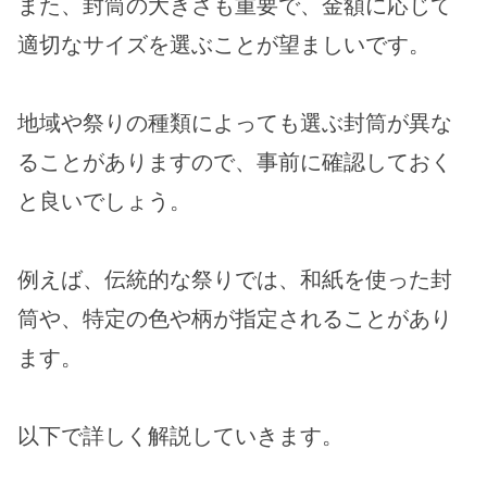
また、封筒の大きさも重要で、金額に応じて
適切なサイズを選ぶことが望ましいです。
地域や祭りの種類によっても選ぶ封筒が異な
ることがありますので、事前に確認しておく
と良いでしょう。
例えば、伝統的な祭りでは、和紙を使った封
筒や、特定の色や柄が指定されることがあり
ます。
以下で詳しく解説していきます。