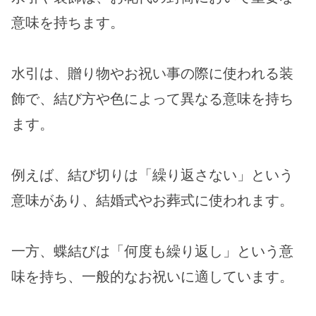
意味を持ちます。
水引は、贈り物やお祝い事の際に使われる装
飾で、結び方や色によって異なる意味を持ち
ます。
例えば、結び切りは「繰り返さない」という
意味があり、結婚式やお葬式に使われます。
一方、蝶結びは「何度も繰り返し」という意
味を持ち、一般的なお祝いに適しています。