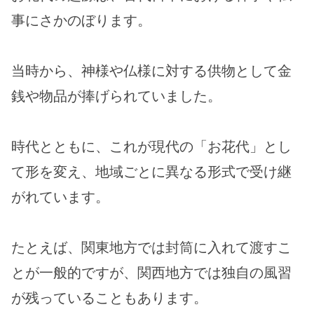
事にさかのぼります。
当時から、神様や仏様に対する供物として金
銭や物品が捧げられていました。
時代とともに、これが現代の「お花代」とし
て形を変え、地域ごとに異なる形式で受け継
がれています。
たとえば、関東地方では封筒に入れて渡すこ
とが一般的ですが、関西地方では独自の風習
が残っていることもあります。