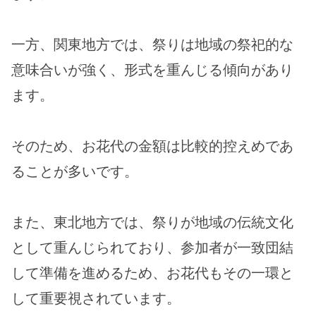
一方、関東地方では、祭りは地域の祭祀的な
意味合いが強く、形式を重んじる傾向があり
ます。
そのため、お花代の金額は比較的控えめであ
ることが多いです。
また、東北地方では、祭りが地域の伝統文化
として重んじられており、参加者が一致団結
して準備を進めるため、お花代もその一環と
して重要視されています。