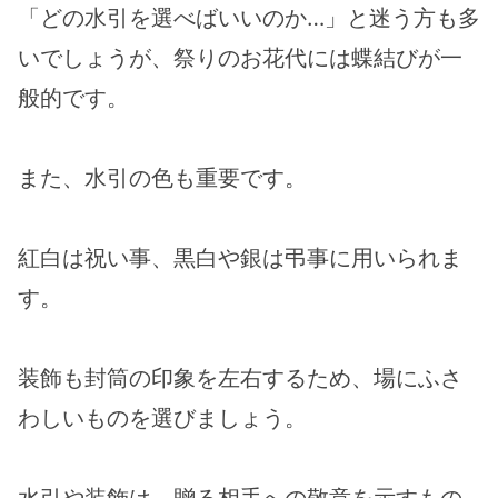
「どの水引を選べばいいのか…」と迷う方も多
いでしょうが、祭りのお花代には蝶結びが一
般的です。
また、水引の色も重要です。
紅白は祝い事、黒白や銀は弔事に用いられま
す。
装飾も封筒の印象を左右するため、場にふさ
わしいものを選びましょう。
水引や装飾は、贈る相手への敬意を示すもの