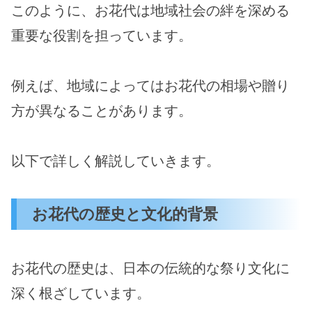
このように、お花代は地域社会の絆を深める
重要な役割を担っています。
例えば、地域によってはお花代の相場や贈り
方が異なることがあります。
以下で詳しく解説していきます。
お花代の歴史と文化的背景
お花代の歴史は、日本の伝統的な祭り文化に
深く根ざしています。