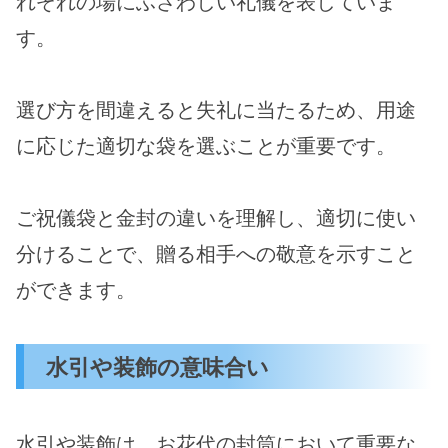
れぞれの場にふさわしい礼儀を表していま
す。
選び方を間違えると失礼に当たるため、用途
に応じた適切な袋を選ぶことが重要です。
ご祝儀袋と金封の違いを理解し、適切に使い
分けることで、贈る相手への敬意を示すこと
ができます。
水引や装飾の意味合い
水引や装飾は、お花代の封筒において重要な