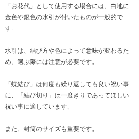
「お花代」として使用する場合には、白地に
金色や銀色の水引が付いたものが一般的で
す。
水引は、結び方や色によって意味が変わるた
め、選ぶ際には注意が必要です。
「蝶結び」は何度も繰り返しても良い祝い事
に、「結び切り」は一度きりであってほしい
祝い事に適しています。
また、封筒のサイズも重要です。