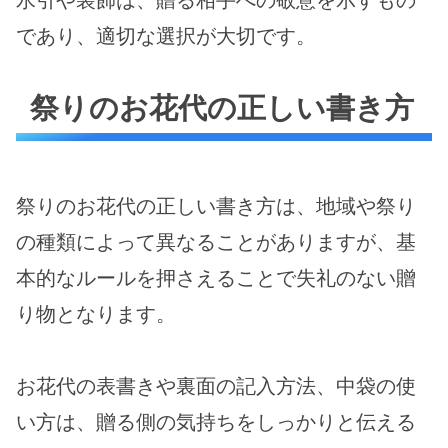
であり、適切な選択が大切です。
祭りのお花代の正しい書き方
祭りのお花代の正しい書き方は、地域や祭り
の種類によって異なることがありますが、基
本的なルールを押さえることで失礼のない贈
り物となります。
お花代の表書きや裏面の記入方法、中袋の使
い方は、贈る側の気持ちをしっかりと伝える