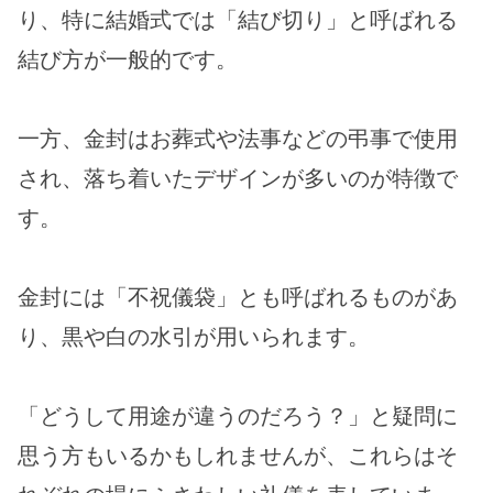
り、特に結婚式では「結び切り」と呼ばれる
結び方が一般的です。
一方、金封はお葬式や法事などの弔事で使用
され、落ち着いたデザインが多いのが特徴で
す。
金封には「不祝儀袋」とも呼ばれるものがあ
り、黒や白の水引が用いられます。
「どうして用途が違うのだろう？」と疑問に
思う方もいるかもしれませんが、これらはそ