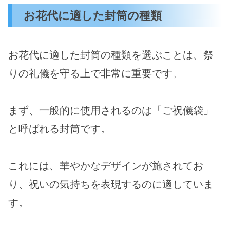
お花代に適した封筒の種類
お花代に適した封筒の種類を選ぶことは、祭
りの礼儀を守る上で非常に重要です。
まず、一般的に使用されるのは「ご祝儀袋」
と呼ばれる封筒です。
これには、華やかなデザインが施されてお
り、祝いの気持ちを表現するのに適していま
す。