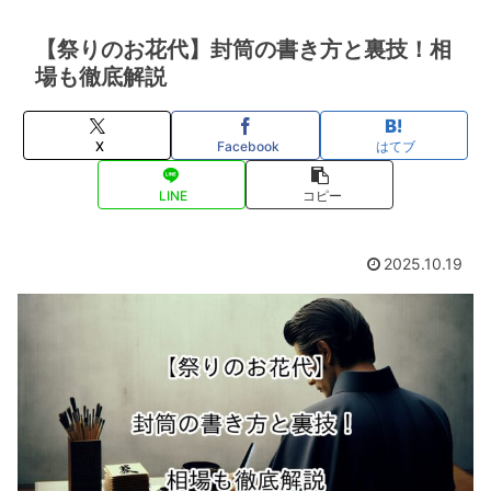
【祭りのお花代】封筒の書き方と裏技！相
場も徹底解説
X
Facebook
はてブ
LINE
コピー
2025.10.19