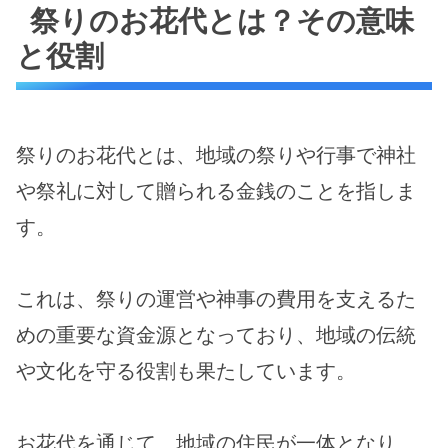
祭りのお花代とは？その意味
と役割
祭りのお花代とは、地域の祭りや行事で神社
や祭礼に対して贈られる金銭のことを指しま
す。
これは、祭りの運営や神事の費用を支えるた
めの重要な資金源となっており、地域の伝統
や文化を守る役割も果たしています。
お花代を通じて、地域の住民が一体となり、