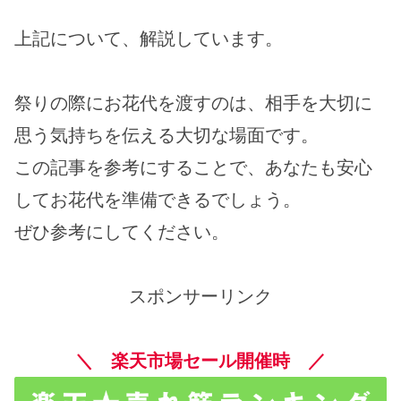
上記について、解説しています。
祭りの際にお花代を渡すのは、相手を大切に
思う気持ちを伝える大切な場面です。
この記事を参考にすることで、あなたも安心
してお花代を準備できるでしょう。
ぜひ参考にしてください。
スポンサーリンク
＼ 楽天市場セール開催時 ／