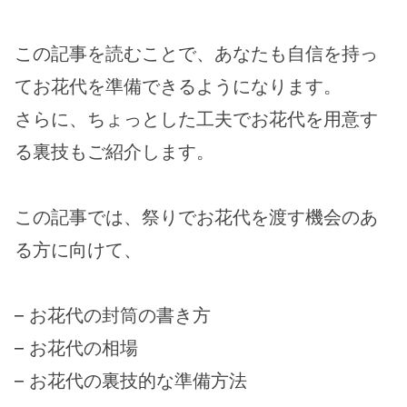
この記事を読むことで、あなたも自信を持っ
てお花代を準備できるようになります。
さらに、ちょっとした工夫でお花代を用意す
る裏技もご紹介します。
この記事では、祭りでお花代を渡す機会のあ
る方に向けて、
– お花代の封筒の書き方
– お花代の相場
– お花代の裏技的な準備方法