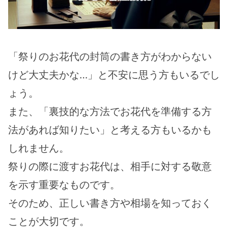
「祭りのお花代の封筒の書き方がわからない
けど大丈夫かな…」と不安に思う方もいるでし
ょう。
また、「裏技的な方法でお花代を準備する方
法があれば知りたい」と考える方もいるかも
しれません。
祭りの際に渡すお花代は、相手に対する敬意
を示す重要なものです。
そのため、正しい書き方や相場を知っておく
ことが大切です。