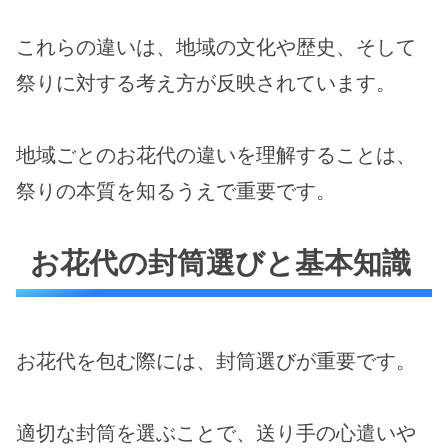
これらの違いは、地域の文化や歴史、そして
祭りに対する考え方が反映されています。
地域ごとのお花代の違いを理解することは、
祭りの本質を知るうえで重要です。
お花代の封筒選びと基本知識
お花代を包む際には、封筒選びが重要です。
適切な封筒を選ぶことで、送り手の心遣いや