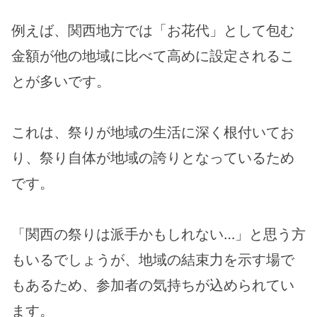
例えば、関西地方では「お花代」として包む
金額が他の地域に比べて高めに設定されるこ
とが多いです。
これは、祭りが地域の生活に深く根付いてお
り、祭り自体が地域の誇りとなっているため
です。
「関西の祭りは派手かもしれない…」と思う方
もいるでしょうが、地域の結束力を示す場で
もあるため、参加者の気持ちが込められてい
ます。