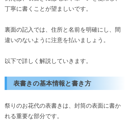
丁寧に書くことが望ましいです。
裏面の記入では、住所と名前を明確にし、間
違いのないように注意を払いましょう。
以下で詳しく解説していきます。
表書きの基本情報と書き方
祭りのお花代の表書きは、封筒の表面に書か
れる重要な部分です。