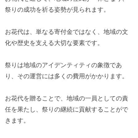
祭りの成功を祈る姿勢が見られます。
お花代は、単なる寄付金ではなく、地域の文
化や歴史を支える大切な要素です。
祭りは地域のアイデンティティの象徴であ
り、その運営には多くの費用がかかります。
お花代を贈ることで、地域の一員としての責
任を果たし、祭りの継続に貢献することがで
きます。