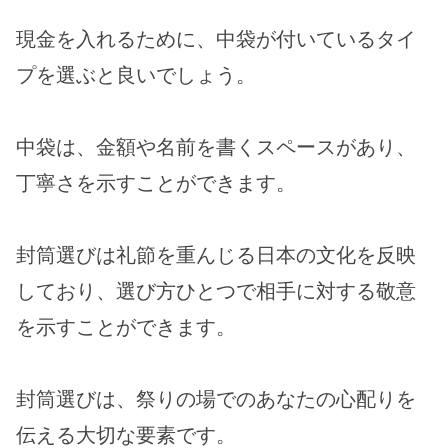
現金を入れるために、中袋が付いているタイ
プを選ぶと良いでしょう。
中袋は、金額や名前を書くスペースがあり、
丁寧さを示すことができます。
封筒選びは礼節を重んじる日本の文化を反映
しており、選び方ひとつで相手に対する敬意
を示すことができます。
封筒選びは、祭りの場でのあなたの心配りを
伝える大切な要素です。