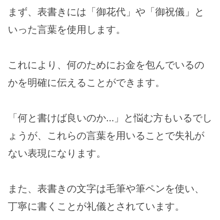
まず、表書きには「御花代」や「御祝儀」と
いった言葉を使用します。
これにより、何のためにお金を包んでいるの
かを明確に伝えることができます。
「何と書けば良いのか…」と悩む方もいるでし
ょうが、これらの言葉を用いることで失礼が
ない表現になります。
また、表書きの文字は毛筆や筆ペンを使い、
丁寧に書くことが礼儀とされています。