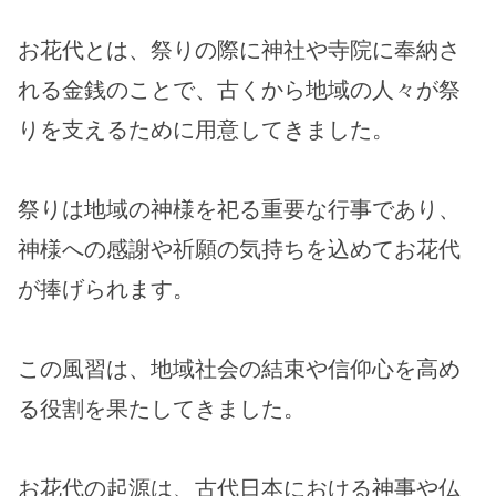
お花代とは、祭りの際に神社や寺院に奉納さ
れる金銭のことで、古くから地域の人々が祭
りを支えるために用意してきました。
祭りは地域の神様を祀る重要な行事であり、
神様への感謝や祈願の気持ちを込めてお花代
が捧げられます。
この風習は、地域社会の結束や信仰心を高め
る役割を果たしてきました。
お花代の起源は、古代日本における神事や仏