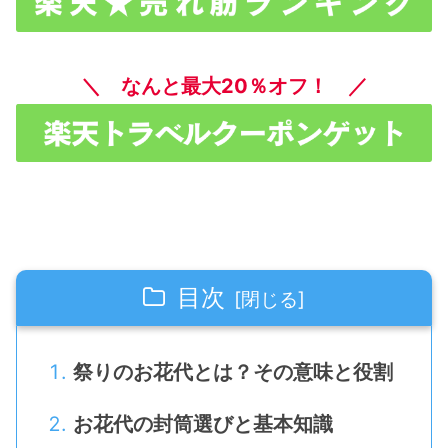
＼ なんと最大20％オフ！ ／
目次
祭りのお花代とは？その意味と役割
お花代の封筒選びと基本知識