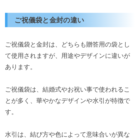
ご祝儀袋と金封の違い
ご祝儀袋と金封は、どちらも贈答用の袋とし
て使用されますが、用途やデザインに違いが
あります。
ご祝儀袋は、結婚式やお祝い事で使われるこ
とが多く、華やかなデザインや水引が特徴で
す。
水引は、結び方や色によって意味合いが異な