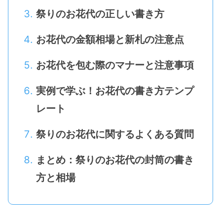
祭りのお花代の正しい書き方
お花代の金額相場と新札の注意点
お花代を包む際のマナーと注意事項
実例で学ぶ！お花代の書き方テンプ
レート
祭りのお花代に関するよくある質問
まとめ：祭りのお花代の封筒の書き
方と相場