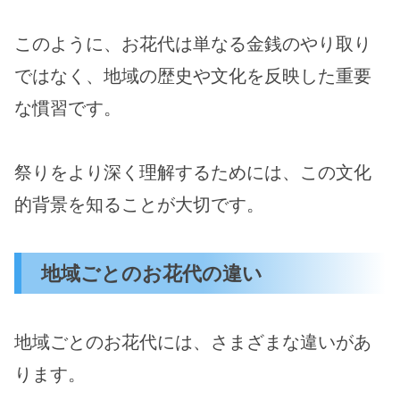
このように、お花代は単なる金銭のやり取り
ではなく、地域の歴史や文化を反映した重要
な慣習です。
祭りをより深く理解するためには、この文化
的背景を知ることが大切です。
地域ごとのお花代の違い
地域ごとのお花代には、さまざまな違いがあ
ります。