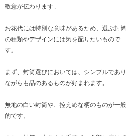
敬意が伝わります。
お花代には特別な意味があるため、選ぶ封筒
の種類やデザインには気を配りたいもので
す。
まず、封筒選びにおいては、シンプルであり
ながらも品のあるものが好まれます。
無地の白い封筒や、控えめな柄のものが一般
的です。