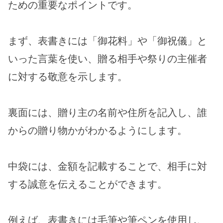
ための重要なポイントです。
まず、表書きには「御花料」や「御祝儀」と
いった言葉を使い、贈る相手や祭りの主催者
に対する敬意を示します。
裏面には、贈り主の名前や住所を記入し、誰
からの贈り物かがわかるようにします。
中袋には、金額を記載することで、相手に対
する誠意を伝えることができます。
例えば、表書きには毛筆や筆ペンを使用し、