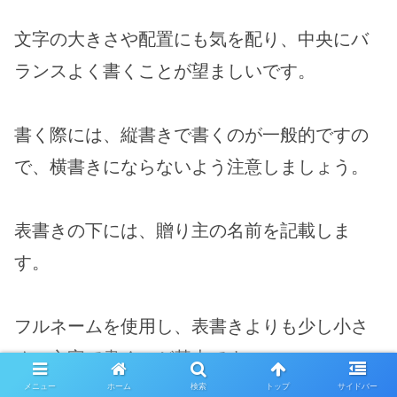
文字の大きさや配置にも気を配り、中央にバ
ランスよく書くことが望ましいです。
書く際には、縦書きで書くのが一般的ですの
で、横書きにならないよう注意しましょう。
表書きの下には、贈り主の名前を記載しま
す。
フルネームを使用し、表書きよりも少し小さ
めの文字で書くのが基本です。
メニュー
ホーム
検索
トップ
サイドバー