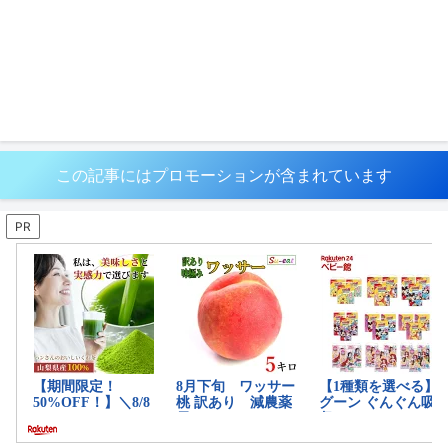
この記事にはプロモーションが含まれています
PR