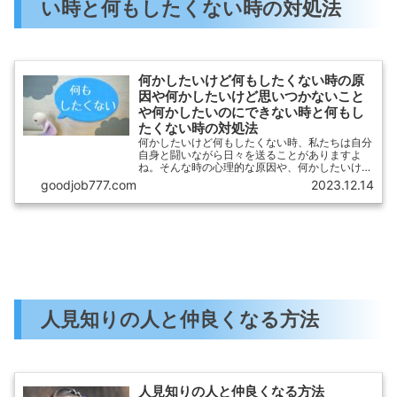
い時と何もしたくない時の対処法
何かしたいけど何もしたくない時の原
因や何かしたいけど思いつかないこと
や何かしたいのにできない時と何もし
たくない時の対処法
何かしたいけど何もしたくない時、私たちは自分
自身と闘いながら日々を送ることがありますよ
ね。そんな時の心理的な原因や、何かしたいけど
思いつかないこと、そして何かしたいのにできな
goodjob777.com
2023.12.14
い時について考えてみましょう。この記事では、
そんな悩みに対する対処法を紹介します。
人見知りの人と仲良くなる方法
人見知りの人と仲良くなる方法