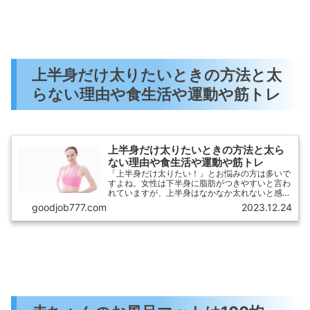
上半身だけ太りたいときの方法と太
らない理由や食生活や運動や筋トレ
上半身だけ太りたいときの方法と太ら
ない理由や食生活や運動や筋トレ
「上半身だけ太りたい！」とお悩みの方は多いで
すよね。女性は下半身に脂肪がつきやすいと言わ
れていますが、上半身はなかなか太れないと感じ
ている方もいるのではないでしょうか。でも、ご
goodjob777.com
2023.12.24
安心ください！この記事では、上半身だけを綺麗
に太らせるための方法や、太らない理由、そして
食生活や運動、筋トレのポイントについて詳しく
解説します。