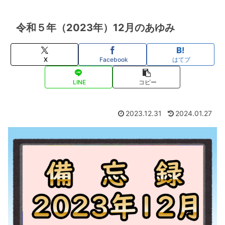
令和５年（2023年）12月のあゆみ
X
Facebook
はてブ
LINE
コピー
2023.12.31
2024.01.27