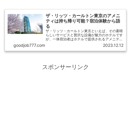
ザ・リッツ・カールトン東京のアメニ
ティは持ち帰り可能？宿泊体験から語
る
ザ・リッツ・カールトン東京といえば、その素晴
らしいサービスと贅沢な設備が魅力のホテルです
が、一体宿泊者はホテルで提供されるアメニティ
を持ち帰ることができるのでしょうか？この記事
goodjob777.com
2023.12.12
では、筆者が自ら宿泊し、実際にアメニティを持
ち帰ることができたかを報告します。
スポンサーリンク