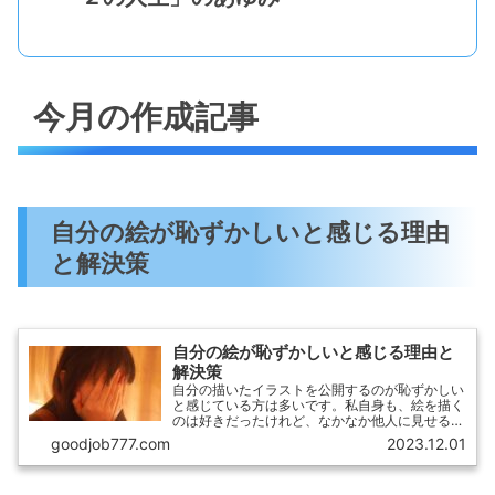
今月の作成記事
自分の絵が恥ずかしいと感じる理由
と解決策
自分の絵が恥ずかしいと感じる理由と
解決策
自分の描いたイラストを公開するのが恥ずかしい
と感じている方は多いです。私自身も、絵を描く
のは好きだったけれど、なかなか他人に見せるこ
とができませんでした。イラストが趣味のことを
goodjob777.com
2023.12.01
他人に知られるのは恥ずかしいと感じていたから
です。しかし、実際に自分の描いたイラストを公
開してみると、意外なほどの好評を得ることがで