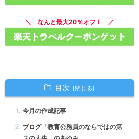
＼ なんと最大20％オフ！ ／
目次
今月の作成記事
ブログ「教育公務員のならではの第
２の人生」のあゆみ