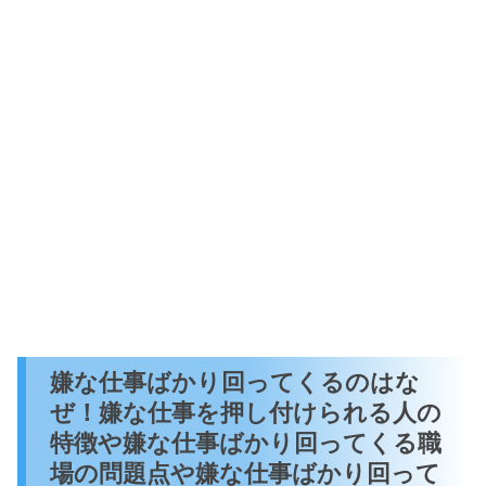
嫌な仕事ばかり回ってくるのはな
ぜ！嫌な仕事を押し付けられる人の
特徴や嫌な仕事ばかり回ってくる職
場の問題点や嫌な仕事ばかり回って