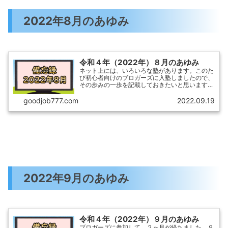
2022年8月のあゆみ
令和４年（2022年）８月のあゆみ
ネット上には、いろいろな塾があります。このた
び初心者向けのブロガーズに入塾しましたので、
その歩みの一歩を記載しておきたいと思います。
数ヶ月たったら、来場者数の変化も調べ、記事の
ニーズについても考えたいと思います。
goodjob777.com
2022.09.19
2022年9月のあゆみ
令和４年（2022年）９月のあゆみ
ブロガーズに参加して、２ヶ月が経ちました。９