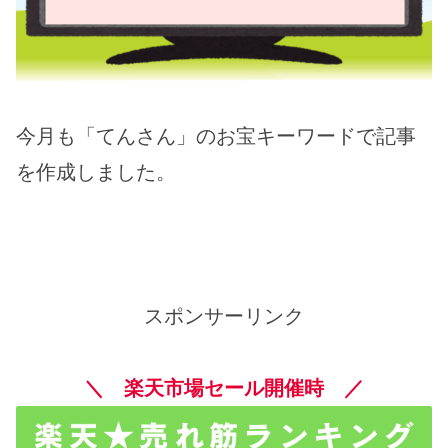
今月も「てんさん」のお宝キーワードで記事
を作成しました。
スポンサーリンク
＼ 楽天市場セール開催時 ／