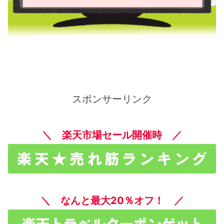
スポンサーリンク
＼ 楽天市場セール開催時 ／
＼ なんと最大20％オフ！ ／