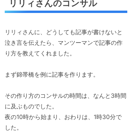
リリィさんのコンサル
リリィさんに、どうしても記事が書けないと
泣き言を伝えたら、マンツーマンで記事の作
り方を教えてくれました。
まず錦帯橋を例に記事を作ります。
その作り方のコンサルの時間は、なんと3時間
に及ぶものでした。
夜の10時から始まり、おわりは、1時30分で
した。