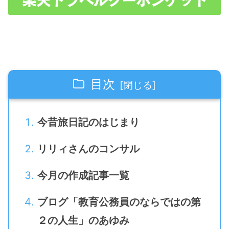
目次
今昔旅日記のはじまり
リリィさんのコンサル
今月の作成記事一覧
ブログ「教育公務員のならではの第
２の人生」のあゆみ