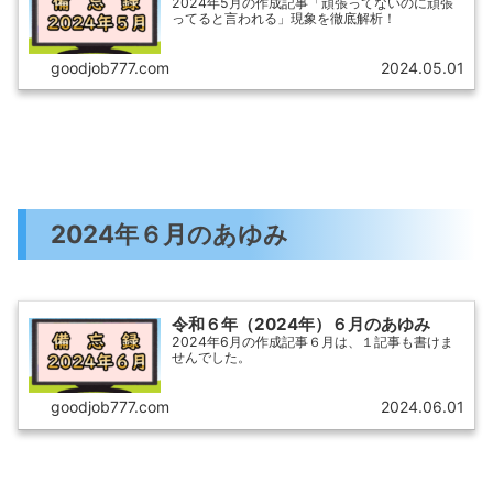
2024年5月の作成記事「頑張ってないのに頑張
ってると言われる」現象を徹底解析！
goodjob777.com
2024.05.01
2024年６月のあゆみ
令和６年（2024年）６月のあゆみ
2024年6月の作成記事６月は、１記事も書けま
せんでした。
goodjob777.com
2024.06.01