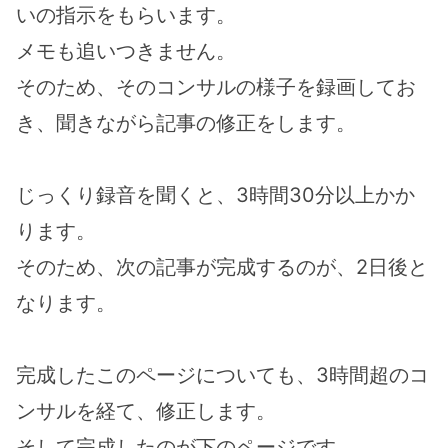
いの指示をもらいます。
メモも追いつきません。
そのため、そのコンサルの様子を録画してお
き、聞きながら記事の修正をします。
じっくり録音を聞くと、3時間30分以上かか
ります。
そのため、次の記事が完成するのが、2日後と
なります。
完成したこのページについても、3時間超のコ
ンサルを経て、修正します。
そして完成したのが下のページです。