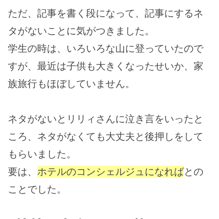
ただ、記事を書く段になって、記事にするネ
タがないことに気がつきました。
学生の時は、いろいろな山に登っていたので
すが、最近は子供も大きくなったせいか、家
族旅行もほぼしていません。
ネタがないとリリィさんに泣き言をいったと
ころ、ネタがなくても大丈夫と後押しをして
もらいました。
要は、
ホテルのコンシェルジュになれば
との
ことでした。