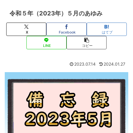
令和５年（2023年）５月のあゆみ
X
Facebook
はてブ
LINE
コピー
2023.07.14
2024.01.27