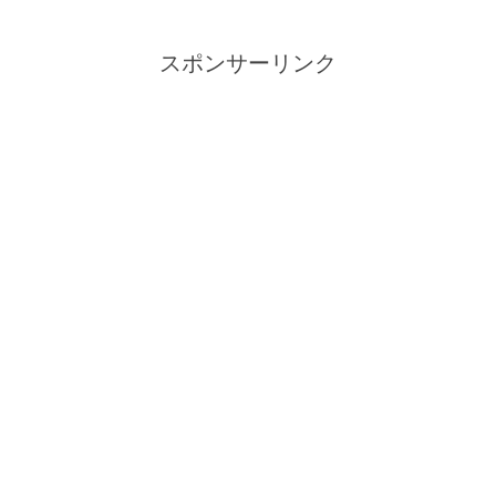
スポンサーリンク