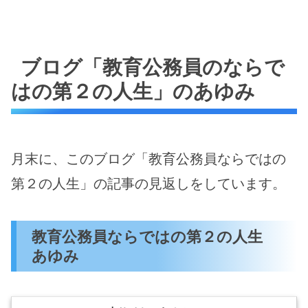
ブログ「教育公務員のならで
はの第２の人生」のあゆみ
月末に、このブログ「教育公務員ならではの
第２の人生」の記事の見返しをしています。
教育公務員ならではの第２の人生
あゆみ