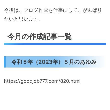
今後は、ブログ作成を仕事にして、がんばり
たいと思います。
今月の作成記事一覧
令和５年（2023年）５月のあゆみ
https://goodjob777.com/820.html