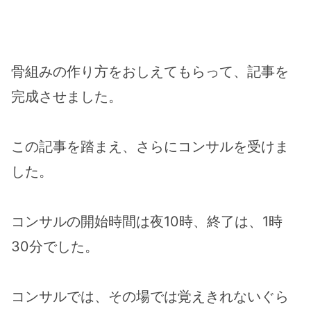
骨組みの作り方をおしえてもらって、記事を
完成させました。
この記事を踏まえ、さらにコンサルを受けま
した。
コンサルの開始時間は夜10時、終了は、1時
30分でした。
コンサルでは、その場では覚えきれないぐら