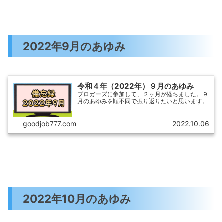
2022年9月のあゆみ
令和４年（2022年）９月のあゆみ
ブロガーズに参加して、２ヶ月が経ちました。９
月のあゆみを順不同で振り返りたいと思います。
goodjob777.com
2022.10.06
2022年10月のあゆみ